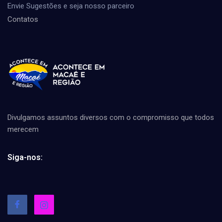
Envie Sugestões e seja nosso parceiro
Contatos
Divulgamos assuntos diversos com o compromisso que todos
merecem
Siga-nos: