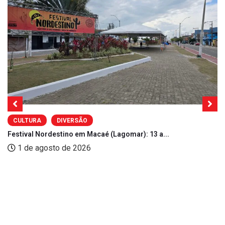
CULTURA
DIVERSÃO
Festival Nordestino em Macaé (Lagomar): 13 a...
1 de agosto de 2026