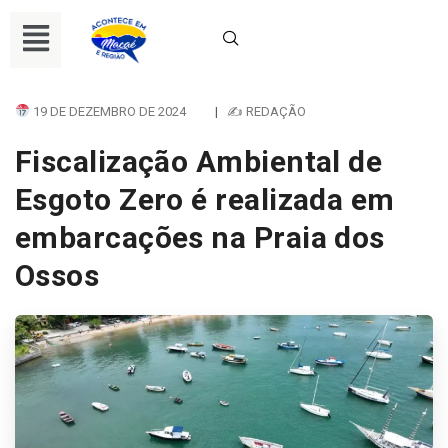
19 DE DEZEMBRO DE 2024
|
✍ REDAÇÃO
Fiscalização Ambiental de
Esgoto Zero é realizada em
embarcações na Praia dos
Ossos