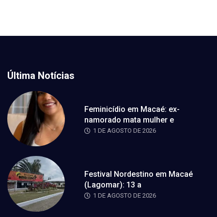
Última Notícias
Feminicídio em Macaé: ex-
namorado mata mulher e
1 DE AGOSTO DE 2026
Festival Nordestino em Macaé
(Lagomar): 13 a
1 DE AGOSTO DE 2026