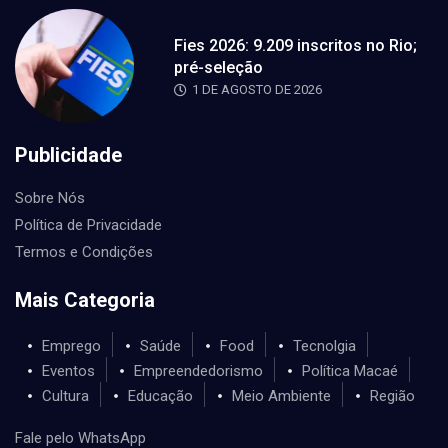
Fies 2026: 9.209 inscritos no Rio;
pré-seleção
1 DE AGOSTO DE 2026
Publicidade
Sobre Nós
Política de Privacidade
Termos e Condições
Mais Categoria
Emprego
Saúde
Food
Tecnolgia
Eventos
Empreendedorismo
Política Macaé
Cultura
Educação
Meio Ambiente
Região
Fale pelo WhatsApp