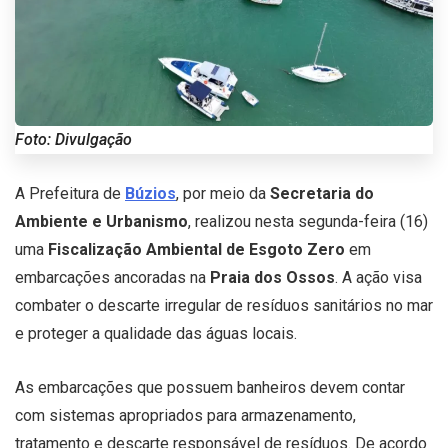
Foto: Divulgação
A Prefeitura de
Búzios
, por meio da
Secretaria do
Ambiente e Urbanismo
, realizou nesta segunda-feira (16)
uma
Fiscalização Ambiental de Esgoto Zero
em
embarcações ancoradas na
Praia dos Ossos
. A ação visa
combater o descarte irregular de resíduos sanitários no mar
e proteger a qualidade das águas locais.
As embarcações que possuem banheiros devem contar
com sistemas apropriados para armazenamento,
tratamento e descarte responsável de resíduos. De acordo