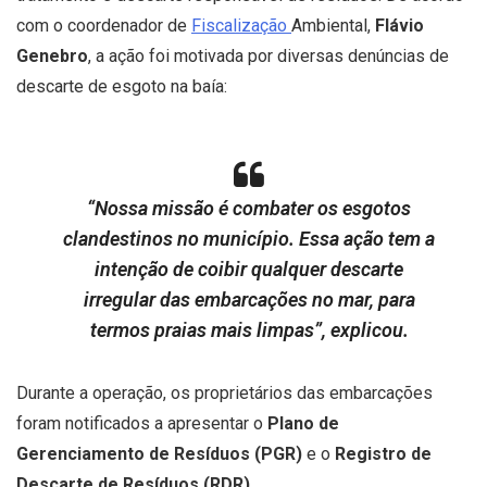
com o coordenador de
Fiscalização
Ambiental,
Flávio
Genebro
, a ação foi motivada por diversas denúncias de
descarte de esgoto na baía:
“Nossa missão é combater os esgotos
clandestinos no município. Essa ação tem a
intenção de coibir qualquer descarte
irregular das embarcações no mar, para
termos praias mais limpas”, explicou.
Durante a operação, os proprietários das embarcações
foram notificados a apresentar o
Plano de
Gerenciamento de Resíduos (PGR)
e o
Registro de
Descarte de Resíduos (RDR)
.