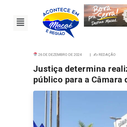
26 DE DEZEMBRO DE 2024
|
✍ REDAÇÃO
Justiça determina real
público para a Câmara