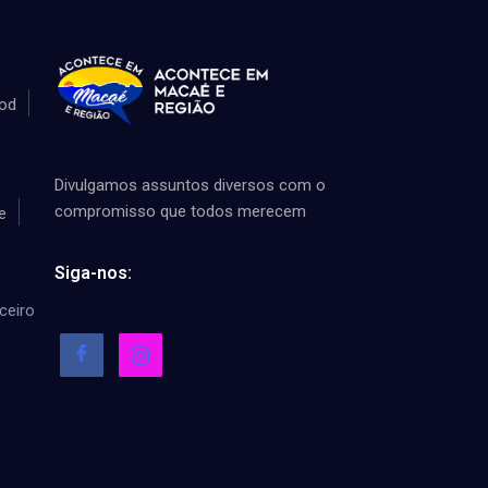
od
Divulgamos assuntos diversos com o
compromisso que todos merecem
e
Siga-nos:
ceiro