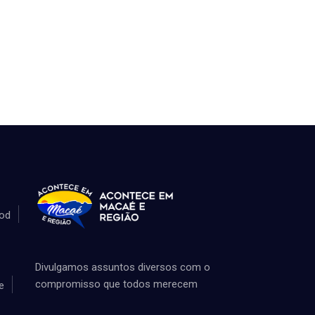
od
Divulgamos assuntos diversos com o
compromisso que todos merecem
e