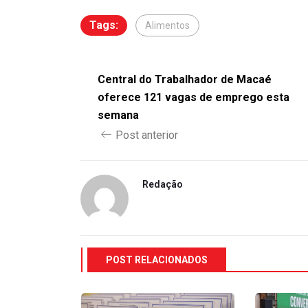
Tags:
Alimentos
Central do Trabalhador de Macaé
oferece 121 vagas de emprego esta
semana
Post anterior
Redação
POST RELACIONADOS