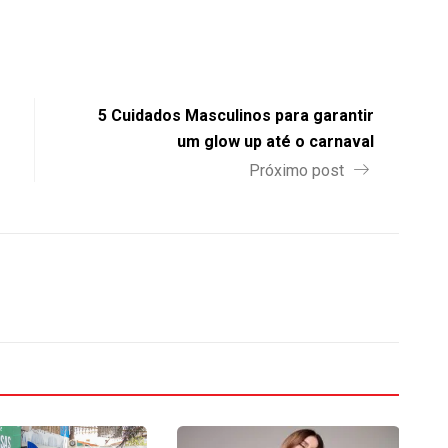
5 Cuidados Masculinos para garantir
um glow up até o carnaval
Próximo post