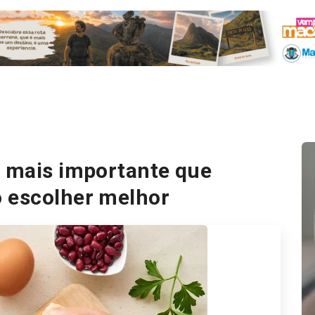
é mais importante que
o escolher melhor