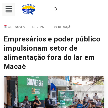
4 DE NOVEMBRO DE 2025
|
✍ REDAÇÃO
Empresários e poder público
impulsionam setor de
alimentação fora do lar em
Macaé