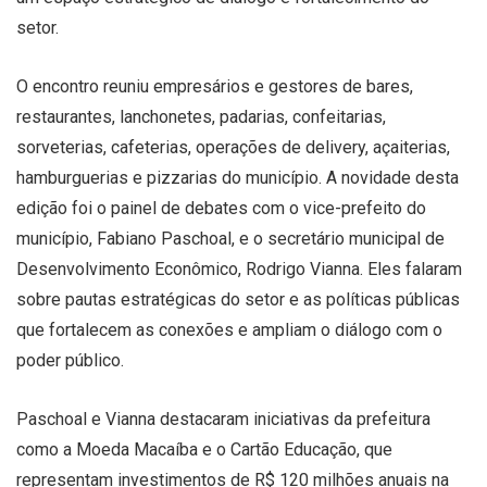
setor.
O encontro reuniu empresários e gestores de bares,
restaurantes, lanchonetes, padarias, confeitarias,
sorveterias, cafeterias, operações de delivery, açaiterias,
hamburguerias e pizzarias do município. A novidade desta
edição foi o painel de debates com o vice-prefeito do
município, Fabiano Paschoal, e o secretário municipal de
Desenvolvimento Econômico, Rodrigo Vianna. Eles falaram
sobre pautas estratégicas do setor e as políticas públicas
que fortalecem as conexões e ampliam o diálogo com o
poder público.
Paschoal e Vianna destacaram iniciativas da prefeitura
como a Moeda Macaíba e o Cartão Educação, que
representam investimentos de R$ 120 milhões anuais na