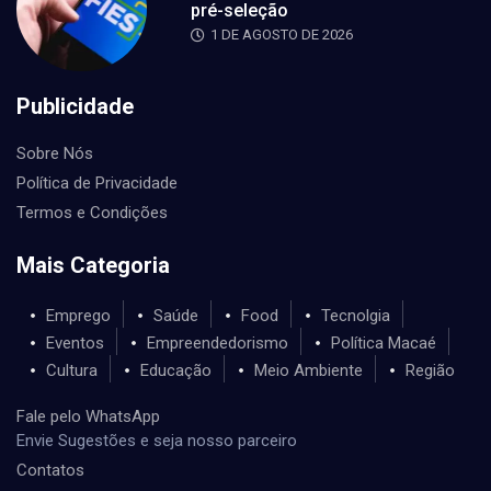
pré-seleção
1 DE AGOSTO DE 2026
Publicidade
Sobre Nós
Política de Privacidade
Termos e Condições
Mais Categoria
Emprego
Saúde
Food
Tecnolgia
Eventos
Empreendedorismo
Política Macaé
Cultura
Educação
Meio Ambiente
Região
Fale pelo WhatsApp
Envie Sugestões e seja nosso parceiro
Contatos