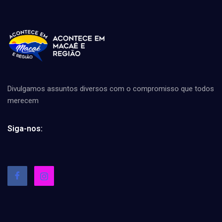
Divulgamos assuntos diversos com o compromisso que todos
merecem
Siga-nos: