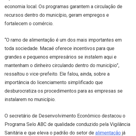
economia local. Os programas garantem a circulação de
recursos dentro do município, geram empregos e
fortalecem o comércio.
“O ramo de alimentação é um dos mais importantes em
toda sociedade. Macaé oferece incentivos para que
grandes e pequenos empresários se instalem aqui e
mantenham o dinheiro circulando dentro do município”,
ressaltou o vice-prefeito. Ele falou, ainda, sobre a
importância do licenciamento simplificado que
desburocratiza os procedimentos para as empresas se
instalarem no município.
O secretário de Desenvolvimento Econômico destacou o
Programa Selo ABC de qualidade conduzido pela Vigilância
Sanitária e que eleva o padrão do setor de
alimentação
já