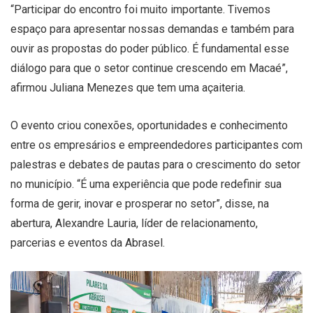
“Participar do encontro foi muito importante. Tivemos
espaço para apresentar nossas demandas e também para
ouvir as propostas do poder público. É fundamental esse
diálogo para que o setor continue crescendo em Macaé”,
afirmou Juliana Menezes que tem uma açaiteria.
O evento criou conexões, oportunidades e conhecimento
entre os empresários e empreendedores participantes com
palestras e debates de pautas para o crescimento do setor
no município. “É uma experiência que pode redefinir sua
forma de gerir, inovar e prosperar no setor”, disse, na
abertura, Alexandre Lauria, líder de relacionamento,
parcerias e eventos da Abrasel.