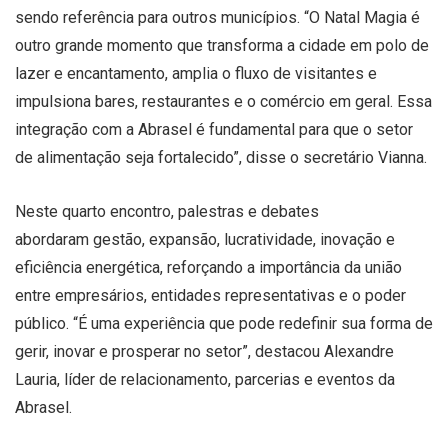
sendo referência para outros municípios. “O Natal Magia é
outro grande momento que transforma a cidade em polo de
lazer e encantamento, amplia o fluxo de visitantes e
impulsiona bares, restaurantes e o comércio em geral. Essa
integração com a Abrasel é fundamental para que o setor
de alimentação seja fortalecido”, disse o secretário Vianna.
Neste quarto encontro, palestras e debates
abordaram gestão, expansão, lucratividade, inovação e
eficiência energética, reforçando a importância da união
entre empresários, entidades representativas e o poder
público. “É uma experiência que pode redefinir sua forma de
gerir, inovar e prosperar no setor”, destacou Alexandre
Lauria, líder de relacionamento, parcerias e eventos da
Abrasel.