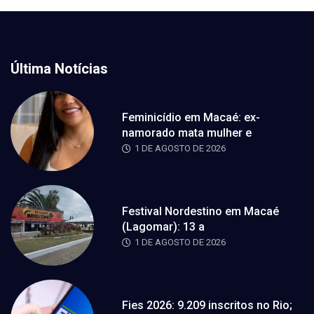
Última Notícias
Feminicídio em Macaé: ex-
namorado mata mulher e
1 DE AGOSTO DE 2026
Festival Nordestino em Macaé
(Lagomar): 13 a
1 DE AGOSTO DE 2026
Fies 2026: 9.209 inscritos no Rio;