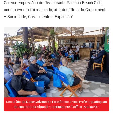
Careca, empresário do Restaurante Pacífico Beach Club,
onde o evento foi realizado, abordou “Rota do Crescimento
– Sociedade, Crescimento e Expansão”.
Secretário de Desenvolvimento Econômico e Vice Prefeito participam
do encontro da Abrasel no restaurante Pacífico. Macaé/RJ.