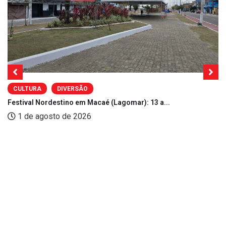
CULTURA
DIVERSÃO
Festival Nordestino em Macaé (Lagomar): 13 a...
1 de agosto de 2026