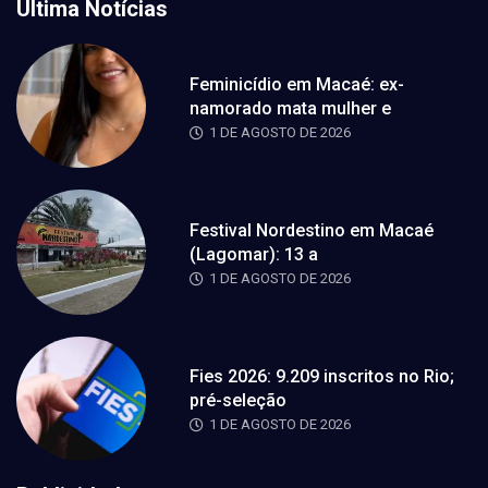
Última Notícias
Feminicídio em Macaé: ex-
namorado mata mulher e
1 DE AGOSTO DE 2026
Festival Nordestino em Macaé
(Lagomar): 13 a
1 DE AGOSTO DE 2026
Fies 2026: 9.209 inscritos no Rio;
pré-seleção
1 DE AGOSTO DE 2026