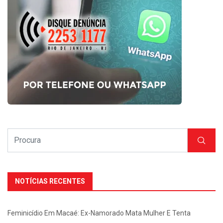
NOTÍCIAS RECENTES
Feminicídio Em Macaé: Ex-Namorado Mata Mulher E Tenta