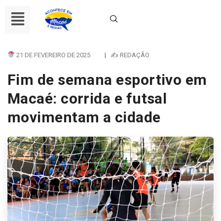
21 DE FEVEREIRO DE 2025
|
✍ REDAÇÃO
Fim de semana esportivo em
Macaé: corrida e futsal
movimentam a cidade