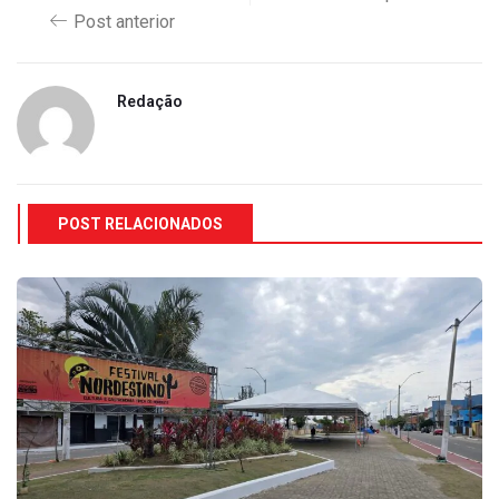
Post anterior
Redação
POST RELACIONADOS