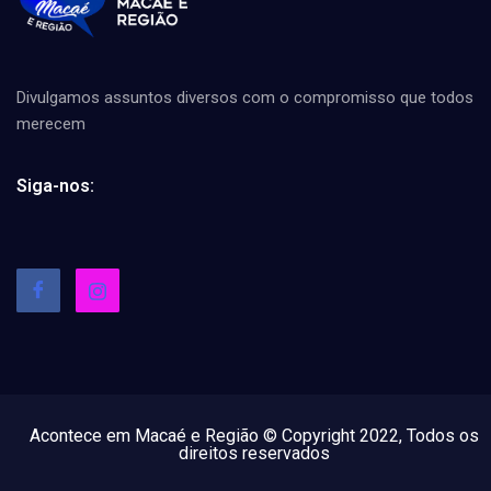
Divulgamos assuntos diversos com o compromisso que todos
merecem
Siga-nos:
Acontece em Macaé e Região © Copyright 2022, Todos os
direitos reservados