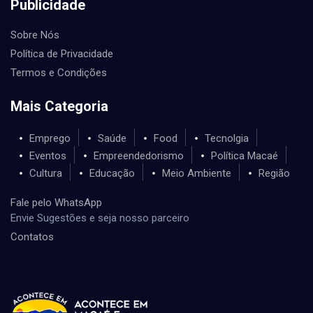
Publicidade
Sobre Nós
Política de Privacidade
Termos e Condições
Mais Categoria
Emprego
Saúde
Food
Tecnolgia
Eventos
Empreendedorismo
Política Macaé
Cultura
Educação
Meio Ambiente
Região
Fale pelo WhatsApp
Envie Sugestões e seja nosso parceiro
Contatos