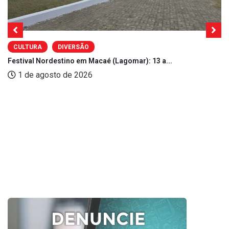
CULTURA
DIVERSÃO
Festival Nordestino em Macaé (Lagomar): 13 a...
1 de agosto de 2026