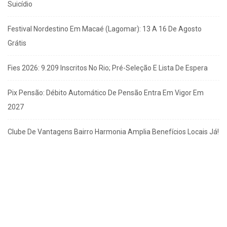
Suicídio
Festival Nordestino Em Macaé (Lagomar): 13 A 16 De Agosto
Grátis
Fies 2026: 9.209 Inscritos No Rio; Pré-Seleção E Lista De Espera
Pix Pensão: Débito Automático De Pensão Entra Em Vigor Em
2027
Clube De Vantagens Bairro Harmonia Amplia Benefícios Locais Já!