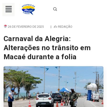
26 DE FEVEREIRO DE 2025
|
✍ REDAÇÃO
Carnaval da Alegria:
Alterações no trânsito em
Macaé durante a folia