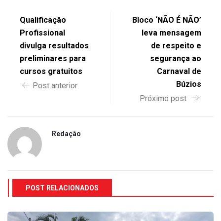
Qualificação
Bloco ‘NÃO É NÃO’
Profissional
leva mensagem
divulga resultados
de respeito e
preliminares para
segurança ao
cursos gratuitos
Carnaval de
Búzios
Post anterior
Próximo post
Redação
POST RELACIONADOS