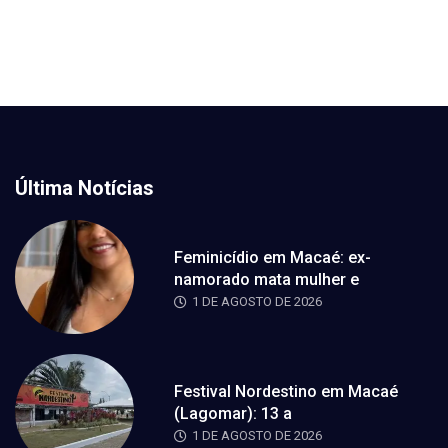
Última Notícias
Feminicídio em Macaé: ex-
namorado mata mulher e
1 DE AGOSTO DE 2026
Festival Nordestino em Macaé
(Lagomar): 13 a
1 DE AGOSTO DE 2026