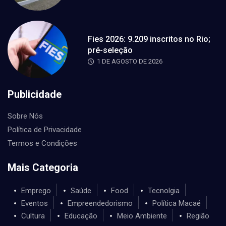
Fies 2026: 9.209 inscritos no Rio;
pré-seleção
1 DE AGOSTO DE 2026
Publicidade
Sobre Nós
Política de Privacidade
Termos e Condições
Mais Categoria
Emprego
Saúde
Food
Tecnolgia
Eventos
Empreendedorismo
Política Macaé
Cultura
Educação
Meio Ambiente
Região