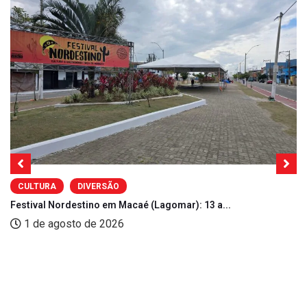
CULTURA
DIVERSÃO
Festival Nordestino em Macaé (Lagomar): 13 a...
1 de agosto de 2026