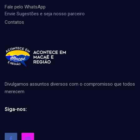
Fale pelo WhatsApp
Envie Sugestões e seja nosso parceiro
Contatos
Divulgamos assuntos diversos com o compromisso que todos
merecem
Siga-nos: