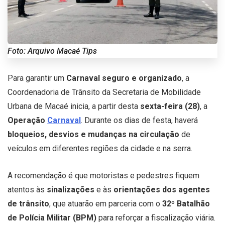
Foto: Arquivo Macaé Tips
Para garantir um
Carnaval seguro e organizado
, a
Coordenadoria de Trânsito da Secretaria de Mobilidade
Urbana de Macaé inicia, a partir desta
sexta-feira (28)
, a
Operação
Carnaval
. Durante os dias de festa, haverá
bloqueios, desvios e mudanças na circulação
de
veículos em diferentes regiões da cidade e na serra.
A recomendação é que motoristas e pedestres fiquem
atentos às
sinalizações
e às
orientações dos agentes
de trânsito
, que atuarão em parceria com o
32º Batalhão
de Polícia Militar (BPM)
para reforçar a fiscalização viária.