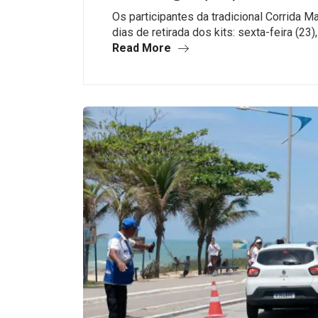
Os participantes da tradicional Corrida 
dias de retirada dos kits: sexta-feira (23)
Read More