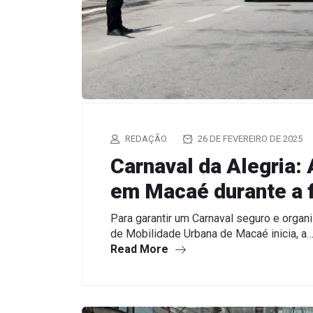
REDAÇÃO
26 DE FEVEREIRO DE 2025
Carnaval da Alegria: 
em Macaé durante a f
Para garantir um Carnaval seguro e organ
de Mobilidade Urbana de Macaé inicia, a
Read More