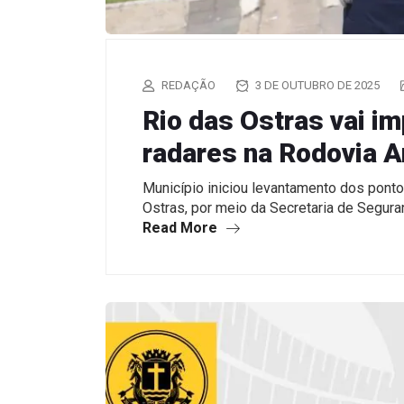
REDAÇÃO
3 DE OUTUBRO DE 2025
Rio das Ostras vai i
radares na Rodovia A
Município iniciou levantamento dos ponto
Ostras, por meio da Secretaria de Segur
Read More