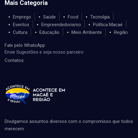
Mais Categoria
Emprego
Saúde
Food
Tecnolgia
Eventos
Empreendedorismo
Política Macaé
Cultura
Educação
Meio Ambiente
Região
Fale pelo WhatsApp
Envie Sugestões e seja nosso parceiro
Contatos
Divulgamos assuntos diversos com o compromisso que todos
merecem