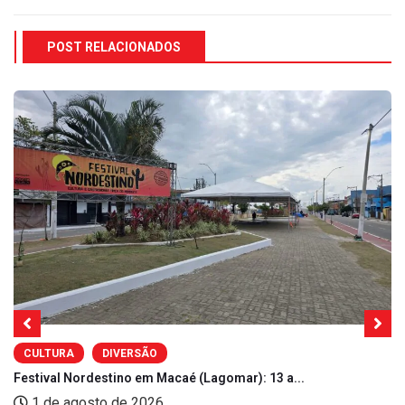
POST RELACIONADOS
CULTURA
DIVERSÃO
Festival Nordestino em Macaé (Lagomar): 13 a...
1 de agosto de 2026