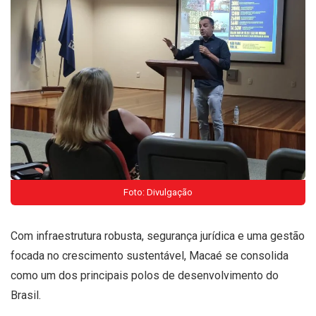
Foto: Divulgação
Com infraestrutura robusta, segurança jurídica e uma gestão
focada no crescimento sustentável, Macaé se consolida
como um dos principais polos de desenvolvimento do
Brasil.