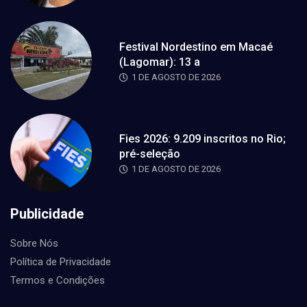
Festival Nordestino em Macaé
(Lagomar): 13 a
1 DE AGOSTO DE 2026
Fies 2026: 9.209 inscritos no Rio;
pré-seleção
1 DE AGOSTO DE 2026
Publicidade
Sobre Nós
Política de Privacidade
Termos e Condições