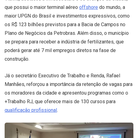
que possui o maior terminal aéreo
offshore
do mundo, a
maior UPGN do Brasil e investimentos expressivos, como
os R$ 123 bilhões previstos para a Bacia de Campos no
Plano de Negócios da Petrobras. Além disso, o município
se prepara para receber a indústria de fertilizantes, que
poderá gerar até 7 mil empregos diretos na fase de
construção.
Já o secretário Executivo de Trabalho e Renda, Rafael
Manhães, reforçou a importância da retenção de vagas para
os moradores da cidade e apresentou programas como o
+Trabalho RJ, que oferece mais de 130 cursos para
qualificação profissional
.