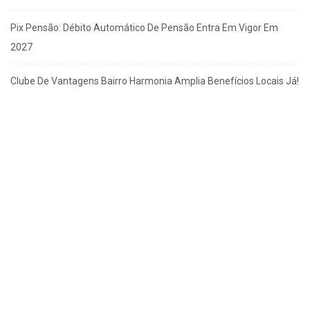
Pix Pensão: Débito Automático De Pensão Entra Em Vigor Em
2027
Clube De Vantagens Bairro Harmonia Amplia Benefícios Locais Já!