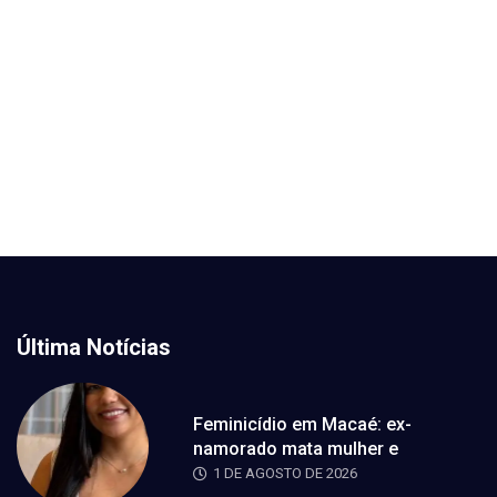
Última Notícias
Feminicídio em Macaé: ex-
namorado mata mulher e
1 DE AGOSTO DE 2026