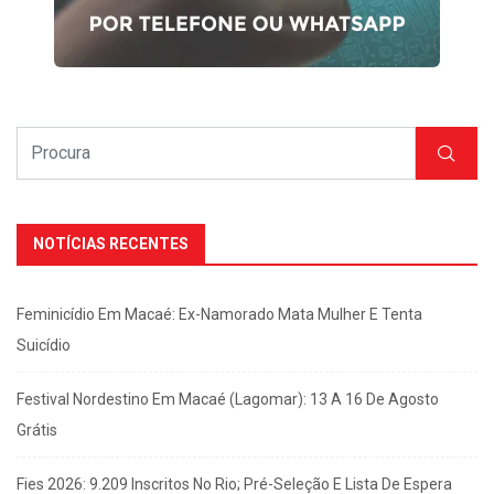
NOTÍCIAS RECENTES
Feminicídio Em Macaé: Ex-Namorado Mata Mulher E Tenta
Suicídio
Festival Nordestino Em Macaé (Lagomar): 13 A 16 De Agosto
Grátis
Fies 2026: 9.209 Inscritos No Rio; Pré-Seleção E Lista De Espera