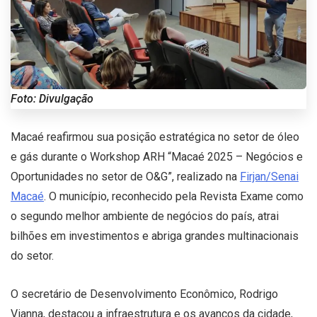
Foto: Divulgação
Macaé reafirmou sua posição estratégica no setor de óleo
e gás durante o Workshop ARH “Macaé 2025 – Negócios e
Oportunidades no setor de O&G”, realizado na
Firjan/Senai
Macaé
. O município, reconhecido pela Revista Exame como
o segundo melhor ambiente de negócios do país, atrai
bilhões em investimentos e abriga grandes multinacionais
do setor.
O secretário de Desenvolvimento Econômico, Rodrigo
Vianna, destacou a infraestrutura e os avanços da cidade,