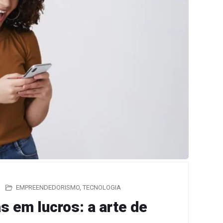
EMPREENDEDORISMO
,
TECNOLOGIA
 em lucros: a arte de