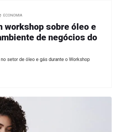
ECONOMIA
 workshop sobre óleo e
ambiente de negócios do
 no setor de óleo e gás durante o Workshop