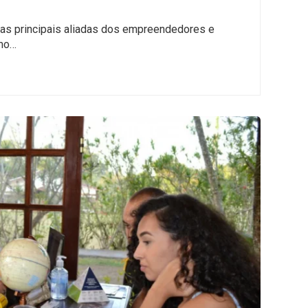
as principais aliadas dos empreendedores e
imo…