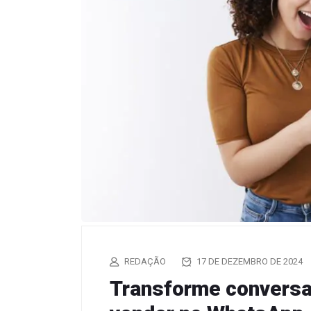
REDAÇÃO
17 DE DEZEMBRO DE 2024
Transforme conversas