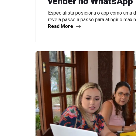
vender no WhatsApp
Especialista posiciona o app como uma d
revela passo a passo para atingir o máx
Read More