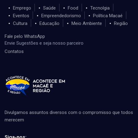
Emprego
Saúde
Food
Tecnolgia
Eventos
Empreendedorismo
Política Macaé
Cultura
Educação
Meio Ambiente
Região
Fale pelo WhatsApp
Envie Sugestões e seja nosso parceiro
Contatos
Divulgamos assuntos diversos com o compromisso que todos
merecem
Siga-nos: