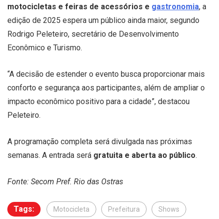
motocicletas e feiras de acessórios e
gastronomia
, a
edição de 2025 espera um público ainda maior, segundo
Rodrigo Peleteiro, secretário de Desenvolvimento
Econômico e Turismo.
“A decisão de estender o evento busca proporcionar mais
conforto e segurança aos participantes, além de ampliar o
impacto econômico positivo para a cidade”, destacou
Peleteiro.
A programação completa será divulgada nas próximas
semanas. A entrada será
gratuita e aberta ao público
.
Fonte: Secom Pref. Rio das Ostras
Tags:
Motocicleta
Prefeitura
Shows