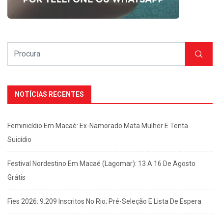
NOTÍCIAS RECENTES
Feminicídio Em Macaé: Ex-Namorado Mata Mulher E Tenta
Suicídio
Festival Nordestino Em Macaé (Lagomar): 13 A 16 De Agosto
Grátis
Fies 2026: 9.209 Inscritos No Rio; Pré-Seleção E Lista De Espera