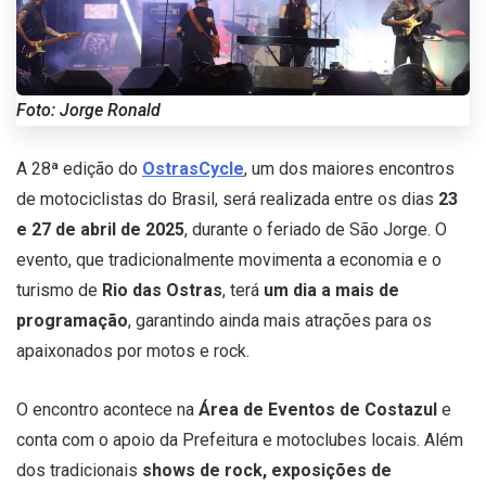
Foto: Jorge Ronald
A 28ª edição do
OstrasCycle
, um dos maiores encontros
de motociclistas do Brasil, será realizada entre os dias
23
e 27 de abril de 2025
, durante o feriado de São Jorge. O
evento, que tradicionalmente movimenta a economia e o
turismo de
Rio das Ostras
, terá
um dia a mais de
programação
, garantindo ainda mais atrações para os
apaixonados por motos e rock.
O encontro acontece na
Área de Eventos de Costazul
e
conta com o apoio da Prefeitura e motoclubes locais. Além
dos tradicionais
shows de rock, exposições de