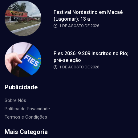
Festival Nordestino em Macaé
(Lagomar): 13 a
1 DE AGOSTO DE 2026
Fies 2026: 9.209 inscritos no Rio;
pré-seleção
1 DE AGOSTO DE 2026
Publicidade
Sobre Nós
Política de Privacidade
Termos e Condições
Mais Categoria