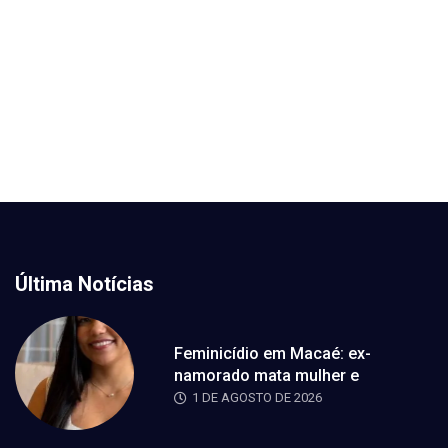
Última Notícias
Feminicídio em Macaé: ex-
namorado mata mulher e
1 DE AGOSTO DE 2026