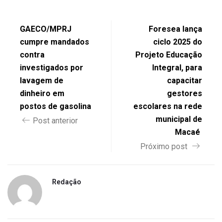
GAECO/MPRJ
Foresea lança
cumpre mandados
ciclo 2025 do
contra
Projeto Educação
investigados por
Integral, para
lavagem de
capacitar
dinheiro em
gestores
postos de gasolina
escolares na rede
municipal de
Post anterior
Macaé
Próximo post
Redação