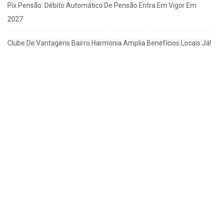
Pix Pensão: Débito Automático De Pensão Entra Em Vigor Em
2027
Clube De Vantagens Bairro Harmonia Amplia Benefícios Locais Já!