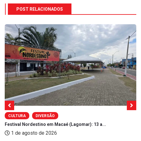
POST RELACIONADOS
CULTURA
DIVERSÃO
Festival Nordestino em Macaé (Lagomar): 13 a...
1 de agosto de 2026