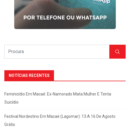
NOTÍCIAS RECENTES
Feminicídio Em Macaé: Ex-Namorado Mata Mulher E Tenta
Suicídio
Festival Nordestino Em Macaé (Lagomar): 13 A 16 De Agosto
Grátis