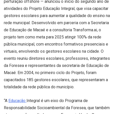
perfuração offshore — anunciou o início do segundo ano de
atividades do Projeto Educação Integral, que visa capacitar
gestores escolares para aumentar a qualidade do ensino na
rede municipal. Desenvolvido em parceria com a Secretaria
de Educação de Macaé e a consultoria Transforma.ai, o
projeto tem como meta para 2025 atingir 100% da rede
pública municipal, com encontros formativos presenciais e
virtuais, envolvendo os gestores escolares na cidade. O
evento reuniu diretores escolares, professores, integrantes
da Foresea e representantes da secretaria de Educação de
Macaé. Em 2004, no primeiro ciclo do Projeto, foram
capacitados 185 gestores escolares, que representaram a
totalidade da rede pública do município.
“A
Educação
Integral é um eixo do Programa de
Responsabilidade Socioambiental da Foresea, que também