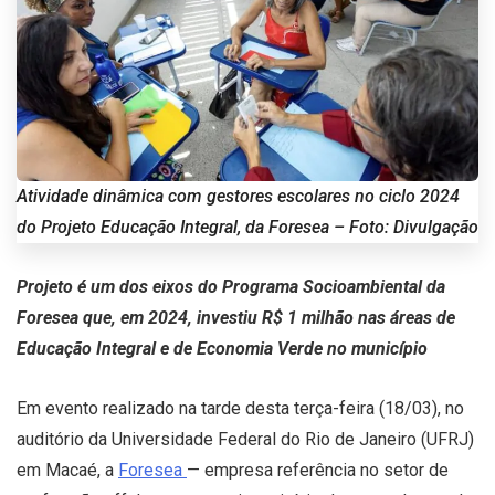
Atividade dinâmica com gestores escolares no ciclo 2024
do Projeto Educação Integral, da Foresea – Foto: Divulgação
Projeto é um dos eixos do Programa Socioambiental da
Foresea que, em 2024, investiu R$ 1 milhão nas áreas de
Educação Integral e de Economia Verde no município
Em evento realizado na tarde desta terça-feira (18/03), no
auditório da Universidade Federal do Rio de Janeiro (UFRJ)
em Macaé, a
Foresea
— empresa referência no setor de