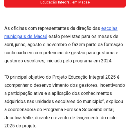
Educação Integral, em Macaé
As oficinas com representantes da direção das
escolas
municipais de Macaé
estão previstas para os meses de
abril, junho, agosto e novembro e fazem parte da formação
continuada em competências de gestão para gestoras e
gestores escolares, iniciada pelo programa em 2024.
“O principal objetivo do Projeto Educação Integral 2025 é
acompanhar o desenvolvimento dos gestores, incentivando
a participação ativa e a aplicação dos conhecimentos
adquiridos nas unidades escolares do município”, explicou
a coordenadora do Programa Foresea Socioambiental,
Jocelina Valle, durante o evento de lançamento do ciclo
2025 do projeto.