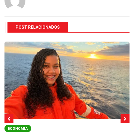
POST RELACIONADOS
ECONOMIA