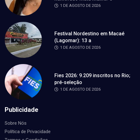
1 DE AGOSTO DE 2026
Festival Nordestino em Macaé
(Lagomar): 13 a
1 DE AGOSTO DE 2026
Fies 2026: 9.209 inscritos no Rio;
pré-seleção
1 DE AGOSTO DE 2026
Publicidade
Sobre Nós
Política de Privacidade
Termos e Condições