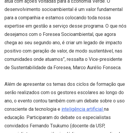
atua com ações voltadas para a Economia Verde. O
desenvolvimento socioambiental é um valor fundamental
para a companhia e estamos colocando toda nossa
expertise em gestão a serviço desse programa. O que nós
desejamos com o Foresea Socioambiental, que agora
chega ao seu segundo ano, é criar um legado de impacto
positivo com geração de valor, de modo sustentável, nas
comunidades onde atuamos”, ressalta o Vice-presidente
de Sustentabilidade da Foresea, Marco Aurélio Fonseca.
Além de apresentar os temas dos ciclos de formação que
serão realizados com os gestores escolares ao longo do
ano, o evento contou também com um debate sobre o uso
consciente da tecnologia e
inteligência artificial
na
educação. Participaram do debate os especialistas
convidados Fernando Tsukumo (docente da USP,