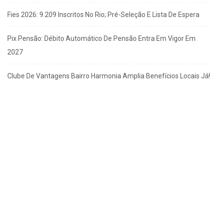
Fies 2026: 9.209 Inscritos No Rio; Pré-Seleção E Lista De Espera
Pix Pensão: Débito Automático De Pensão Entra Em Vigor Em
2027
Clube De Vantagens Bairro Harmonia Amplia Benefícios Locais Já!