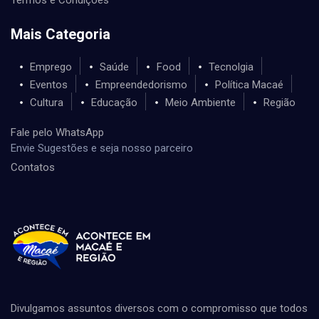
Mais Categoria
Emprego
Saúde
Food
Tecnolgia
Eventos
Empreendedorismo
Política Macaé
Cultura
Educação
Meio Ambiente
Região
Fale pelo WhatsApp
Envie Sugestões e seja nosso parceiro
Contatos
Divulgamos assuntos diversos com o compromisso que todos