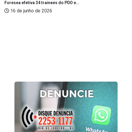
Foresea efetiva 34 trainees do PDO e...
16 de junho de 2026