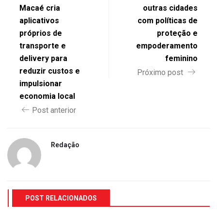
Macaé cria
outras cidades
aplicativos
com políticas de
próprios de
proteção e
transporte e
empoderamento
delivery para
feminino
reduzir custos e
Próximo post
impulsionar
economia local
Post anterior
Redação
POST RELACIONADOS