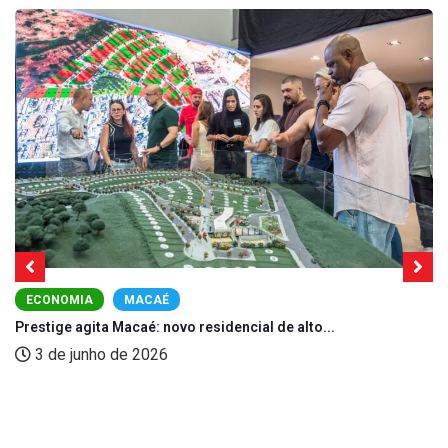
ECONOMIA
MACAÉ
Prestige agita Macaé: novo residencial de alto...
3 de junho de 2026