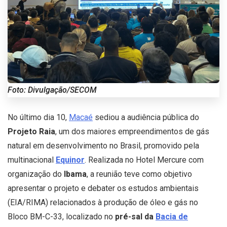
Foto: Divulgação/SECOM
No último dia 10,
Macaé
sediou a audiência pública do
Projeto Raia
, um dos maiores empreendimentos de gás
natural em desenvolvimento no Brasil, promovido pela
multinacional
Equinor
. Realizada no Hotel Mercure com
organização do
Ibama
, a reunião teve como objetivo
apresentar o projeto e debater os estudos ambientais
(EIA/RIMA) relacionados à produção de óleo e gás no
Bloco BM-C-33, localizado no
pré-sal da
Bacia de