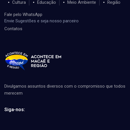
Cultura
Educação
Meio Ambiente
Região
Fale pelo WhatsApp
Envie Sugestões e seja nosso parceiro
Contatos
Divulgamos assuntos diversos com o compromisso que todos
merecem
Siga-nos: