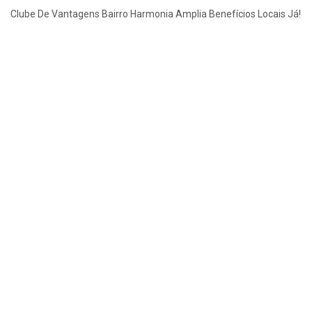
Clube De Vantagens Bairro Harmonia Amplia Benefícios Locais Já!