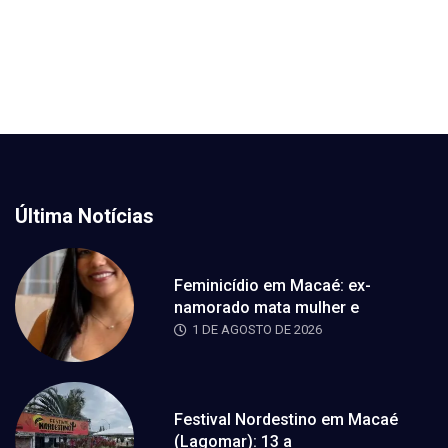
Última Notícias
Feminicídio em Macaé: ex-
namorado mata mulher e
1 DE AGOSTO DE 2026
Festival Nordestino em Macaé
(Lagomar): 13 a