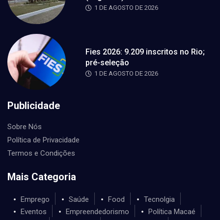
1 DE AGOSTO DE 2026
Fies 2026: 9.209 inscritos no Rio;
pré-seleção
1 DE AGOSTO DE 2026
Publicidade
Sobre Nós
Política de Privacidade
Termos e Condições
Mais Categoria
Emprego
Saúde
Food
Tecnolgia
Eventos
Empreendedorismo
Política Macaé