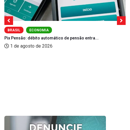
BRASIL
ECONOMIA
Pix Pensão: débito automático de pensão entra...
1 de agosto de 2026