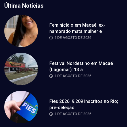
Última Notícias
Feminicídio em Macaé: ex-
namorado mata mulher e
1 DE AGOSTO DE 2026
Festival Nordestino em Macaé
(Lagomar): 13 a
1 DE AGOSTO DE 2026
Fies 2026: 9.209 inscritos no Rio;
pré-seleção
1 DE AGOSTO DE 2026