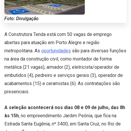
Foto: Divulgação
A Construtora Tenda está com 50 vagas de emprego
abertas para atuação em Porto Alegre e região
metropolitana. As
oportunidades
são para diversas funções
na área da construção civil, como montador de forma
metálica (21 vagas), armador (2), eletricista/operador de
embutidos (4), pedreiro e serviços gerais (3), operador de
acabamentos (15) e ceramistas (6). As contratações são
presenciais.
A seleção acontecerá nos dias 08 e 09 de julho, das 8h
às 15h
, no empreendimento Jardim Peônia, que fica na
Estrada Santa Eugênia, nº 3400, em Santa Cruz, no Rio de