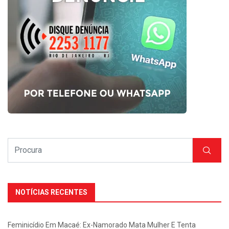
NOTÍCIAS RECENTES
Feminicídio Em Macaé: Ex-Namorado Mata Mulher E Tenta