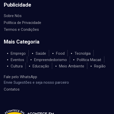
Publicidade
Sobre Nós
Política de Privacidade
Termos e Condições
Mais Categoria
Emprego
Saúde
Food
Tecnolgia
Eventos
Empreendedorismo
Política Macaé
Cultura
Educação
Meio Ambiente
Região
Fale pelo WhatsApp
Envie Sugestões e seja nosso parceiro
Contatos