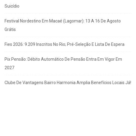
Suicídio
Festival Nordestino Em Macaé (Lagomar): 13 A 16 De Agosto
Grátis
Fies 2026: 9.209 Inscritos No Rio; Pré-Seleção E Lista De Espera
Pix Pensão: Débito Automático De Pensão Entra Em Vigor Em
2027
Clube De Vantagens Bairro Harmonia Amplia Benefícios Locais Já!