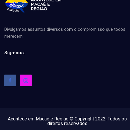
Divulgamos assuntos diversos com o compromisso que todos
merecem
Siga-nos:
Acontece em Macaé e Região © Copyright 2022, Todos os
direitos reservados