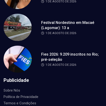
1 DE AGOSTO DE 2026
Festival Nordestino em Macaé
(Lagomar): 13 a
1 DE AGOSTO DE 2026
Fies 2026: 9.209 inscritos no Rio;
pré-seleção
1 DE AGOSTO DE 2026
Publicidade
Sobre Nós
Política de Privacidade
Termos e Condições