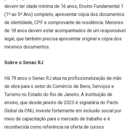
devem ter idade mínima de 16 anos, Ensino Fundamental 1
(1º ao 5º Ano) completo, apresentar cópia dos documentos
de identidade, CPF e comprovante de residência. Menores
de 18 anos devem estar acompanhados de um responsável
legal, que também precisa apresentar original e cópia dos
mesmos documentos.
Sobre o Senac RJ
Há 79 anos o Senac RJ atua na profissionalização de mão
de obra para o setor do Comércio de Bens, Serviços e
Turismo no Estado do Rio de Janeiro. A instituição de
ensino, que desde janeiro de 2023 é signatária do Pacto
Global da ONU, investe fortemente em inclusão social por
meio de capacitação para o mercado de trabalho e é
reconhecida como referência na oferta de cursos