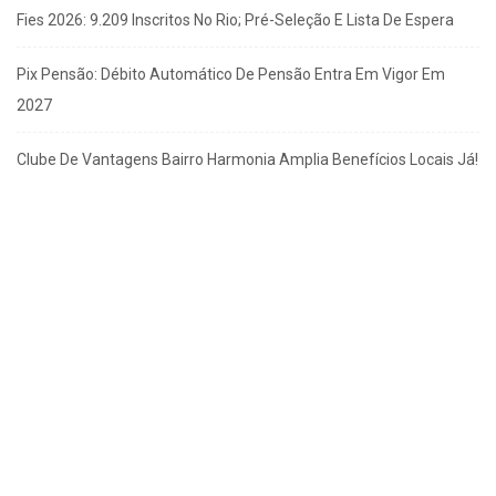
Fies 2026: 9.209 Inscritos No Rio; Pré-Seleção E Lista De Espera
Pix Pensão: Débito Automático De Pensão Entra Em Vigor Em
2027
Clube De Vantagens Bairro Harmonia Amplia Benefícios Locais Já!