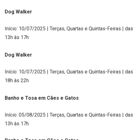
Dog Walker
Início: 10/07/2025 | Terças, Quartas e Quintas-Feiras | das
13h às 17h
Dog Walker
Início: 10/07/2025 | Terças, Quartas e Quintas-Feiras | das
18h às 22h
Banho e Tosa em Cães e Gatos
Início: 05/08/2025 | Terças, Quartas e Quintas-Feiras | das
13h às 17h