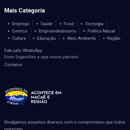
Mais Categoria
Emprego
Saúde
Food
Tecnolgia
Eventos
Empreendedorismo
Política Macaé
Cultura
Educação
Meio Ambiente
Região
Fale pelo WhatsApp
Envie Sugestões e seja nosso parceiro
Contatos
Divulgamos assuntos diversos com o compromisso que todos
merecem