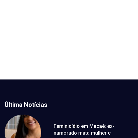
Última Notícias
Feminicídio em Macaé: ex-
namorado mata mulher e