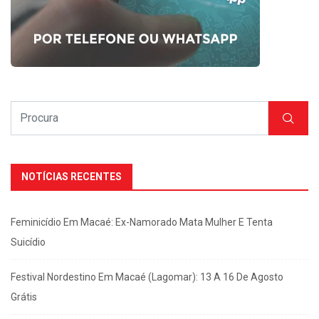
NOTÍCIAS RECENTES
Feminicídio Em Macaé: Ex-Namorado Mata Mulher E Tenta
Suicídio
Festival Nordestino Em Macaé (Lagomar): 13 A 16 De Agosto
Grátis