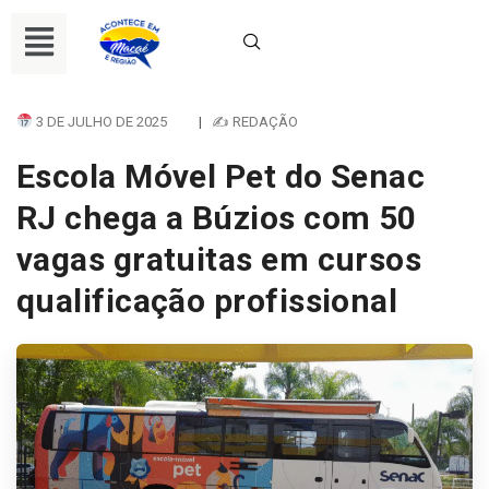
3 DE JULHO DE 2025
|
✍ REDAÇÃO
Escola Móvel Pet do Senac
RJ chega a Búzios com 50
vagas gratuitas em cursos
qualificação profissional