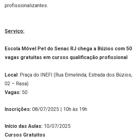
profissionalizantes.
Serviço:
Escola Móvel Pet do Senac RJ chega a Búzios com 50
vagas gratuitas em cursos qualificação profissional
Local
: Praça do INEFI (Rua Ermelinda, Estrada dos Búzios,
02 – Rasa)
Vagas:
50
Inscrições:
08/07/2025 | 10h às 19h
Início das Aulas:
10/07/2025
Cursos Gratuitos