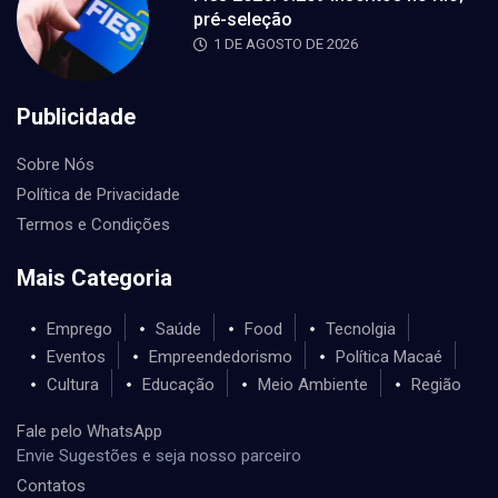
pré-seleção
1 DE AGOSTO DE 2026
Publicidade
Sobre Nós
Política de Privacidade
Termos e Condições
Mais Categoria
Emprego
Saúde
Food
Tecnolgia
Eventos
Empreendedorismo
Política Macaé
Cultura
Educação
Meio Ambiente
Região
Fale pelo WhatsApp
Envie Sugestões e seja nosso parceiro
Contatos