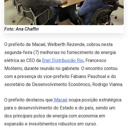
Foto: Ana Chaffin
O prefeito de Macaé, Welberth Rezende, cobrou nesta
segunda-feira (7) melhorias no fornecimento de energia
elétrica ao CEO da
Enel Distribuição Rio
, Francesco
Moliterni, durante reunião no gabinete. O encontro contou
com a presença do vice-prefeito Fabiano Paschoal e do
secretário de Desenvolvimento Econômico, Rodrigo Vianna.
O prefeito destacou que
Macaé
ocupa posição estratégica
para o desenvolvimento do Estado e do país, sendo um
dos principais polos de energia com economia em
expansão e investimentos robustos em curso.