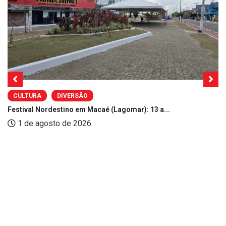
CULTURA
DIVERSÃO
Festival Nordestino em Macaé (Lagomar): 13 a...
1 de agosto de 2026