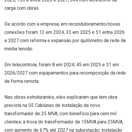
carga com obras.
De acordo com a empresa, em recondutoramento/novas
conexões foram 12 em 2024; 33 em 2025 e 51 entre 2026
e 2027 com reforma e expansão por quilômetro de rede de
média tensão.
Em telecontrole, foram 8 em 2024; 45 em 2025 e 51 em
2026/2027 com equipamentos para recomposição da rede
de forma remota.
Nas obras estruturantes, eles explicaram que tem obra
prevista na SE Cabiúnas de instalação de novo
transformador de 25 MVA, com benefício para cem mil
clientes; a troca do transformador de 15MVA para 25MVA,
com aumento de 67% até 2027 na subestação; instalação