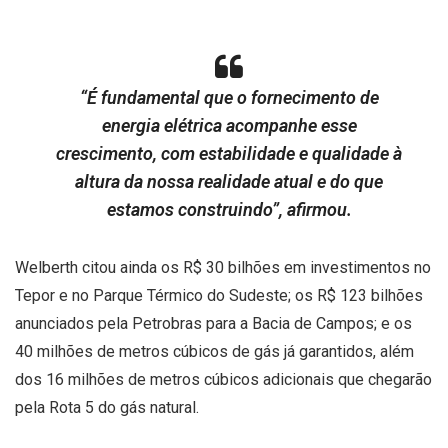
“É fundamental que o fornecimento de
energia elétrica acompanhe esse
crescimento, com estabilidade e qualidade à
altura da nossa realidade atual e do que
estamos construindo”, afirmou.
Welberth citou ainda os R$ 30 bilhões em investimentos no
Tepor e no Parque Térmico do Sudeste; os R$ 123 bilhões
anunciados pela Petrobras para a Bacia de Campos; e os
40 milhões de metros cúbicos de gás já garantidos, além
dos 16 milhões de metros cúbicos adicionais que chegarão
pela Rota 5 do gás natural.