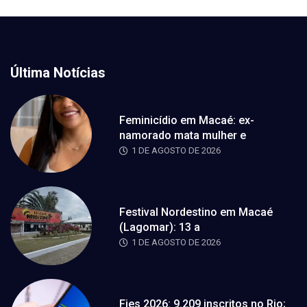
Última Notícias
Feminicídio em Macaé: ex-
namorado mata mulher e
1 DE AGOSTO DE 2026
Festival Nordestino em Macaé
(Lagomar): 13 a
1 DE AGOSTO DE 2026
Fies 2026: 9.209 inscritos no Rio;