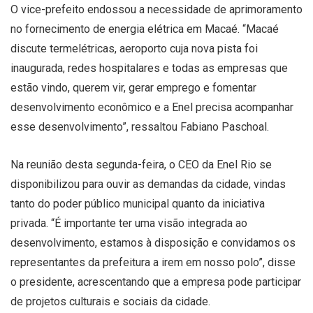
O vice-prefeito endossou a necessidade de aprimoramento
no fornecimento de energia elétrica em Macaé. “Macaé
discute termelétricas, aeroporto cuja nova pista foi
inaugurada, redes hospitalares e todas as empresas que
estão vindo, querem vir, gerar emprego e fomentar
desenvolvimento econômico e a Enel precisa acompanhar
esse desenvolvimento”, ressaltou Fabiano Paschoal.
Na reunião desta segunda-feira, o CEO da Enel Rio se
disponibilizou para ouvir as demandas da cidade, vindas
tanto do poder público municipal quanto da iniciativa
privada. “É importante ter uma visão integrada ao
desenvolvimento, estamos à disposição e convidamos os
representantes da prefeitura a irem em nosso polo”, disse
o presidente, acrescentando que a empresa pode participar
de projetos culturais e sociais da cidade.