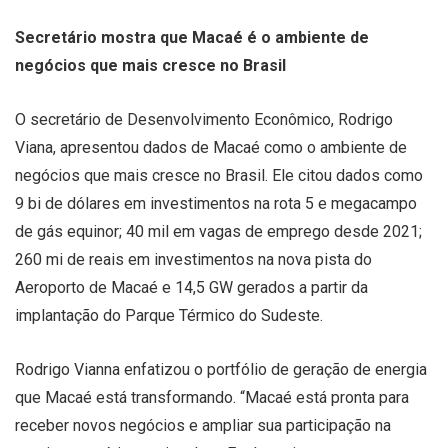
Secretário mostra que Macaé é o ambiente de
negócios que mais cresce no Brasil
O secretário de Desenvolvimento Econômico, Rodrigo
Viana, apresentou dados de Macaé como o ambiente de
negócios que mais cresce no Brasil. Ele citou dados como
9 bi de dólares em investimentos na rota 5 e megacampo
de gás equinor; 40 mil em vagas de emprego desde 2021;
260 mi de reais em investimentos na nova pista do
Aeroporto de Macaé e 14,5 GW gerados a partir da
implantação do Parque Térmico do Sudeste.
Rodrigo Vianna enfatizou o portfólio de geração de energia
que Macaé está transformando. “Macaé está pronta para
receber novos negócios e ampliar sua participação na