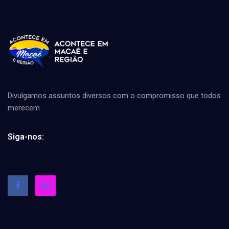
Divulgamos assuntos diversos com o compromisso que todos
merecem
Siga-nos: