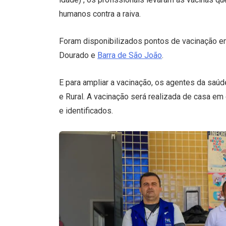
humanos contra a raiva.
Foram disponibilizados pontos de vacinação em
Dourado e
Barra de São João
.
E para ampliar a vacinação, os agentes da saúde
e Rural. A vacinação será realizada de casa e
e identificados.