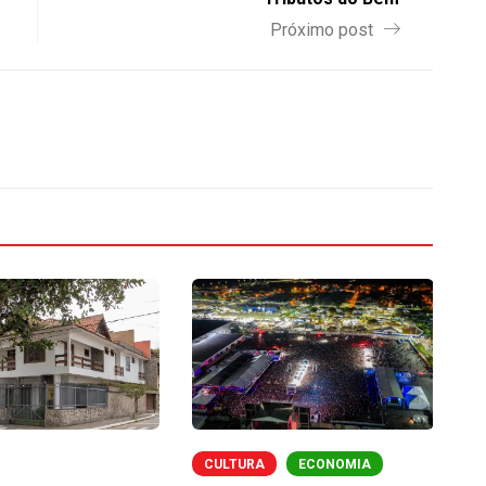
Próximo post
CULTURA
ECONOMIA