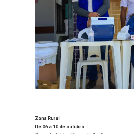
Zona Rural
De 06 a 10 de outubro