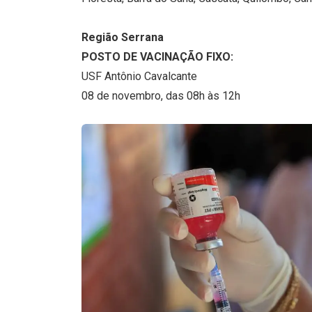
Região Serrana
POSTO DE VACINAÇÃO FIXO:
USF Antônio Cavalcante
08 de novembro, das 08h às 12h