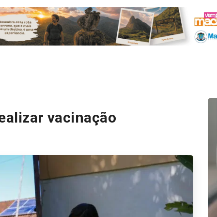
ealizar vacinação