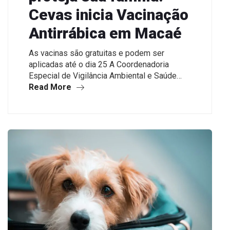
Cevas inicia Vacinação
Antirrábica em Macaé
As vacinas são gratuitas e podem ser
aplicadas até o dia 25 A Coordenadoria
Especial de Vigilância Ambiental e Saúde…
Read More