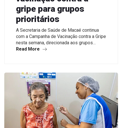
gripe para grupos
prioritários
A Secretaria de Saúde de Macaé continua
com a Campanha de Vacinação contra a Gripe
nesta semana, direcionada aos grupos…
Read More