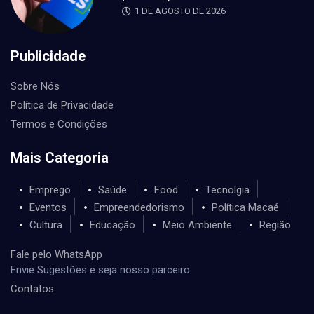
1 DE AGOSTO DE 2026
Publicidade
Sobre Nós
Política de Privacidade
Termos e Condições
Mais Categoria
Emprego
Saúde
Food
Tecnolgia
Eventos
Empreendedorismo
Política Macaé
Cultura
Educação
Meio Ambiente
Região
Fale pelo WhatsApp
Envie Sugestões e seja nosso parceiro
Contatos