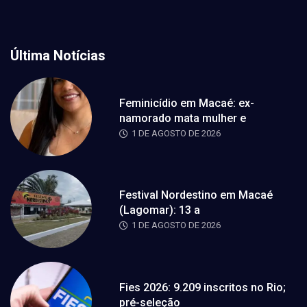
Última Notícias
Feminicídio em Macaé: ex-
namorado mata mulher e
1 DE AGOSTO DE 2026
Festival Nordestino em Macaé
(Lagomar): 13 a
1 DE AGOSTO DE 2026
Fies 2026: 9.209 inscritos no Rio;
pré-seleção