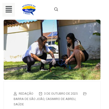
REDAÇÃO
3 DE OUTUBRO DE 2025
BARRA DE SÃO JOÃO
,
CASIMIRO DE ABREU
,
SAÚDE