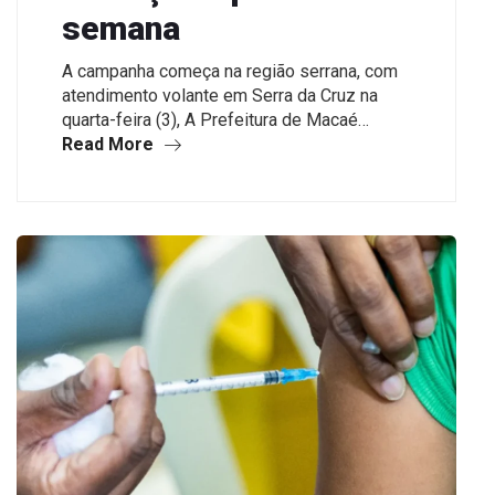
semana
A campanha começa na região serrana, com
atendimento volante em Serra da Cruz na
quarta-feira (3), A Prefeitura de Macaé…
Read More