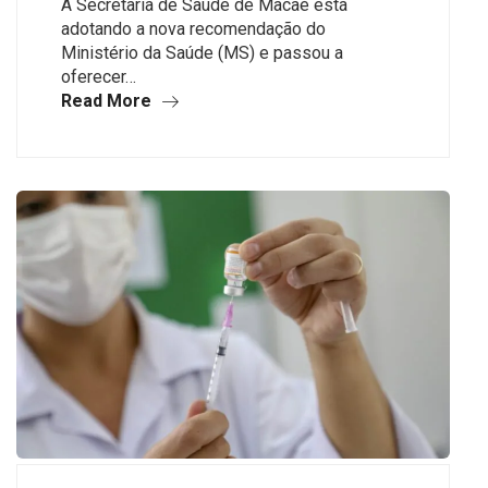
A Secretaria de Saúde de Macaé está
adotando a nova recomendação do
Ministério da Saúde (MS) e passou a
oferecer…
Read More