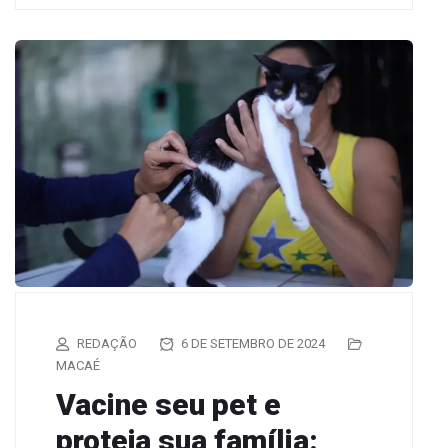
REDAÇÃO
6 DE SETEMBRO DE 2024
MACAÉ
Vacine seu pet e
proteja sua família: