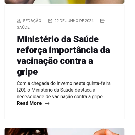
REDAÇÃO
22 DE JUNHO DE 2024
SAÚDE
Ministério da Saúde
reforça importância da
vacinação contra a
gripe
Com a chegada do inverno nesta quinta-feira
(20), o Ministério da Saúde destaca a
necessidade de vacinação contra a gripe…
Read More