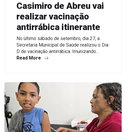
Casimiro de Abreu vai
realizar vacinação
antirrábica itinerante
No último sábado de setembro, dia 27, a
Secretaria Municipal de Saúde realizou o Dia
D de vacinação antirrábica. Imunizando…
Read More