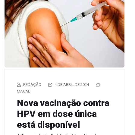
REDAÇÃO
4 DE ABRIL DE 2024
MACAÉ
Nova vacinação contra
HPV em dose única
está disponível