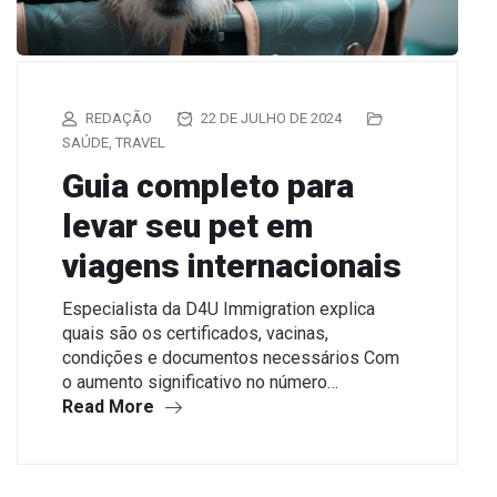
REDAÇÃO
22 DE JULHO DE 2024
SAÚDE
,
TRAVEL
Guia completo para
levar seu pet em
viagens internacionais
Especialista da D4U Immigration explica
quais são os certificados, vacinas,
condições e documentos necessários Com
o aumento significativo no número…
Read More