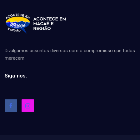
Divulgamos assuntos diversos com o compromisso que todos
merecem
Siga-nos: