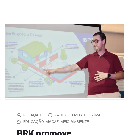
REDAÇÃO
24 DE SETEMBRO DE 2024
EDUCAÇÃO
,
MACAÉ
,
MEIO AMBIENTE
BRK promove