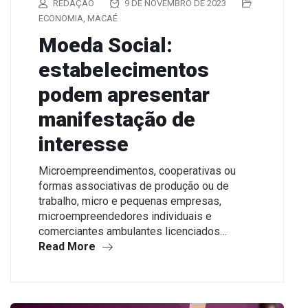
REDAÇÃO
9 DE NOVEMBRO DE 2023
ECONOMIA
,
MACAÉ
Moeda Social:
estabelecimentos
podem apresentar
manifestação de
interesse
Microempreendimentos, cooperativas ou
formas associativas de produção ou de
trabalho, micro e pequenas empresas,
microempreendedores individuais e
comerciantes ambulantes licenciados…
Read More