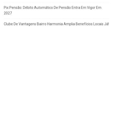
Pix Pensão: Débito Automático De Pensão Entra Em Vigor Em
2027
Clube De Vantagens Bairro Harmonia Amplia Benefícios Locais Já!