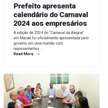
Prefeito apresenta
calendário do Carnaval
2024 aos empresários
A edição de 2024 do “Carnaval da Alegria”
em Macaé foi oficialmente apresentada pelo
governo em uma reunião com
representantes…
Read More