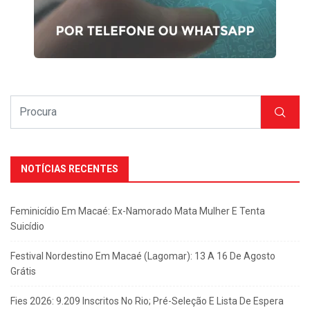
NOTÍCIAS RECENTES
Feminicídio Em Macaé: Ex-Namorado Mata Mulher E Tenta
Suicídio
Festival Nordestino Em Macaé (Lagomar): 13 A 16 De Agosto
Grátis
Fies 2026: 9.209 Inscritos No Rio; Pré-Seleção E Lista De Espera