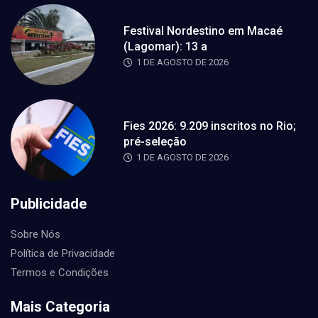
Festival Nordestino em Macaé
(Lagomar): 13 a
1 DE AGOSTO DE 2026
Fies 2026: 9.209 inscritos no Rio;
pré-seleção
1 DE AGOSTO DE 2026
Publicidade
Sobre Nós
Política de Privacidade
Termos e Condições
Mais Categoria