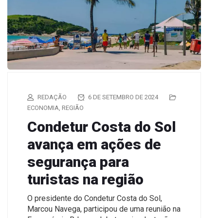
REDAÇÃO
6 DE SETEMBRO DE 2024
ECONOMIA
,
REGIÃO
Condetur Costa do Sol
avança em ações de
segurança para
turistas na região
O presidente do Condetur Costa do Sol,
Marcou Navega, participou de uma reunião na