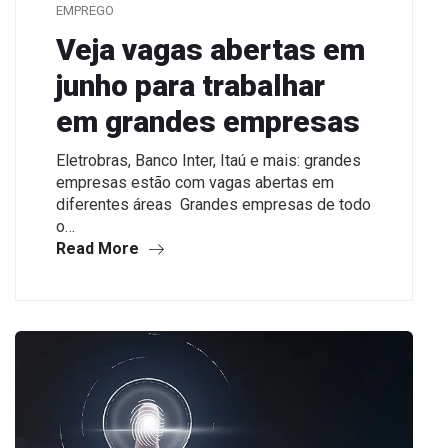
EMPREGO
Veja vagas abertas em
junho para trabalhar
em grandes empresas
Eletrobras, Banco Inter, Itaú e mais: grandes
empresas estão com vagas abertas em
diferentes áreas Grandes empresas de todo
o…
Read More