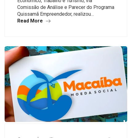
Econômico, Trabalho e Turismo, via
Comissão de Análise e Parecer do Programa
Quissamã Empreendedor, realizou…
Read More