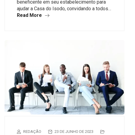
beneficente em seu estabelecimento para
ajudar a Casa do Isodo, convidando a todos…
Read More
REDAÇÃO
23 DE JUNHO DE 2023