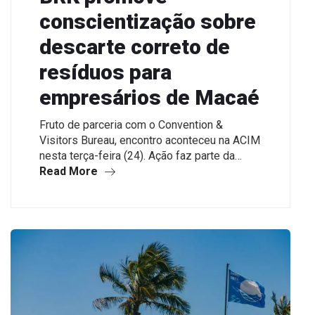
conscientização sobre
descarte correto de
resíduos para
empresários de Macaé
Fruto de parceria com o Convention &
Visitors Bureau, encontro aconteceu na ACIM
nesta terça-feira (24). Ação faz parte da…
Read More