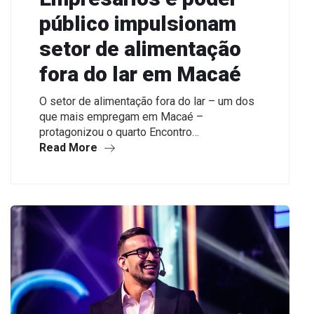
público impulsionam
setor de alimentação
fora do lar em Macaé
O setor de alimentação fora do lar – um dos
que mais empregam em Macaé –
protagonizou o quarto Encontro…
Read More