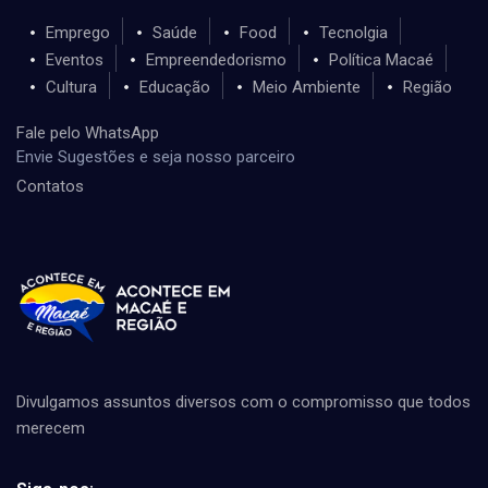
Emprego
Saúde
Food
Tecnolgia
Eventos
Empreendedorismo
Política Macaé
Cultura
Educação
Meio Ambiente
Região
Fale pelo WhatsApp
Envie Sugestões e seja nosso parceiro
Contatos
Divulgamos assuntos diversos com o compromisso que todos
merecem