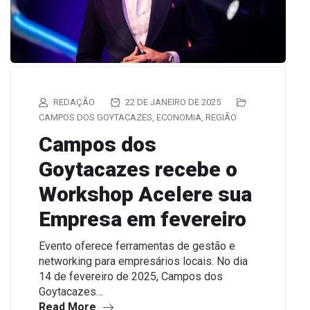
REDAÇÃO
22 DE JANEIRO DE 2025
CAMPOS DOS GOYTACAZES
,
ECONOMIA
,
REGIÃO
Campos dos
Goytacazes recebe o
Workshop Acelere sua
Empresa em fevereiro
Evento oferece ferramentas de gestão e
networking para empresários locais. No dia
14 de fevereiro de 2025, Campos dos
Goytacazes…
Read More