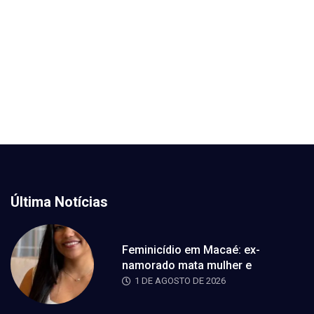
Última Notícias
Feminicídio em Macaé: ex-
namorado mata mulher e
1 DE AGOSTO DE 2026