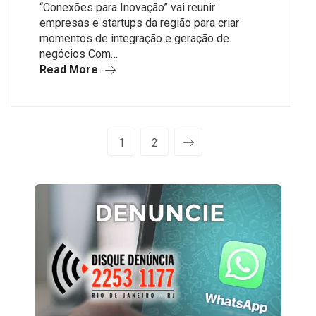
“Conexões para Inovação” vai reunir
empresas e startups da região para criar
momentos de integração e geração de
negócios Com…
Read More
1
2