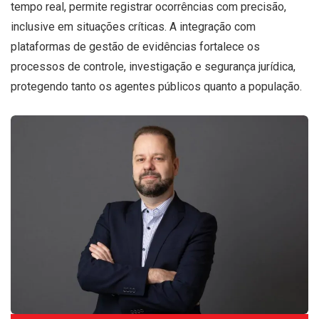
tempo real, permite registrar ocorrências com precisão,
inclusive em situações críticas. A integração com
plataformas de gestão de evidências fortalece os
processos de controle, investigação e segurança jurídica,
protegendo tanto os agentes públicos quanto a população.