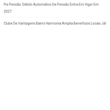
Pix Pensão: Débito Automático De Pensão Entra Em Vigor Em
2027
Clube De Vantagens Bairro Harmonia Amplia Benefícios Locais Já!