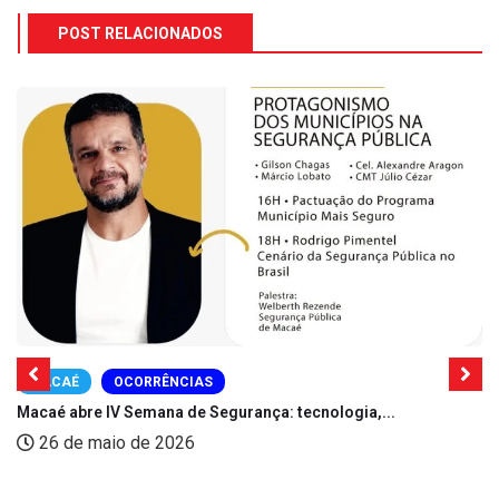
POST RELACIONADOS
MACAÉ
OCORRÊNCIAS
Macaé abre IV Semana de Segurança: tecnologia,...
26 de maio de 2026