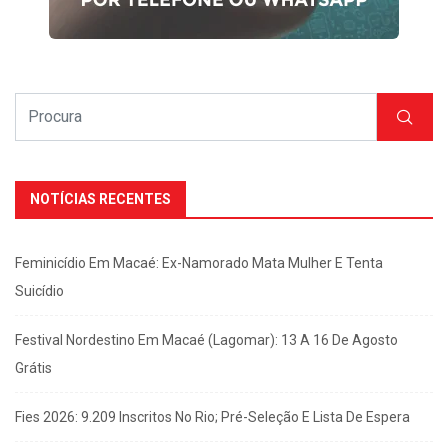
NOTÍCIAS RECENTES
Feminicídio Em Macaé: Ex-Namorado Mata Mulher E Tenta
Suicídio
Festival Nordestino Em Macaé (Lagomar): 13 A 16 De Agosto
Grátis
Fies 2026: 9.209 Inscritos No Rio; Pré-Seleção E Lista De Espera