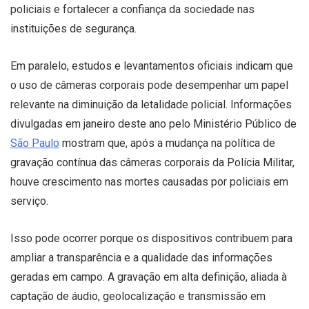
policiais e fortalecer a confiança da sociedade nas
instituições de segurança.
Em paralelo, estudos e levantamentos oficiais indicam que
o uso de câmeras corporais pode desempenhar um papel
relevante na diminuição da letalidade policial. Informações
divulgadas em janeiro deste ano pelo Ministério Público de
São Paulo
mostram que, após a mudança na política de
gravação contínua das câmeras corporais da Polícia Militar,
houve crescimento nas mortes causadas por policiais em
serviço.
Isso pode ocorrer porque os dispositivos contribuem para
ampliar a transparência e a qualidade das informações
geradas em campo. A gravação em alta definição, aliada à
captação de áudio, geolocalização e transmissão em