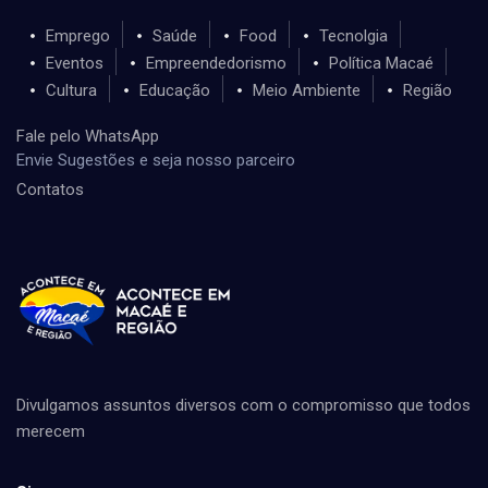
Emprego
Saúde
Food
Tecnolgia
Eventos
Empreendedorismo
Política Macaé
Cultura
Educação
Meio Ambiente
Região
Fale pelo WhatsApp
Envie Sugestões e seja nosso parceiro
Contatos
Divulgamos assuntos diversos com o compromisso que todos
merecem