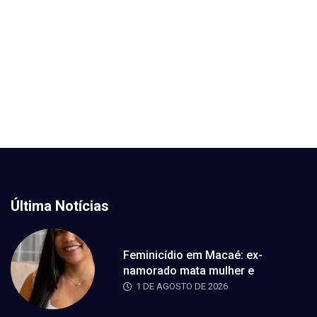
Última Notícias
Feminicídio em Macaé: ex-
namorado mata mulher e
1 DE AGOSTO DE 2026