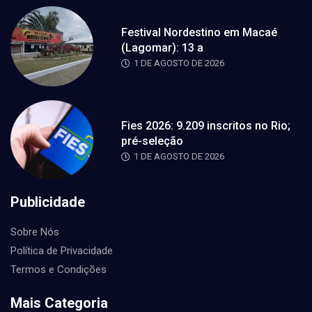
Festival Nordestino em Macaé
(Lagomar): 13 a
1 DE AGOSTO DE 2026
Fies 2026: 9.209 inscritos no Rio;
pré-seleção
1 DE AGOSTO DE 2026
Publicidade
Sobre Nós
Política de Privacidade
Termos e Condições
Mais Categoria