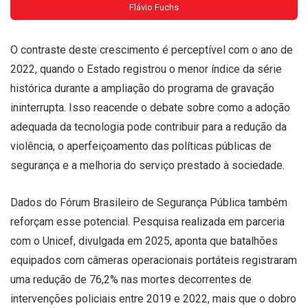
Flávio Fuchs
O contraste deste crescimento é perceptível com o ano de
2022, quando o Estado registrou o menor índice da série
histórica durante a ampliação do programa de gravação
ininterrupta. Isso reacende o debate sobre como a adoção
adequada da tecnologia pode contribuir para a redução da
violência, o aperfeiçoamento das políticas públicas de
segurança e a melhoria do serviço prestado à sociedade.
Dados do Fórum Brasileiro de Segurança Pública também
reforçam esse potencial. Pesquisa realizada em parceria
com o Unicef, divulgada em 2025, aponta que batalhões
equipados com câmeras operacionais portáteis registraram
uma redução de 76,2% nas mortes decorrentes de
intervenções policiais entre 2019 e 2022, mais que o dobro