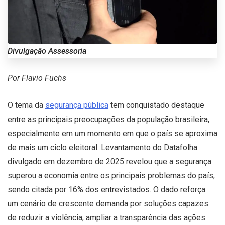
Divulgação Assessoria
Por Flavio Fuchs
O tema da
segurança pública
tem conquistado destaque
entre as principais preocupações da população brasileira,
especialmente em um momento em que o país se aproxima
de mais um ciclo eleitoral. Levantamento do Datafolha
divulgado em dezembro de 2025 revelou que a segurança
superou a economia entre os principais problemas do país,
sendo citada por 16% dos entrevistados. O dado reforça
um cenário de crescente demanda por soluções capazes
de reduzir a violência, ampliar a transparência das ações