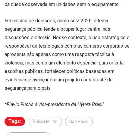
da queda observada em unidades sem o equipamento.
Em um ano de decisões, como será 2026, o tema
segurança pública tende a ocupar lugar central nas
discussões eleitorais. Nesse contexto, o uso estratégico e
responsável de tecnologias como as câmeras corporais se
apresenta não apenas como uma resposta técnica à
violência, mas como um elemento essencial para orientar
escolhas públicas, fortalecer políticas baseadas em
evidências e avançar em um projeto consistente de
segurança para o país.
*Flavio Fuchs é vice-presidente da Hytera Brasil
Tags:
Polícia Militar
São Paulo