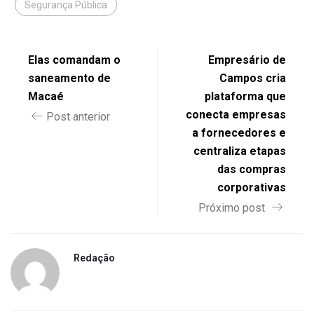
Segurança Pública
Elas comandam o
Empresário de
saneamento de
Campos cria
Macaé
plataforma que
conecta empresas
Post anterior
a fornecedores e
centraliza etapas
das compras
corporativas
Próximo post
Redação