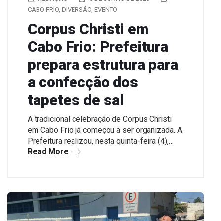
CABO FRIO
,
DIVERSÃO
,
EVENTO
Corpus Christi em
Cabo Frio: Prefeitura
prepara estrutura para
a confecção dos
tapetes de sal
A tradicional celebração de Corpus Christi
em Cabo Frio já começou a ser organizada. A
Prefeitura realizou, nesta quinta-feira (4),…
Read More