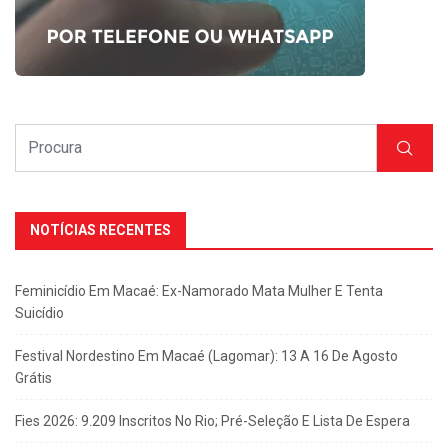
NOTÍCIAS RECENTES
Feminicídio Em Macaé: Ex-Namorado Mata Mulher E Tenta
Suicídio
Festival Nordestino Em Macaé (Lagomar): 13 A 16 De Agosto
Grátis
Fies 2026: 9.209 Inscritos No Rio; Pré-Seleção E Lista De Espera