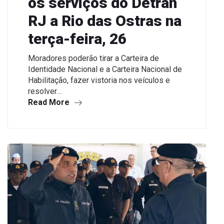
os serviços do Detran
RJ a Rio das Ostras na
terça-feira, 26
Moradores poderão tirar a Carteira de
Identidade Nacional e a Carteira Nacional de
Habilitação, fazer vistoria nos veículos e
resolver…
Read More