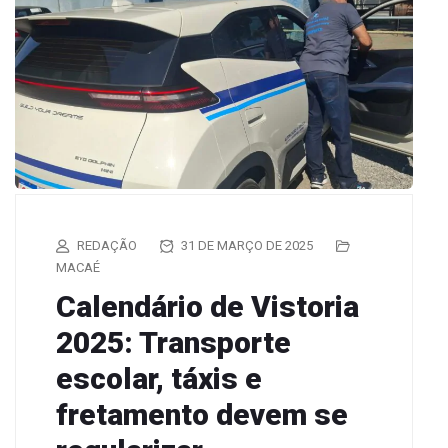
REDAÇÃO
31 DE MARÇO DE 2025
MACAÉ
Calendário de Vistoria
2025: Transporte
escolar, táxis e
fretamento devem se