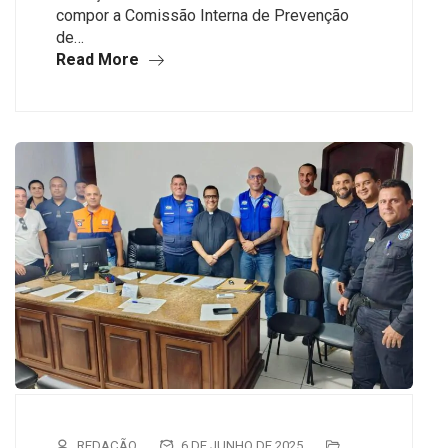
compor a Comissão Interna de Prevenção
de…
Read More
REDAÇÃO
6 DE JUNHO DE 2025