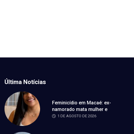
Última Notícias
Feminicídio em Macaé: ex-
namorado mata mulher e
1 DE AGOSTO DE 2026