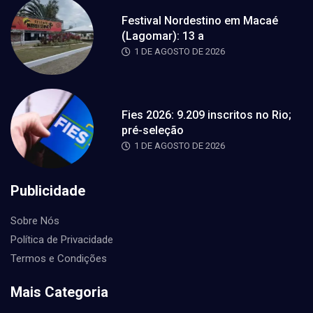
Festival Nordestino em Macaé
(Lagomar): 13 a
1 DE AGOSTO DE 2026
Fies 2026: 9.209 inscritos no Rio;
pré-seleção
1 DE AGOSTO DE 2026
Publicidade
Sobre Nós
Política de Privacidade
Termos e Condições
Mais Categoria