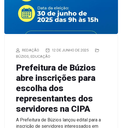
REDAÇÃO
12 DE JUNHO DE 2025
BÚZIOS
,
EDUCAÇÃO
Prefeitura de Búzios
abre inscrições para
escolha dos
representantes dos
servidores na CIPA
A Prefeitura de Búzios lançou edital para a
inscrição de servidores interessados em