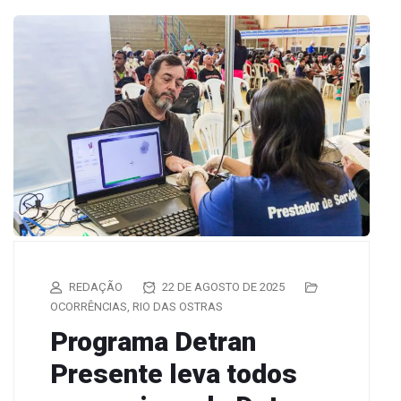
REDAÇÃO
22 DE AGOSTO DE 2025
OCORRÊNCIAS
,
RIO DAS OSTRAS
Programa Detran
Presente leva todos