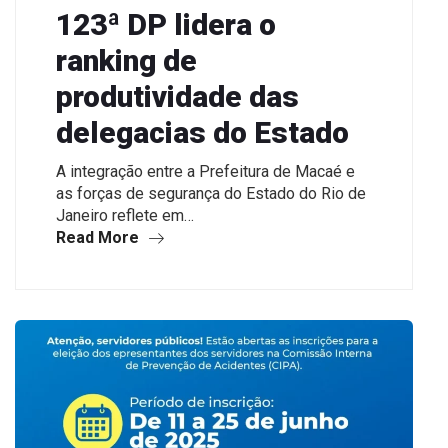
123ª DP lidera o
ranking de
produtividade das
delegacias do Estado
A integração entre a Prefeitura de Macaé e
as forças de segurança do Estado do Rio de
Janeiro reflete em…
Read More