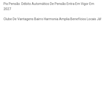
Pix Pensão: Débito Automático De Pensão Entra Em Vigor Em
2027
Clube De Vantagens Bairro Harmonia Amplia Benefícios Locais Já!