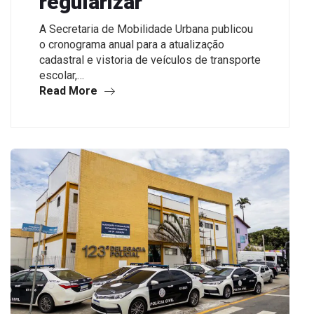
regularizar
A Secretaria de Mobilidade Urbana publicou
o cronograma anual para a atualização
cadastral e vistoria de veículos de transporte
escolar,…
Read More