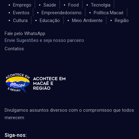
Emprego
Saúde
Food
Tecnolgia
Eventos
Empreendedorismo
Política Macaé
Cultura
Educação
Meio Ambiente
Região
Fale pelo WhatsApp
Envie Sugestões e seja nosso parceiro
Contatos
Divulgamos assuntos diversos com o compromisso que todos
merecem
Siga-nos: