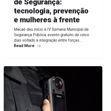
de Segurança:
tecnologia, prevenção
e mulheres à frente
Macaé deu início à IV Semana Municipal de
Segurança Pública, evento gratuito de cinco
dias voltado à integração entre forças…
Read More