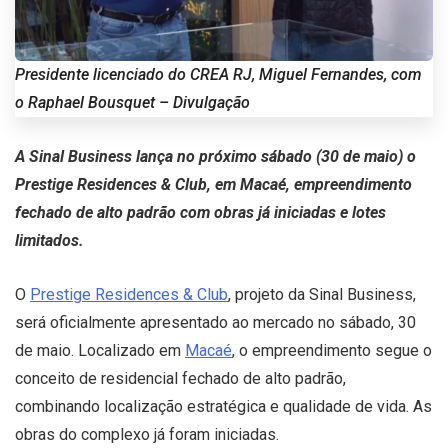
Presidente licenciado do CREA RJ, Miguel Fernandes, com
o Raphael Bousquet – Divulgação
A Sinal Business lança no próximo sábado (30 de maio) o
Prestige Residences & Club, em Macaé, empreendimento
fechado de alto padrão com obras já iniciadas e lotes
limitados.
O
Prestige Residences & Club
, projeto da Sinal Business,
será oficialmente apresentado ao mercado no sábado, 30
de maio. Localizado em
Macaé
, o empreendimento segue o
conceito de residencial fechado de alto padrão,
combinando localização estratégica e qualidade de vida. As
obras do complexo já foram iniciadas.