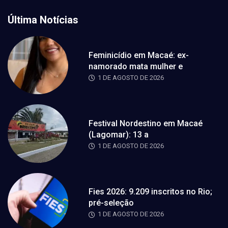
Última Notícias
Feminicídio em Macaé: ex-
namorado mata mulher e
1 DE AGOSTO DE 2026
Festival Nordestino em Macaé
(Lagomar): 13 a
1 DE AGOSTO DE 2026
Fies 2026: 9.209 inscritos no Rio;
pré-seleção
1 DE AGOSTO DE 2026