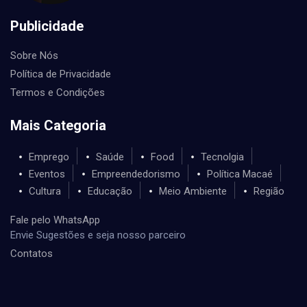
Publicidade
Sobre Nós
Política de Privacidade
Termos e Condições
Mais Categoria
Emprego
Saúde
Food
Tecnolgia
Eventos
Empreendedorismo
Política Macaé
Cultura
Educação
Meio Ambiente
Região
Fale pelo WhatsApp
Envie Sugestões e seja nosso parceiro
Contatos