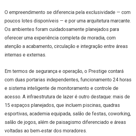
O empreendimento se diferencia pela exclusividade — com
poucos lotes disponíveis — e por uma arquitetura marcante.
Os ambientes foram cuidadosamente planejados para
oferecer uma experiência completa de moradia, com
atenção a acabamento, circulação e integração entre áreas
internas e externas.
Em termos de segurança e operação, o Prestige contará
com duas portarias independentes, funcionamento 24 horas
e sistema inteligente de monitoramento e controle de
acesso. A infraestrutura de lazer é outro destaque: mais de
15 espaços planejados, que incluem piscinas, quadras
esportivas, academia equipada, salão de festas, coworking,
salão de jogos, além de paisagismo diferenciado e áreas
voltadas ao bem‑estar dos moradores.