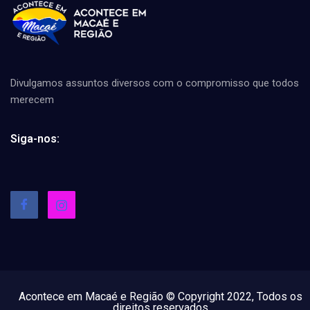
Divulgamos assuntos diversos com o compromisso que todos
merecem
Siga-nos:
Acontece em Macaé e Região © Copyright 2022, Todos os
direitos reservados