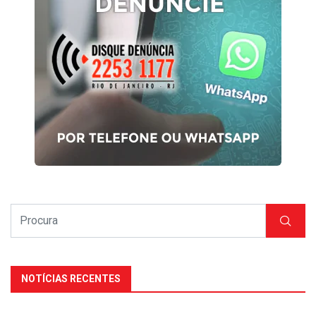
NOTÍCIAS RECENTES