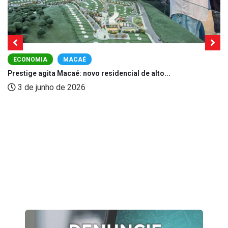
ECONOMIA
MACAÉ
Prestige agita Macaé: novo residencial de alto...
3 de junho de 2026