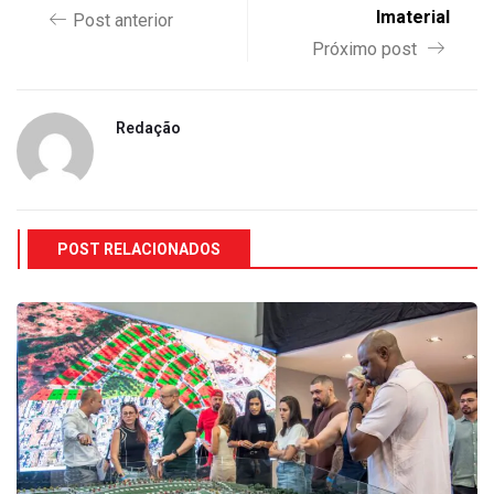
Imaterial
Post anterior
Próximo post
Redação
POST RELACIONADOS