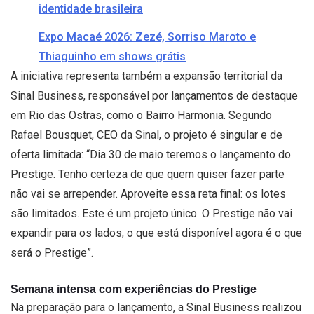
identidade brasileira
Expo Macaé 2026: Zezé, Sorriso Maroto e
Thiaguinho em shows grátis
A iniciativa representa também a expansão territorial da
Sinal Business, responsável por lançamentos de destaque
em Rio das Ostras, como o Bairro Harmonia. Segundo
Rafael Bousquet, CEO da Sinal, o projeto é singular e de
oferta limitada: “Dia 30 de maio teremos o lançamento do
Prestige. Tenho certeza de que quem quiser fazer parte
não vai se arrepender. Aproveite essa reta final: os lotes
são limitados. Este é um projeto único. O Prestige não vai
expandir para os lados; o que está disponível agora é o que
será o Prestige”.
Semana intensa com experiências do Prestige
Na preparação para o lançamento, a Sinal Business realizou