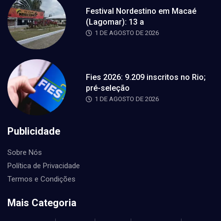
Festival Nordestino em Macaé
(Lagomar): 13 a
1 DE AGOSTO DE 2026
Fies 2026: 9.209 inscritos no Rio;
pré-seleção
1 DE AGOSTO DE 2026
Publicidade
Sobre Nós
Política de Privacidade
Termos e Condições
Mais Categoria