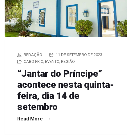
REDAÇÃO
11 DE SETEMBRO DE 2023
CABO FRIO
,
EVENTO
,
REGIÃO
“Jantar do Príncipe”
acontece nesta quinta-
feira, dia 14 de
setembro
Read More