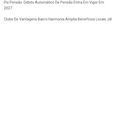
Pix Pensão: Débito Automático De Pensão Entra Em Vigor Em
2027
Clube De Vantagens Bairro Harmonia Amplia Benefícios Locais Já!