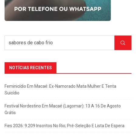
NOTÍCIAS RECENTES
Feminicídio Em Macaé: Ex-Namorado Mata Mulher E Tenta
Suicídio
Festival Nordestino Em Macaé (Lagomar): 13 A 16 De Agosto
Grátis
Fies 2026: 9.209 Inscritos No Rio; Pré-Seleção E Lista De Espera