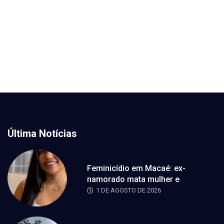
Última Notícias
Feminicídio em Macaé: ex-
namorado mata mulher e
1 DE AGOSTO DE 2026