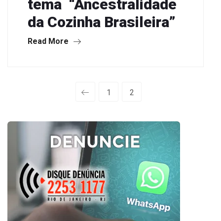
tema “Ancestralidade
da Cozinha Brasileira”
Read More
1
2