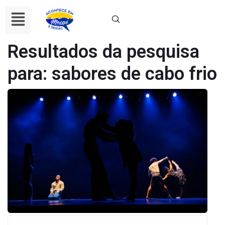
Resultados da pesquisa
para:
sabores de cabo frio