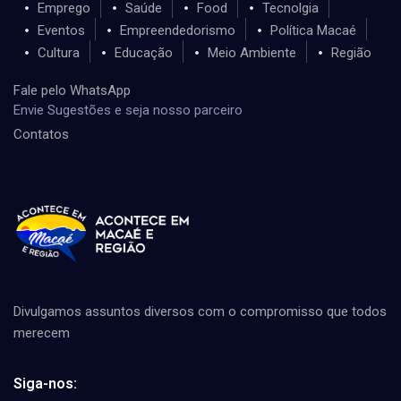
Emprego
Saúde
Food
Tecnolgia
Eventos
Empreendedorismo
Política Macaé
Cultura
Educação
Meio Ambiente
Região
Fale pelo WhatsApp
Envie Sugestões e seja nosso parceiro
Contatos
Divulgamos assuntos diversos com o compromisso que todos
merecem
Siga-nos: