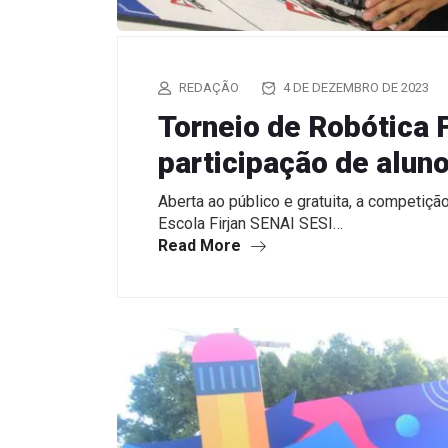
REDAÇÃO
4 DE DEZEMBRO DE 2023
Torneio de Robótica
participação de alun
Aberta ao público e gratuita, a competiç
Escola Firjan SENAI SESI…
Read More