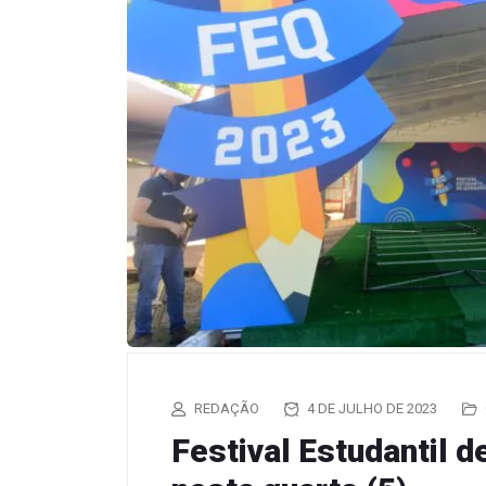
REDAÇÃO
4 DE JULHO DE 2023
Festival Estudantil