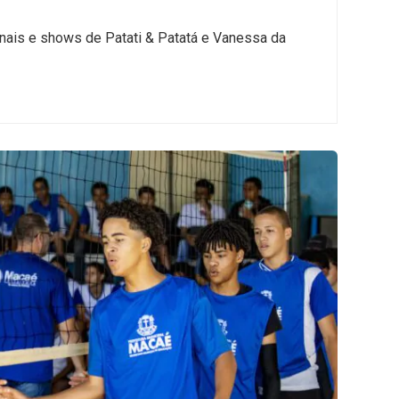
nais e shows de Patati & Patatá e Vanessa da