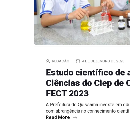
REDAÇÃO
4 DE DEZEMBRO DE 2023
Estudo científico de
Ciências do Ciep de 
FECT 2023
A Prefeitura de Quissamã investe em ed
com abrangência no conhecimento científ
Read More