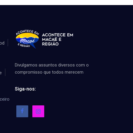
od
Divulgamos assuntos diversos com o
compromisso que todos merecem
e
Siga-nos:
ceiro