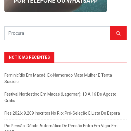
NOTÍCIAS RECENTES
Feminicídio Em Macaé: Ex-Namorado Mata Mulher E Tenta
Suicídio
Festival Nordestino Em Macaé (Lagomar): 13 A 16 De Agosto
Grátis
Fies 2026: 9.209 Inscritos No Rio; Pré-Seleção E Lista De Espera
Pix Pensão: Débito Automático De Pensão Entra Em Vigor Em