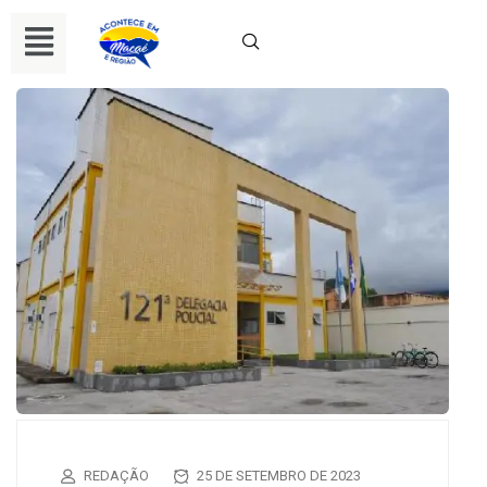
REDAÇÃO
25 DE SETEMBRO DE 2023