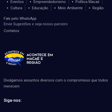
Eventos
Empreendedorismo
Política Macaé
Cultura
Educação
Meio Ambiente
Região
Fale pelo WhatsApp
Envie Sugestões e seja nosso parceiro
Contatos
Divulgamos assuntos diversos com o compromisso que todos
merecem
Siga-nos: