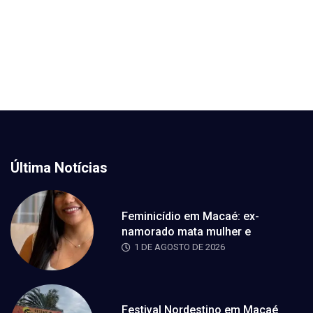
Última Notícias
Feminicídio em Macaé: ex-
namorado mata mulher e
1 DE AGOSTO DE 2026
Festival Nordestino em Macaé