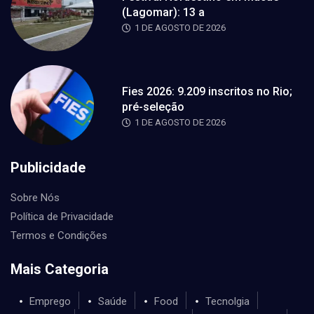
(Lagomar): 13 a
1 DE AGOSTO DE 2026
Fies 2026: 9.209 inscritos no Rio;
pré-seleção
1 DE AGOSTO DE 2026
Publicidade
Sobre Nós
Política de Privacidade
Termos e Condições
Mais Categoria
Emprego
Saúde
Food
Tecnolgia