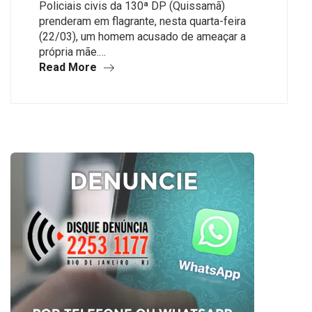
Policiais civis da 130ª DP (Quissamã)
prenderam em flagrante, nesta quarta-feira
(22/03), um homem acusado de ameaçar a
própria mãe.…
Read More