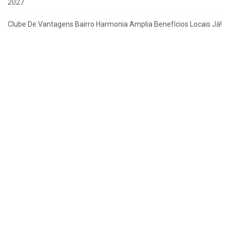
2027
Clube De Vantagens Bairro Harmonia Amplia Benefícios Locais Já!