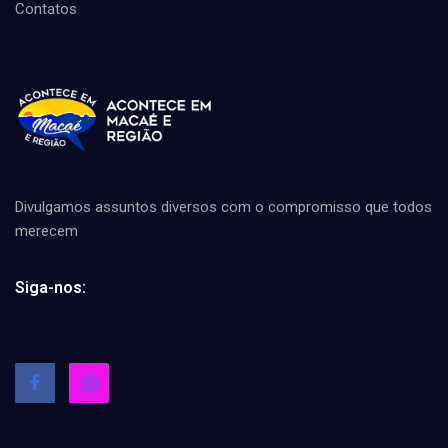
Contatos
Divulgamos assuntos diversos com o compromisso que todos
merecem
Siga-nos: