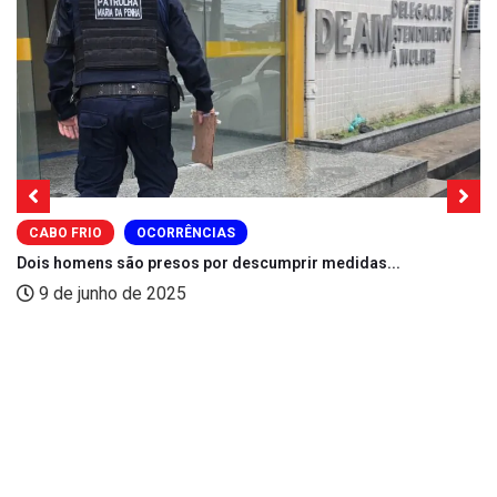
CABO FRIO
OCORRÊNCIAS
Dois homens são presos por descumprir medidas...
9 de junho de 2025