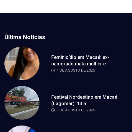
Última Notícias
Feminicídio em Macaé: ex-
namorado mata mulher e
1 DE AGOSTO DE 2026
Festival Nordestino em Macaé
(Lagomar): 13 a
1 DE AGOSTO DE 2026