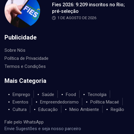
Fies 2026: 9.209 inscritos no Rio;
pré-seleção
1 DE AGOSTO DE 2026
Publicidade
Sobre Nós
Política de Privacidade
Termos e Condições
Mais Categoria
Emprego
Saúde
Food
Tecnolgia
Eventos
Empreendedorismo
Política Macaé
Cultura
Educação
Meio Ambiente
Região
Fale pelo WhatsApp
Envie Sugestões e seja nosso parceiro