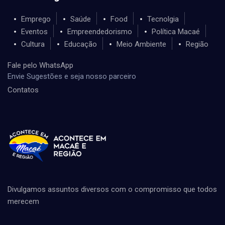
Emprego
Saúde
Food
Tecnolgia
Eventos
Empreendedorismo
Política Macaé
Cultura
Educação
Meio Ambiente
Região
Fale pelo WhatsApp
Envie Sugestões e seja nosso parceiro
Contatos
Divulgamos assuntos diversos com o compromisso que todos
merecem