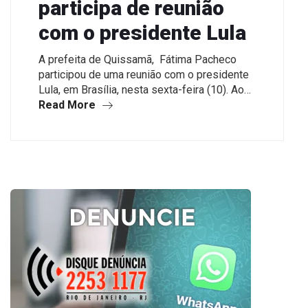
participa de reunião
com o presidente Lula
A prefeita de Quissamã, Fátima Pacheco
participou de uma reunião com o presidente
Lula, em Brasília, nesta sexta-feira (10). Ao…
Read More