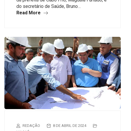
do secretário de Saúde, Bruno…
Read More
REDAÇÃO
8 DE ABRIL DE 2024