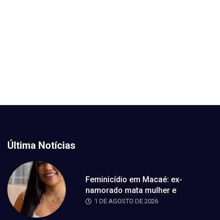
Última Notícias
Feminicídio em Macaé: ex-
namorado mata mulher e
1 DE AGOSTO DE 2026