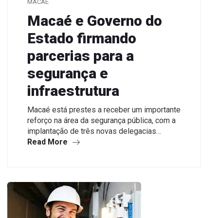
MACAÉ
Macaé e Governo do
Estado firmando
parcerias para a
segurança e
infraestrutura
Macaé está prestes a receber um importante
reforço na área da segurança pública, com a
implantação de três novas delegacias…
Read More