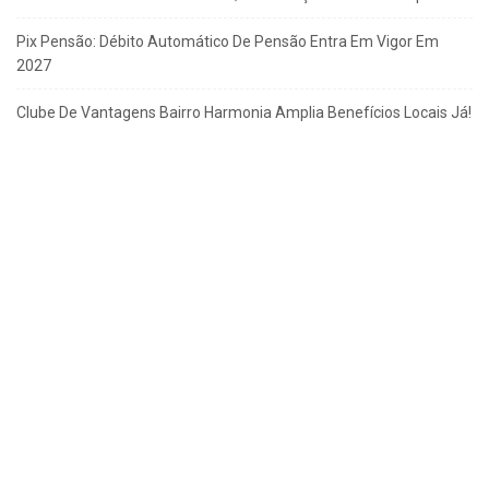
Pix Pensão: Débito Automático De Pensão Entra Em Vigor Em
2027
Clube De Vantagens Bairro Harmonia Amplia Benefícios Locais Já!