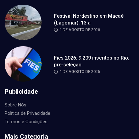
Festival Nordestino em Macaé
(Lagomar): 13 a
1 DE AGOSTO DE 2026
Fies 2026: 9.209 inscritos no Rio;
pré-seleção
1 DE AGOSTO DE 2026
Publicidade
Sobre Nós
Política de Privacidade
Termos e Condições
Mais Categoria