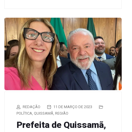
REDAÇÃO
11 DE MARÇO DE 2023
POLÍTICA
,
QUISSAMÃ
,
REGIÃO
Prefeita de Quissamã,