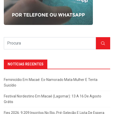
NOTÍCIAS RECENTES
Feminicídio Em Macaé: Ex-Namorado Mata Mulher E Tenta
Suicídio
Festival Nordestino Em Macaé (Lagomar): 13 A 16 De Agosto
Grátis
Fies 2026: 9.209 Inscritos No Rio; Pré-Seleção E Lista De Espera