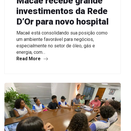
Macaé recebe grande
investimentos da Rede
D’Or para novo hospital
Macaé está consolidando sua posição como
um ambiente favorável para negócios,
especialmente no setor de óleo, gás e
energia, com…
Read More