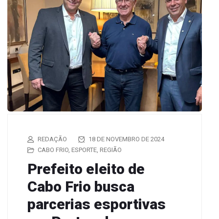
REDAÇÃO
18 DE NOVEMBRO DE 2024
CABO FRIO
,
ESPORTE
,
REGIÃO
Prefeito eleito de
Cabo Frio busca
parcerias esportivas