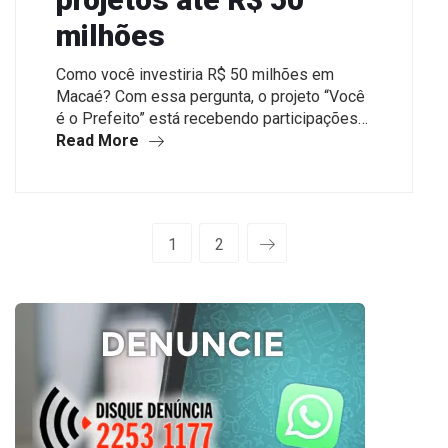
milhões
Como você investiria R$ 50 milhões em
Macaé? Com essa pergunta, o projeto “Você
é o Prefeito” está recebendo participações…
Read More
1
2