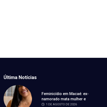
Última Notícias
Feminicídio em Macaé: ex-
namorado mata mulher e
1 DE AGOSTO DE 2026