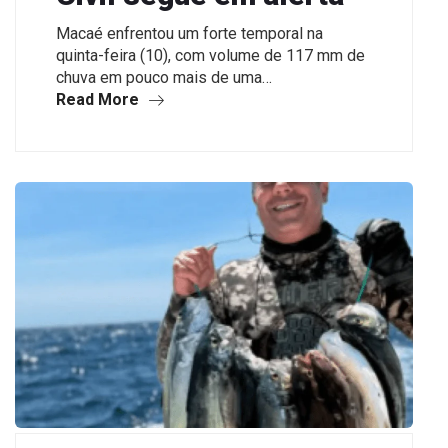
Macaé enfrentou um forte temporal na
quinta-feira (10), com volume de 117 mm de
chuva em pouco mais de uma…
Read More