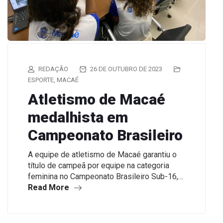
REDAÇÃO
26 DE OUTUBRO DE 2023
ESPORTE
,
MACAÉ
Atletismo de Macaé
medalhista em
Campeonato Brasileiro
A equipe de atletismo de Macaé garantiu o
título de campeã por equipe na categoria
feminina no Campeonato Brasileiro Sub-16,…
Read More