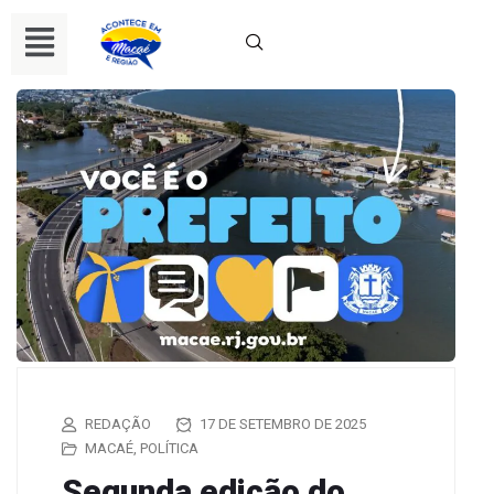
REDAÇÃO
17 DE SETEMBRO DE 2025
MACAÉ
,
POLÍTICA
Segunda edição do