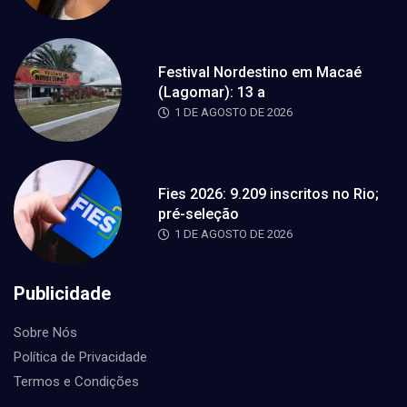
Festival Nordestino em Macaé
(Lagomar): 13 a
1 DE AGOSTO DE 2026
Fies 2026: 9.209 inscritos no Rio;
pré-seleção
1 DE AGOSTO DE 2026
Publicidade
Sobre Nós
Política de Privacidade
Termos e Condições