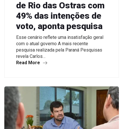
de Rio das Ostras com
49% das intenções de
voto, aponta pesquisa
Esse cenário reflete uma insatisfação geral
com o atual governo A mais recente
pesquisa realizada pela Paraná Pesquisas
revela Carlos…
Read More