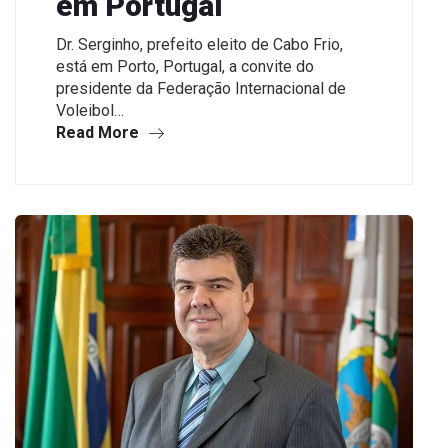
em Portugal
Dr. Serginho, prefeito eleito de Cabo Frio,
está em Porto, Portugal, a convite do
presidente da Federação Internacional de
Voleibol…
Read More