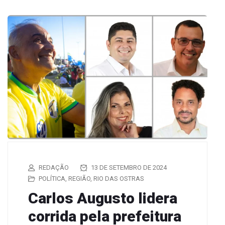
REDAÇÃO
13 DE SETEMBRO DE 2024
POLÍTICA
,
REGIÃO
,
RIO DAS OSTRAS
Carlos Augusto lidera
corrida pela prefeitura