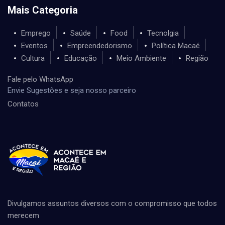
Mais Categoria
Emprego
Saúde
Food
Tecnolgia
Eventos
Empreendedorismo
Política Macaé
Cultura
Educação
Meio Ambiente
Região
Fale pelo WhatsApp
Envie Sugestões e seja nosso parceiro
Contatos
Divulgamos assuntos diversos com o compromisso que todos
merecem