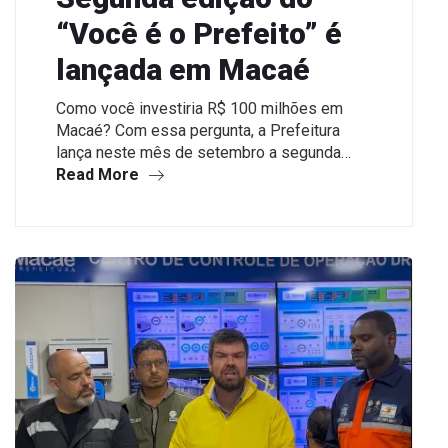
“Você é o Prefeito” é
lançada em Macaé
Como você investiria R$ 100 milhões em
Macaé? Com essa pergunta, a Prefeitura
lança neste mês de setembro a segunda…
Read More