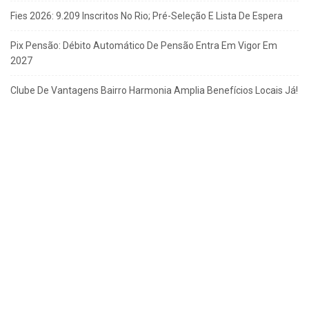
Fies 2026: 9.209 Inscritos No Rio; Pré-Seleção E Lista De Espera
Pix Pensão: Débito Automático De Pensão Entra Em Vigor Em
2027
Clube De Vantagens Bairro Harmonia Amplia Benefícios Locais Já!