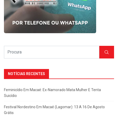
NOTÍCIAS RECENTES
Feminicídio Em Macaé: Ex-Namorado Mata Mulher E Tenta
Suicídio
Festival Nordestino Em Macaé (Lagomar): 13 A 16 De Agosto
Grátis