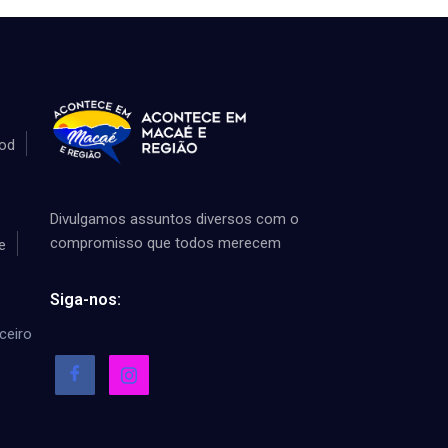
od
Divulgamos assuntos diversos com o
compromisso que todos merecem
e
Siga-nos:
ceiro