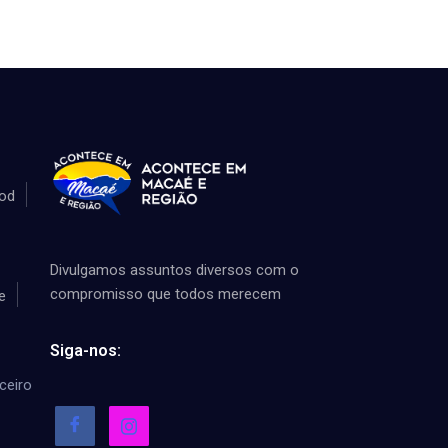
od
Divulgamos assuntos diversos com o
compromisso que todos merecem
e
Siga-nos:
ceiro