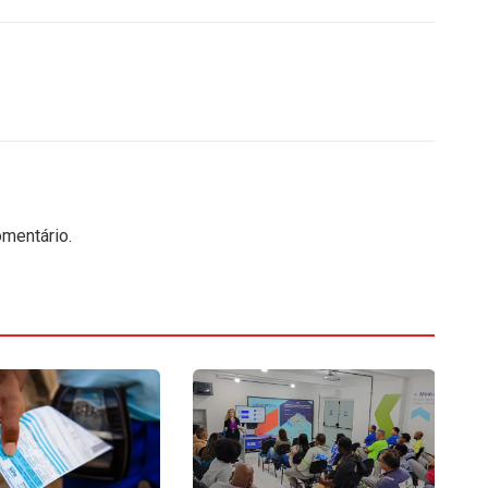
mentário.