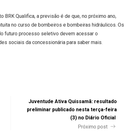
 BRK Qualifica, a previsão é de que, no próximo ano,
tuita no curso de bombeiros e bombeiras hidráulicos. Os
o futuro processo seletivo devem acessar o
des sociais da concessionária para saber mais.
Juventude Ativa Quissamã: resultado
preliminar publicado nesta terça-feira
(3) no Diário Oficial
Próximo post