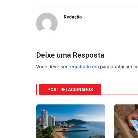
Redação
Deixe uma Resposta
Você deve ser
registrado em
para postar um co
POST RELACIONADOS