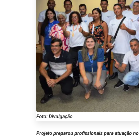
Foto: Divulgação
Projeto preparou profissionais para atuação n