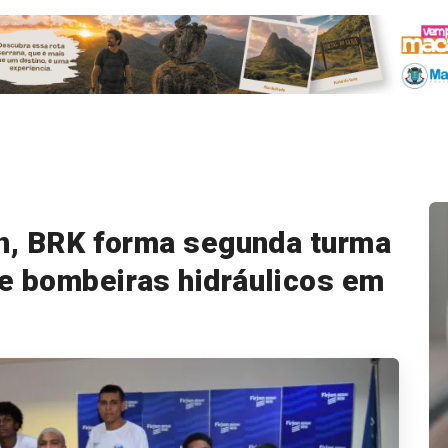
an, BRK forma segunda turma
e bombeiras hidráulicos em