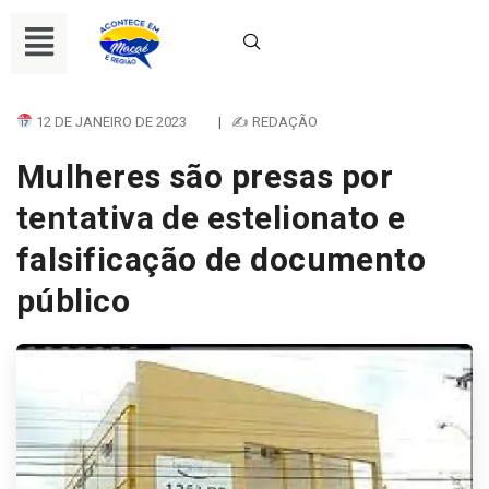
12 DE JANEIRO DE 2023
|
✍ REDAÇÃO
Mulheres são presas por
tentativa de estelionato e
falsificação de documento
público