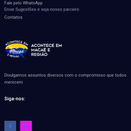
Fale pelo WhatsApp
Envie Sugestões e seja nosso parceiro
Contatos
Divulgamos assuntos diversos com o compromisso que todos
merecem
Siga-nos: