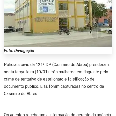
Foto: Divulgação
Policiais civis da 121ª DP (Casimiro de Abreu) prenderam,
nesta terça-feira (10/01), três mulheres em flagrante pelo
crime de tentativa de estelionato e falsificação de
documento público. Elas foram capturadas no centro de
Casimiro de Abreu.
Os agentes receberam a informação do gerente da agência