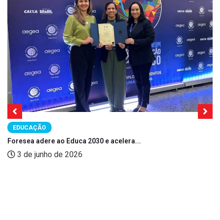
EDUCAÇÃO
Foresea adere ao Educa 2030 e acelera...
3 de junho de 2026