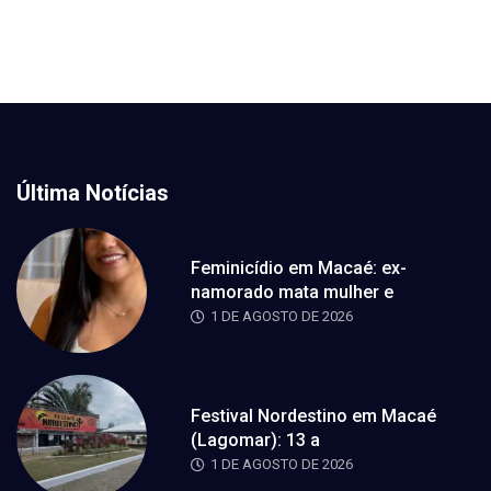
Última Notícias
Feminicídio em Macaé: ex-
namorado mata mulher e
1 DE AGOSTO DE 2026
Festival Nordestino em Macaé
(Lagomar): 13 a
1 DE AGOSTO DE 2026