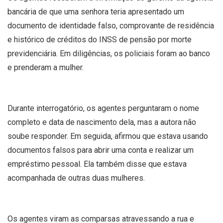
bancária de que uma senhora teria apresentado um
documento de identidade falso, comprovante de residência
e histórico de créditos do INSS de pensão por morte
previdenciária. Em diligências, os policiais foram ao banco
e prenderam a mulher.
Durante interrogatório, os agentes perguntaram o nome
completo e data de nascimento dela, mas a autora não
soube responder. Em seguida, afirmou que estava usando
documentos falsos para abrir uma conta e realizar um
empréstimo pessoal. Ela também disse que estava
acompanhada de outras duas mulheres.
Os agentes viram as comparsas atravessando a rua e