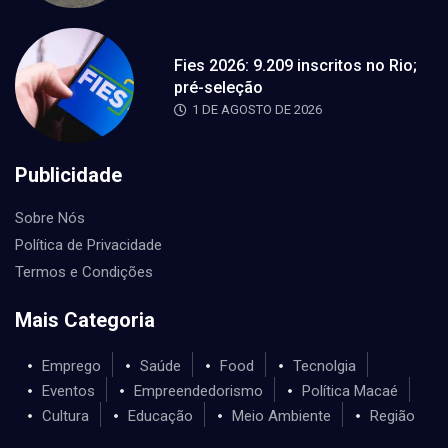
Fies 2026: 9.209 inscritos no Rio;
pré-seleção
1 DE AGOSTO DE 2026
Publicidade
Sobre Nós
Política de Privacidade
Termos e Condições
Mais Categoria
Emprego
Saúde
Food
Tecnolgia
Eventos
Empreendedorismo
Política Macaé
Cultura
Educação
Meio Ambiente
Região