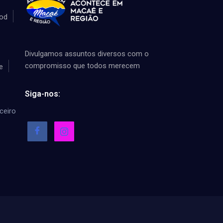
od
Divulgamos assuntos diversos com o
compromisso que todos merecem
e
Siga-nos:
ceiro