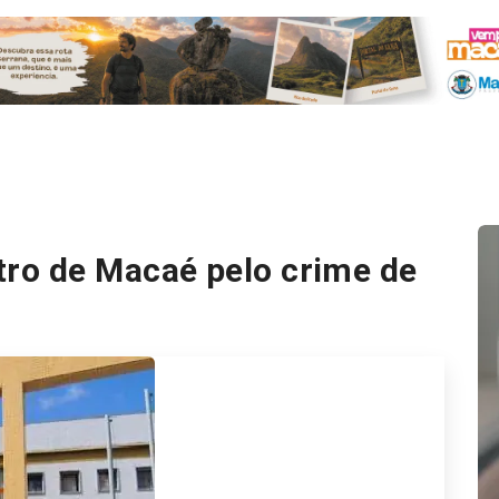
ro de Macaé pelo crime de