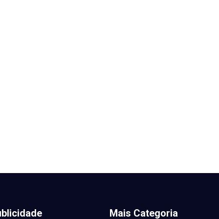
blicidade
Mais Categoria