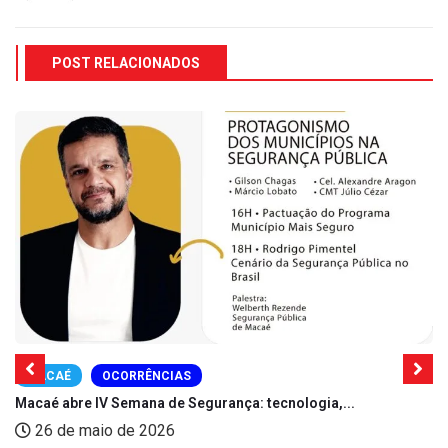
POST RELACIONADOS
MACAÉ
OCORRÊNCIAS
Macaé abre IV Semana de Segurança: tecnologia,...
26 de maio de 2026