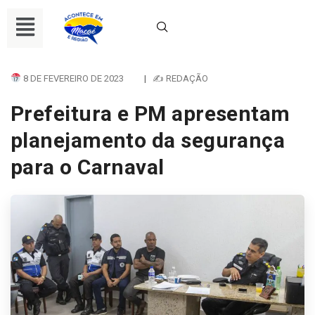
8 DE FEVEREIRO DE 2023
|
✍ REDAÇÃO
Prefeitura e PM apresentam
planejamento da segurança
para o Carnaval