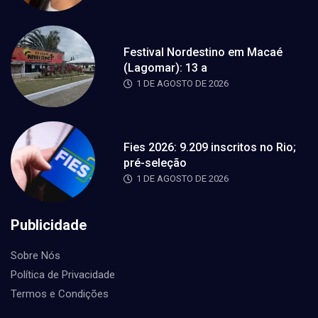
Festival Nordestino em Macaé
(Lagomar): 13 a
1 DE AGOSTO DE 2026
Fies 2026: 9.209 inscritos no Rio;
pré-seleção
1 DE AGOSTO DE 2026
Publicidade
Sobre Nós
Política de Privacidade
Termos e Condições