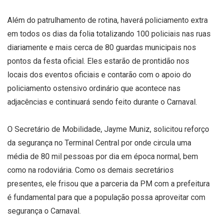
Além do patrulhamento de rotina, haverá policiamento extra
em todos os dias da folia totalizando 100 policiais nas ruas
diariamente e mais cerca de 80 guardas municipais nos
pontos da festa oficial. Eles estarão de prontidão nos
locais dos eventos oficiais e contarão com o apoio do
policiamento ostensivo ordinário que acontece nas
adjacências e continuará sendo feito durante o Carnaval.
O Secretário de Mobilidade, Jayme Muniz, solicitou reforço
da segurança no Terminal Central por onde circula uma
média de 80 mil pessoas por dia em época normal, bem
como na rodoviária. Como os demais secretários
presentes, ele frisou que a parceria da PM com a prefeitura
é fundamental para que a população possa aproveitar com
segurança o Carnaval.