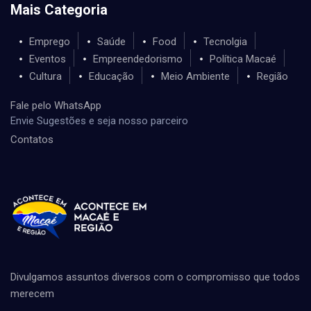
Mais Categoria
Emprego
Saúde
Food
Tecnolgia
Eventos
Empreendedorismo
Política Macaé
Cultura
Educação
Meio Ambiente
Região
Fale pelo WhatsApp
Envie Sugestões e seja nosso parceiro
Contatos
Divulgamos assuntos diversos com o compromisso que todos
merecem