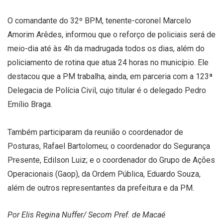
O comandante do 32º BPM, tenente-coronel Marcelo
Amorim Arêdes, informou que o reforço de policiais será de
meio-dia até às 4h da madrugada todos os dias, além do
policiamento de rotina que atua 24 horas no município. Ele
destacou que a PM trabalha, ainda, em parceria com a 123ª
Delegacia de Polícia Civil, cujo titular é o delegado Pedro
Emílio Braga.
Também participaram da reunião o coordenador de
Posturas, Rafael Bartolomeu; o coordenador do Segurança
Presente, Edilson Luiz; e o coordenador do Grupo de Ações
Operacionais (Gaop), da Ordem Pública, Eduardo Souza,
além de outros representantes da prefeitura e da PM.
Por Elis Regina Nuffer/ Secom Pref. de Macaé