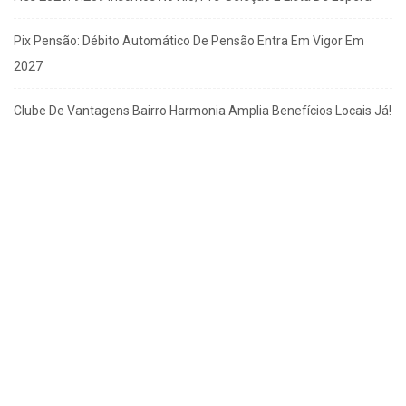
Pix Pensão: Débito Automático De Pensão Entra Em Vigor Em
2027
Clube De Vantagens Bairro Harmonia Amplia Benefícios Locais Já!