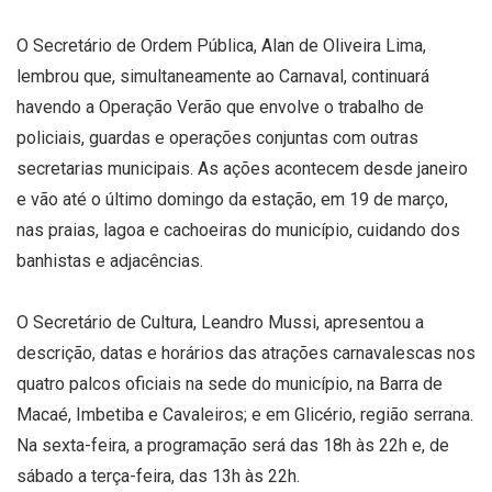
O Secretário de Ordem Pública, Alan de Oliveira Lima,
lembrou que, simultaneamente ao Carnaval, continuará
havendo a Operação Verão que envolve o trabalho de
policiais, guardas e operações conjuntas com outras
secretarias municipais. As ações acontecem desde janeiro
e vão até o último domingo da estação, em 19 de março,
nas praias, lagoa e cachoeiras do município, cuidando dos
banhistas e adjacências.
O Secretário de Cultura, Leandro Mussi, apresentou a
descrição, datas e horários das atrações carnavalescas nos
quatro palcos oficiais na sede do município, na Barra de
Macaé, Imbetiba e Cavaleiros; e em Glicério, região serrana.
Na sexta-feira, a programação será das 18h às 22h e, de
sábado a terça-feira, das 13h às 22h.