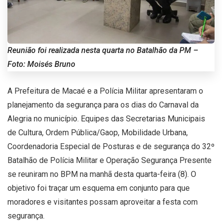
Reunião foi realizada nesta quarta no Batalhão da PM –
Foto: Moisés Bruno
A Prefeitura de Macaé e a Polícia Militar apresentaram o
planejamento da segurança para os dias do Carnaval da
Alegria no município. Equipes das Secretarias Municipais
de Cultura, Ordem Pública/Gaop, Mobilidade Urbana,
Coordenadoria Especial de Posturas e de segurança do 32º
Batalhão de Polícia Militar e Operação Segurança Presente
se reuniram no BPM na manhã desta quarta-feira (8). O
objetivo foi traçar um esquema em conjunto para que
moradores e visitantes possam aproveitar a festa com
segurança.