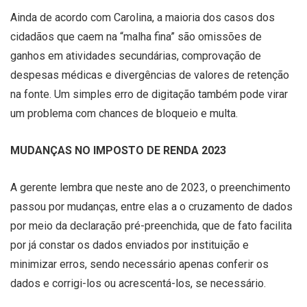
Ainda de acordo com Carolina, a maioria dos casos dos
cidadãos que caem na “malha fina” são omissões de
ganhos em atividades secundárias, comprovação de
despesas médicas e divergências de valores de retenção
na fonte. Um simples erro de digitação também pode virar
um problema com chances de bloqueio e multa.
MUDANÇAS NO IMPOSTO DE RENDA 2023
A gerente lembra que neste ano de 2023, o preenchimento
passou por mudanças, entre elas a o cruzamento de dados
por meio da declaração pré-preenchida, que de fato facilita
por já constar os dados enviados por instituição e
minimizar erros, sendo necessário apenas conferir os
dados e corrigi-los ou acrescentá-los, se necessário.