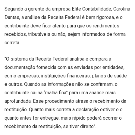
Segundo a gerente da empresa Elite Contabilidade, Carolina
Dantas, a análise da Receita Federal é bem rigorosa, e o
contribuinte deve ficar atento para que os rendimentos
recebidos, tributáveis ou não, sejam informados de forma
correta.
“O sistema da Receita Federal analisa e compara a
documentação fornecida com as enviadas por entidades,
como empresas, instituições financeiras, planos de saúde
e outros. Quando as informações não se confirmam, o
contribuinte cai na “malha fina” para uma análise mais
aprofundada. Esse procedimento atrasa o recebimento da
restituição. Quanto mais correta a declaração estiver e o
quanto antes for entregue, mais rápido poderá ocorrer o
recebimento da restituição, se tiver direito”.