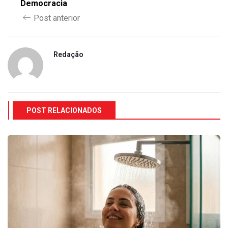
Democracia
Post anterior
Redação
POST RELACIONADOS