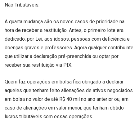
Não Tributáveis.
A quarta mudança são os novos casos de prioridade na
hora de receber a restituição. Antes, o primeiro lote era
dedicado, por Lei, aos idosos, pessoas com deficiência e
doenças graves e professores. Agora qualquer contribuinte
que utilizar a declaração pré-preenchida ou optar por
receber sua restituição via PIX.
Quem faz operações em bolsa fica obrigado a declarar
aqueles que tenham feito alienações de ativos negociados
em bolsa no valor de até R$ 40 mil no ano anterior ou, em
caso de alienações em valor menor, que tenham obtido
lucros tributáveis com essas operações.