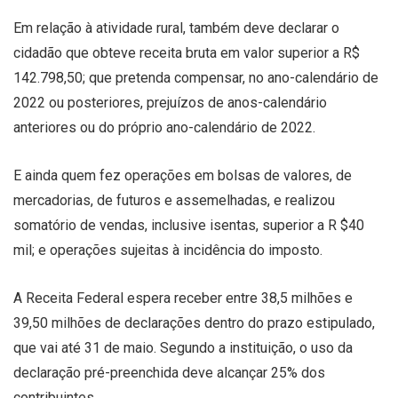
Em relação à atividade rural, também deve declarar o
cidadão que obteve receita bruta em valor superior a R$
142.798,50; que pretenda compensar, no ano-calendário de
2022 ou posteriores, prejuízos de anos-calendário
anteriores ou do próprio ano-calendário de 2022.
E ainda quem fez operações em bolsas de valores, de
mercadorias, de futuros e assemelhadas, e realizou
somatório de vendas, inclusive isentas, superior a R $40
mil; e operações sujeitas à incidência do imposto.
A Receita Federal espera receber entre 38,5 milhões e
39,50 milhões de declarações dentro do prazo estipulado,
que vai até 31 de maio. Segundo a instituição, o uso da
declaração pré-preenchida deve alcançar 25% dos
contribuintes.