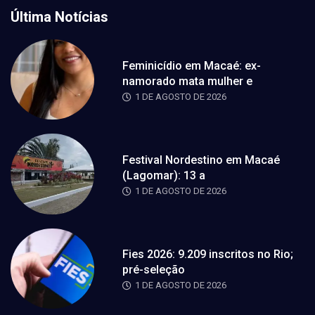
Última Notícias
Feminicídio em Macaé: ex-
namorado mata mulher e
1 DE AGOSTO DE 2026
Festival Nordestino em Macaé
(Lagomar): 13 a
1 DE AGOSTO DE 2026
Fies 2026: 9.209 inscritos no Rio;
pré-seleção
1 DE AGOSTO DE 2026