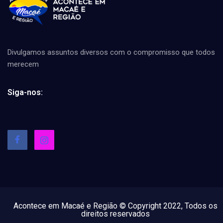
Divulgamos assuntos diversos com o compromisso que todos
merecem
Siga-nos:
Acontece em Macaé e Região © Copyright 2022, Todos os
direitos reservados