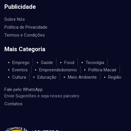
Publicidade
Sobre Nós
Política de Privacidade
Termos e Condições
Mais Categoria
Emprego
Saúde
Food
Tecnolgia
Eventos
Empreendedorismo
Política Macaé
Cultura
Educação
Meio Ambiente
Região
Fale pelo WhatsApp
Envie Sugestões e seja nosso parceiro
Contatos