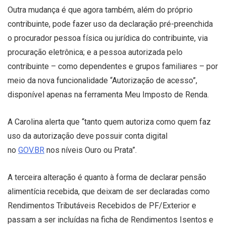
Outra mudança é que agora também, além do próprio
contribuinte, pode fazer uso da declaração pré-preenchida
o procurador pessoa física ou jurídica do contribuinte, via
procuração eletrônica; e a pessoa autorizada pelo
contribuinte – como dependentes e grupos familiares – por
meio da nova funcionalidade “Autorização de acesso”,
disponível apenas na ferramenta Meu Imposto de Renda.
A Carolina alerta que “tanto quem autoriza como quem faz
uso da autorização deve possuir conta digital
no
GOV.BR
nos níveis Ouro ou Prata”.
A terceira alteração é quanto à forma de declarar pensão
alimentícia recebida, que deixam de ser declaradas como
Rendimentos Tributáveis Recebidos de PF/Exterior e
passam a ser incluídas na ficha de Rendimentos Isentos e