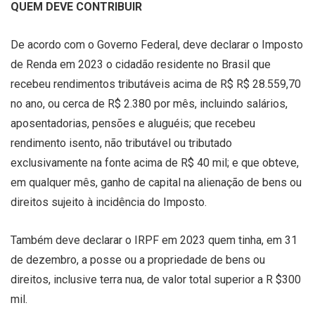
QUEM DEVE CONTRIBUIR
De acordo com o Governo Federal, deve declarar o Imposto
de Renda em 2023 o cidadão residente no Brasil que
recebeu rendimentos tributáveis acima de R$ R$ 28.559,70
no ano, ou cerca de R$ 2.380 por mês, incluindo salários,
aposentadorias, pensões e aluguéis; que recebeu
rendimento isento, não tributável ou tributado
exclusivamente na fonte acima de R$ 40 mil; e que obteve,
em qualquer mês, ganho de capital na alienação de bens ou
direitos sujeito à incidência do Imposto.
Também deve declarar o IRPF em 2023 quem tinha, em 31
de dezembro, a posse ou a propriedade de bens ou
direitos, inclusive terra nua, de valor total superior a R $300
mil.