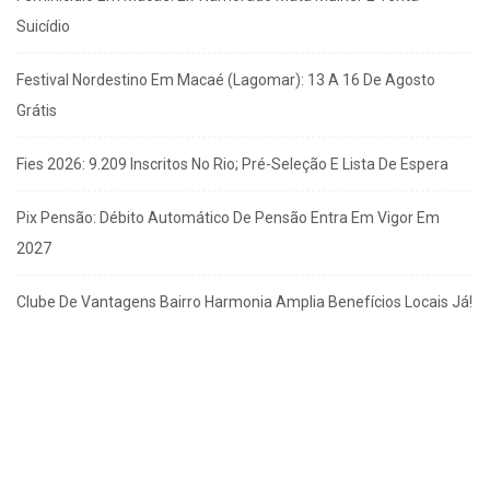
Suicídio
Festival Nordestino Em Macaé (Lagomar): 13 A 16 De Agosto
Grátis
Fies 2026: 9.209 Inscritos No Rio; Pré-Seleção E Lista De Espera
Pix Pensão: Débito Automático De Pensão Entra Em Vigor Em
2027
Clube De Vantagens Bairro Harmonia Amplia Benefícios Locais Já!