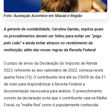
Foto: Ilustração Acontece em Macaé e Região
A gerente de contabilidade, Carolina Dantas, explica quais
os procedimentos devem ser feitos para evitar ser “pego
pelo Leão” e ainda evitar atrasos no recebimento da
restituição; além das novas regras da Receita Federal
O prazo de envio da Declaração do Imposto de Renda
2023, referente ao ano calendário de 2022, começa nesta
quarta-feira (15). O contribuinte terá até as 23h59 do dia 31
de maio para disponibilizar à Receita Federal a
documentação necessária para análise. O preenchimento
correto da declaração evita que o contribuinte caia na Malha
Fiscal, ou “malha fina” como é popularmente conhecida.