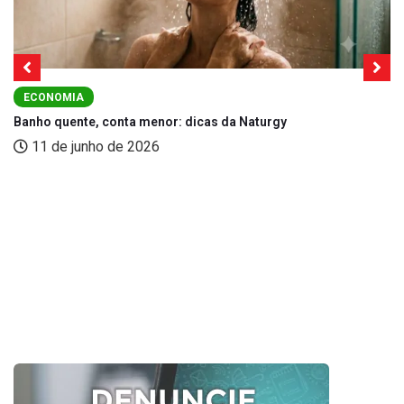
ECONOMIA
Banho quente, conta menor: dicas da Naturgy
11 de junho de 2026