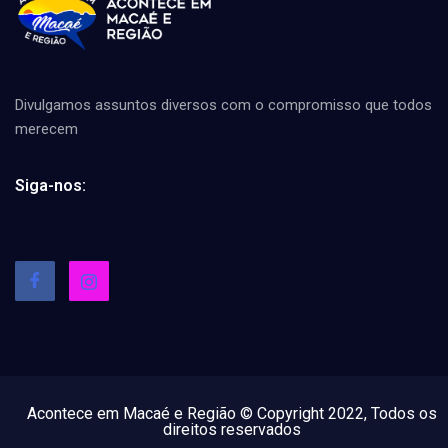
Divulgamos assuntos diversos com o compromisso que todos
merecem
Siga-nos:
Acontece em Macaé e Região © Copyright 2022, Todos os
direitos reservados