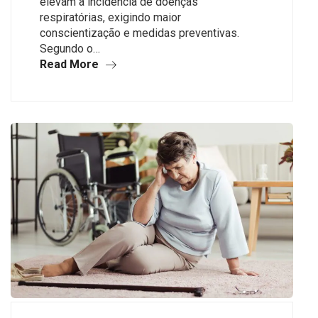
elevam a incidência de doenças
respiratórias, exigindo maior
conscientização e medidas preventivas.
Segundo o…
Read More