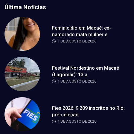
Última Notícias
Feminicídio em Macaé: ex-
namorado mata mulher e
1 DE AGOSTO DE 2026
Festival Nordestino em Macaé
(Lagomar): 13 a
1 DE AGOSTO DE 2026
Fies 2026: 9.209 inscritos no Rio;
pré-seleção
1 DE AGOSTO DE 2026