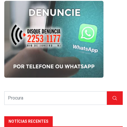
NOTÍCIAS RECENTES