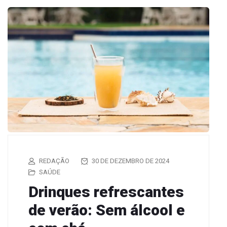
REDAÇÃO
30 DE DEZEMBRO DE 2024
SAÚDE
Drinques refrescantes
de verão: Sem álcool e