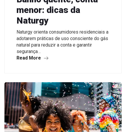
menor: dicas da
Naturgy
Naturgy orienta consumidores residenciais a
adotarem práticas de uso consciente do gás
natural para reduzir a conta e garantir
segurança…
Read More