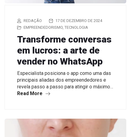
REDAÇÃO
17 DE DEZEMBRO DE 2024
EMPREENDEDORISMO
,
TECNOLOGIA
Transforme conversas
em lucros: a arte de
vender no WhatsApp
Especialista posiciona o app como uma das
principais aliadas dos empreendedores e
revela passo a passo para atingir o máximo…
Read More