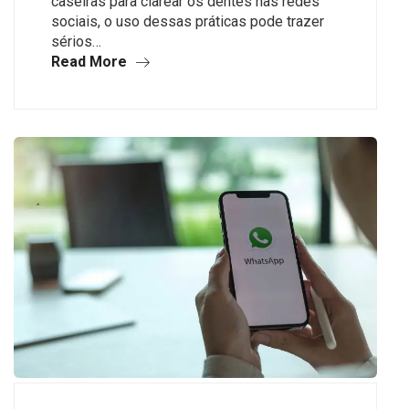
caseiras para clarear os dentes nas redes
sociais, o uso dessas práticas pode trazer
sérios…
Read More