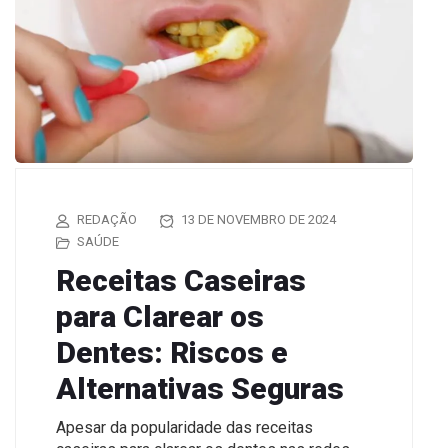
REDAÇÃO
13 DE NOVEMBRO DE 2024
SAÚDE
Receitas Caseiras
para Clarear os
Dentes: Riscos e
Alternativas Seguras
Apesar da popularidade das receitas