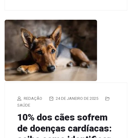
REDAÇÃO
24 DE JANEIRO DE 2025
SAÚDE
10% dos cães sofrem
de doenças cardíacas: