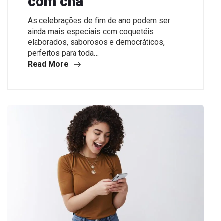
com chá
As celebrações de fim de ano podem ser
ainda mais especiais com coquetéis
elaborados, saborosos e democráticos,
perfeitos para toda…
Read More