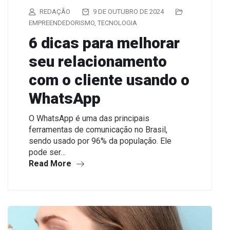
REDAÇÃO
9 DE OUTUBRO DE 2024
EMPREENDEDORISMO
,
TECNOLOGIA
6 dicas para melhorar
seu relacionamento
com o cliente usando o
WhatsApp
O WhatsApp é uma das principais
ferramentas de comunicação no Brasil,
sendo usado por 96% da população. Ele
pode ser…
Read More