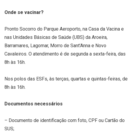
Onde se vacinar?
Pronto Socorro do Parque Aeroporto, na Casa da Vacina e
nas Unidades Básicas de Saúde (UBS) da Aroeira,
Barramares, Lagomar, Morro de Sant’Anna e Novo
Cavaleiros. O atendimento é de segunda a sexta-feira, das
8h às 16h.
Nos polos das ESFs, às terças, quartas e quintas-feiras, de
8h às 16h.
Documentos necessários
– Documento de identificação com foto, CPF ou Cartão do
SUS;