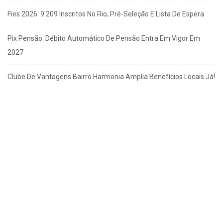
Fies 2026: 9.209 Inscritos No Rio; Pré-Seleção E Lista De Espera
Pix Pensão: Débito Automático De Pensão Entra Em Vigor Em
2027
Clube De Vantagens Bairro Harmonia Amplia Benefícios Locais Já!