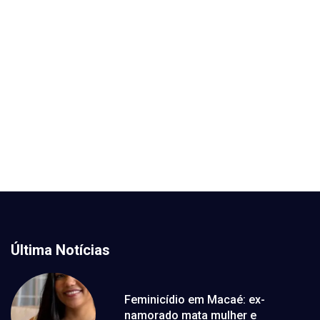
Última Notícias
Feminicídio em Macaé: ex-
namorado mata mulher e