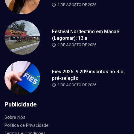
1 DE AGOSTO DE 2026
Festival Nordestino em Macaé
(Lagomar): 13 a
1 DE AGOSTO DE 2026
Fies 2026: 9.209 inscritos no Rio;
pré-seleção
1 DE AGOSTO DE 2026
Publicidade
Sobre Nós
Política de Privacidade
Termos e Condições