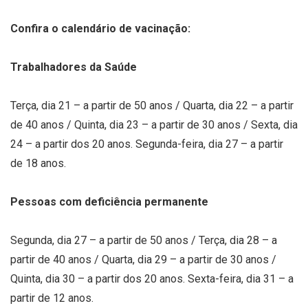
Confira o calendário de vacinação:
Trabalhadores da Saúde
Terça, dia 21 – a partir de 50 anos / Quarta, dia 22 – a partir
de 40 anos / Quinta, dia 23 – a partir de 30 anos / Sexta, dia
24 – a partir dos 20 anos. Segunda-feira, dia 27 – a partir
de 18 anos.
Pessoas com deficiência permanente
Segunda, dia 27 – a partir de 50 anos / Terça, dia 28 – a
partir de 40 anos / Quarta, dia 29 – a partir de 30 anos /
Quinta, dia 30 – a partir dos 20 anos. Sexta-feira, dia 31 – a
partir de 12 anos.