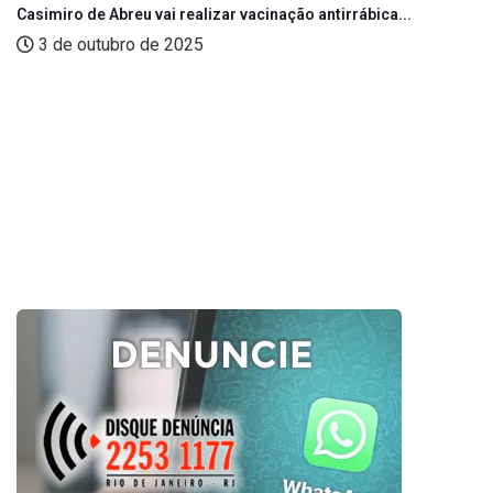
Casimiro de Abreu vai realizar vacinação antirrábica...
3 de outubro de 2025