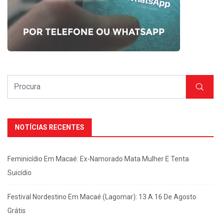
NOTÍCIAS RECENTES
Feminicídio Em Macaé: Ex-Namorado Mata Mulher E Tenta
Suicídio
Festival Nordestino Em Macaé (Lagomar): 13 A 16 De Agosto
Grátis