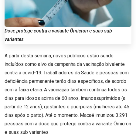
Dose protege contra a variante Ômicron e suas sub
variantes
A partir desta semana, novos públicos estão sendo
incluídos como alvo da campanha da vacinação bivalente
contra a covid-19. Trabalhadores da Saúde e pessoas com
deficiência permanente terão dias específicos, de acordo
com a faixa etária. A vacinação também continua todos os
dias para idosos acima de 60 anos, imunossuprimidos (a
partir de 12 anos), gestantes e puérperas (mulheres até 45
dias após o parto). Até o momento, Macaé imunizou 3.291
pessoas com a dose que protege contra a variante Ômicron
e suas sub variantes.