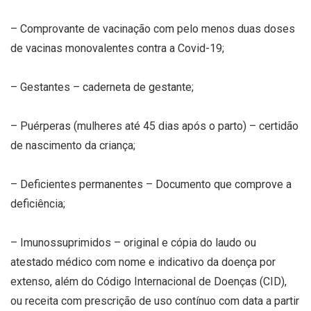
– Comprovante de vacinação com pelo menos duas doses
de vacinas monovalentes contra a Covid-19;
– Gestantes – caderneta de gestante;
– Puérperas (mulheres até 45 dias após o parto) – certidão
de nascimento da criança;
– Deficientes permanentes – Documento que comprove a
deficiência;
– Imunossuprimidos – original e cópia do laudo ou
atestado médico com nome e indicativo da doença por
extenso, além do Código Internacional de Doenças (CID),
ou receita com prescrição de uso contínuo com data a partir