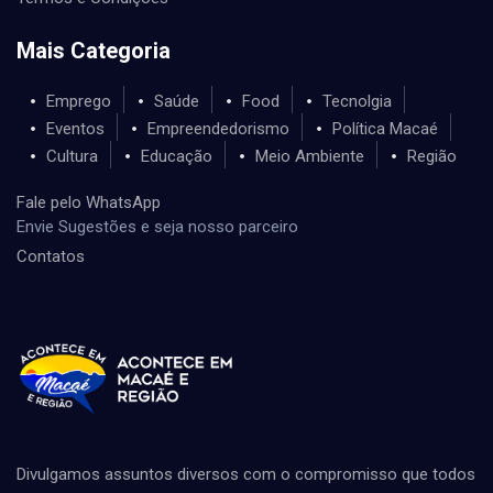
Mais Categoria
Emprego
Saúde
Food
Tecnolgia
Eventos
Empreendedorismo
Política Macaé
Cultura
Educação
Meio Ambiente
Região
Fale pelo WhatsApp
Envie Sugestões e seja nosso parceiro
Contatos
Divulgamos assuntos diversos com o compromisso que todos