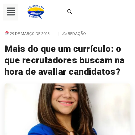
29 DE MARÇO DE 2023
|
✍ REDAÇÃO
Mais do que um currículo: o
que recrutadores buscam na
hora de avaliar candidatos?