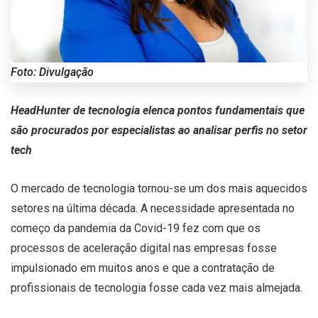
Foto: Divulgação
HeadHunter de tecnologia elenca pontos fundamentais que
são procurados por especialistas ao analisar perfis no setor
tech
O mercado de tecnologia tornou-se um dos mais aquecidos
setores na última década. A necessidade apresentada no
começo da pandemia da Covid-19 fez com que os
processos de aceleração digital nas empresas fosse
impulsionado em muitos anos e que a contratação de
profissionais de tecnologia fosse cada vez mais almejada.