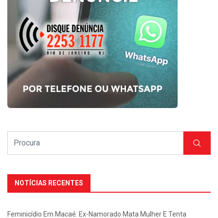
NOTÍCIAS RECENTES
Feminicídio Em Macaé: Ex-Namorado Mata Mulher E Tenta