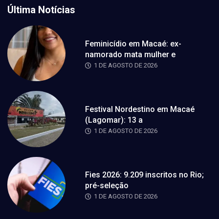
Última Notícias
Feminicídio em Macaé: ex-
namorado mata mulher e
1 DE AGOSTO DE 2026
Festival Nordestino em Macaé
(Lagomar): 13 a
1 DE AGOSTO DE 2026
Fies 2026: 9.209 inscritos no Rio;
pré-seleção
1 DE AGOSTO DE 2026