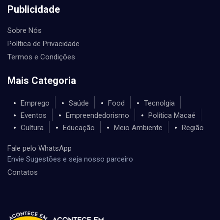
Publicidade
Sobre Nós
Política de Privacidade
Termos e Condições
Mais Categoria
Emprego
Saúde
Food
Tecnolgia
Eventos
Empreendedorismo
Política Macaé
Cultura
Educação
Meio Ambiente
Região
Fale pelo WhatsApp
Envie Sugestões e seja nosso parceiro
Contatos