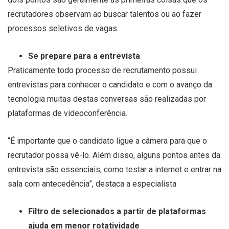
recrutadores observam ao buscar talentos ou ao fazer
processos seletivos de vagas.
Se prepare para a entrevista
Praticamente todo processo de recrutamento possui
entrevistas para conhecer o candidato e com o avanço da
tecnologia muitas destas conversas são realizadas por
plataformas de videoconferência.
“É importante que o candidato ligue a câmera para que o
recrutador possa vê-lo. Além disso, alguns pontos antes da
entrevista são essenciais, como testar a internet e entrar na
sala com antecedência”, destaca a especialista
Filtro de selecionados a partir de plataformas
ajuda em menor rotatividade