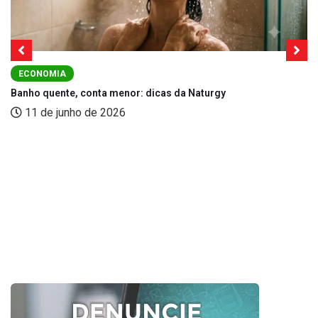
ECONOMIA
Banho quente, conta menor: dicas da Naturgy
11 de junho de 2026