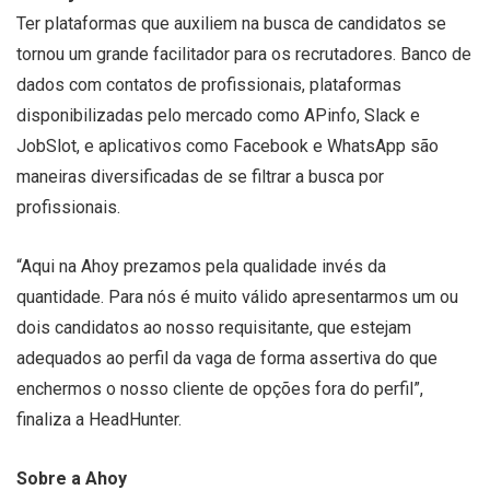
Ter plataformas que auxiliem na busca de candidatos se
tornou um grande facilitador para os recrutadores. Banco de
dados com contatos de profissionais, plataformas
disponibilizadas pelo mercado como APinfo, Slack e
JobSlot, e aplicativos como Facebook e WhatsApp são
maneiras diversificadas de se filtrar a busca por
profissionais.
“Aqui na Ahoy prezamos pela qualidade invés da
quantidade. Para nós é muito válido apresentarmos um ou
dois candidatos ao nosso requisitante, que estejam
adequados ao perfil da vaga de forma assertiva do que
enchermos o nosso cliente de opções fora do perfil”,
finaliza a HeadHunter.
Sobre a Ahoy