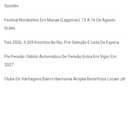
Suicídio
Festival Nordestino Em Macaé (Lagomar): 13 A 16 De Agosto
Grátis
Fies 2026: 9.209 Inscritos No Rio; Pré-Seleção E Lista De Espera
Pix Pensão: Débito Automático De Pensão Entra Em Vigor Em
2027
Clube De Vantagens Bairro Harmonia Amplia Benefícios Locais Já!