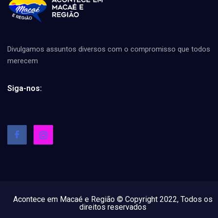
Divulgamos assuntos diversos com o compromisso que todos
merecem
Siga-nos:
Acontece em Macaé e Região © Copyright 2022, Todos os
direitos reservados