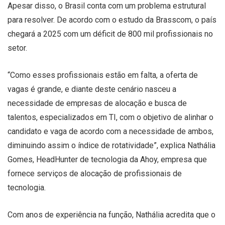
Apesar disso, o Brasil conta com um problema estrutural
para resolver. De acordo com o estudo da Brasscom, o país
chegará a 2025 com um déficit de 800 mil profissionais no
setor.
“Como esses profissionais estão em falta, a oferta de
vagas é grande, e diante deste cenário nasceu a
necessidade de empresas de alocação e busca de
talentos, especializados em TI, com o objetivo de alinhar o
candidato e vaga de acordo com a necessidade de ambos,
diminuindo assim o índice de rotatividade”, explica Nathália
Gomes, HeadHunter de tecnologia da Ahoy, empresa que
fornece serviços de alocação de profissionais de
tecnologia.
Com anos de experiência na função, Nathália acredita que o