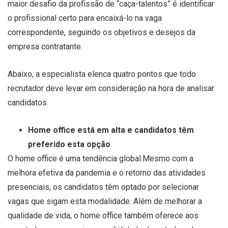
maior desafio da profissão de “caça-talentos” é identificar
o profissional certo para encaixá-lo na vaga
correspondente, seguindo os objetivos e desejos da
empresa contratante.
Abaixo, a especialista elenca quatro pontos que todo
recrutador deve levar em consideração na hora de analisar
candidatos.
Home office está em alta e candidatos têm
preferido esta opção
O home office é uma tendência global.Mesmo com a
melhora efetiva da pandemia e o retorno das atividades
presenciais, os candidatos têm optado por selecionar
vagas que sigam esta modalidade. Além de melhorar a
qualidade de vida, o home office também oferece aos