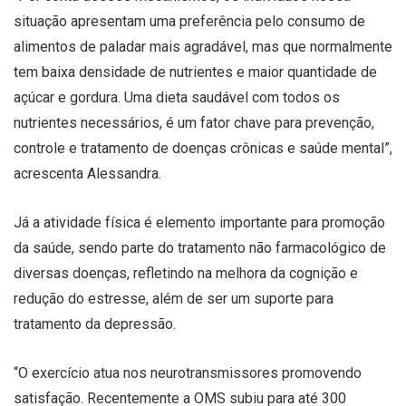
situação apresentam uma preferência pelo consumo de
alimentos de paladar mais agradável, mas que normalmente
tem baixa densidade de nutrientes e maior quantidade de
açúcar e gordura. Uma dieta saudável com todos os
nutrientes necessários, é um fator chave para prevenção,
controle e tratamento de doenças crônicas e saúde mental”,
acrescenta Alessandra.
Já a atividade física é elemento importante para promoção
da saúde, sendo parte do tratamento não farmacológico de
diversas doenças, refletindo na melhora da cognição e
redução do estresse, além de ser um suporte para
tratamento da depressão.
“O exercício atua nos neurotransmissores promovendo
satisfação. Recentemente a OMS subiu para até 300