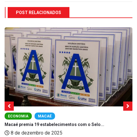
POST RELACIONADOS
ECONOMIA
MACAÉ
Macaé premia 19 estabelecimentos com o Selo...
8 de dezembro de 2025