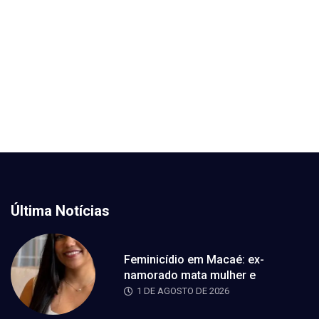
Última Notícias
Feminicídio em Macaé: ex-
namorado mata mulher e
1 DE AGOSTO DE 2026