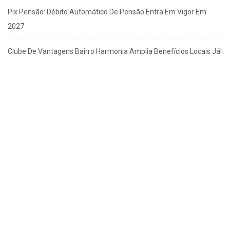
Pix Pensão: Débito Automático De Pensão Entra Em Vigor Em
2027
Clube De Vantagens Bairro Harmonia Amplia Benefícios Locais Já!