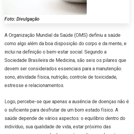
Foto: Divulgação
A Organização Mundial da Saúde (OMS) definiu a saúde
como algo além da boa disposição do corpo e da mente, e
inclui na definição o bem-estar social. Segundo a
Sociedade Brasileira de Medicina, são seis os pilares que
devem ser considerados essenciais para a manutenção:
sono, atividade física, nutrição, controle de toxicidade,
estresse e relacionamentos.
Logo, percebe-se que apenas a ausência de doenças não é
o suficiente para desfrutar de um bom estado físico. A
saúde depende de vários aspectos: o equilíbrio dentro do
indivíduo, sua qualidade de vida, estar próximo das