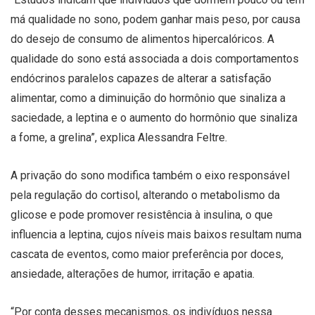
má qualidade no sono, podem ganhar mais peso, por causa
do desejo de consumo de alimentos hipercalóricos. A
qualidade do sono está associada a dois comportamentos
endócrinos paralelos capazes de alterar a satisfação
alimentar, como a diminuição do hormônio que sinaliza a
saciedade, a leptina e o aumento do hormônio que sinaliza
a fome, a grelina”, explica Alessandra Feltre.
A privação do sono modifica também o eixo responsável
pela regulação do cortisol, alterando o metabolismo da
glicose e pode promover resistência à insulina, o que
influencia a leptina, cujos níveis mais baixos resultam numa
cascata de eventos, como maior preferência por doces,
ansiedade, alterações de humor, irritação e apatia.
“Por conta desses mecanismos, os indivíduos nessa