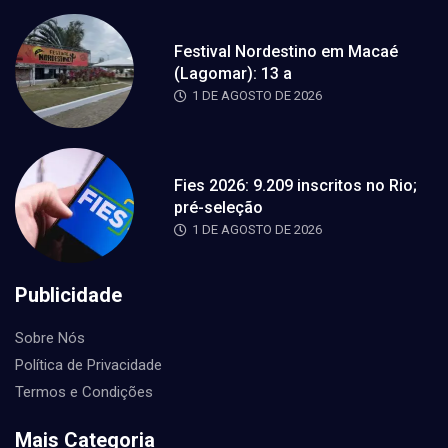
Festival Nordestino em Macaé
(Lagomar): 13 a
1 DE AGOSTO DE 2026
Fies 2026: 9.209 inscritos no Rio;
pré-seleção
1 DE AGOSTO DE 2026
Publicidade
Sobre Nós
Política de Privacidade
Termos e Condições
Mais Categoria