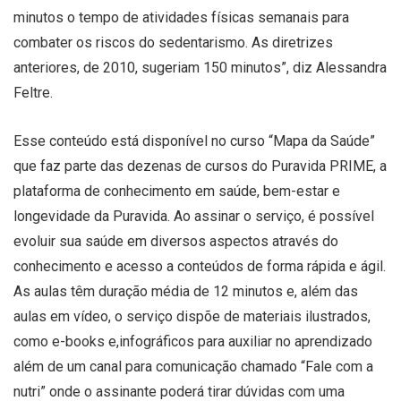
minutos o tempo de atividades físicas semanais para
combater os riscos do sedentarismo. As diretrizes
anteriores, de 2010, sugeriam 150 minutos”, diz Alessandra
Feltre.
Esse conteúdo está disponível no curso “Mapa da Saúde”
que faz parte das dezenas de cursos do Puravida PRIME, a
plataforma de conhecimento em saúde, bem-estar e
longevidade da Puravida. Ao assinar o serviço, é possível
evoluir sua saúde em diversos aspectos através do
conhecimento e acesso a conteúdos de forma rápida e ágil.
As aulas têm duração média de 12 minutos e, além das
aulas em vídeo, o serviço dispõe de materiais ilustrados,
como e-books e,infográficos para auxiliar no aprendizado
além de um canal para comunicação chamado “Fale com a
nutri” onde o assinante poderá tirar dúvidas com uma