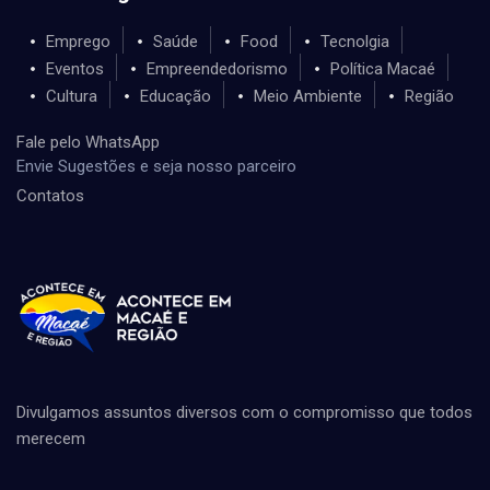
Emprego
Saúde
Food
Tecnolgia
Eventos
Empreendedorismo
Política Macaé
Cultura
Educação
Meio Ambiente
Região
Fale pelo WhatsApp
Envie Sugestões e seja nosso parceiro
Contatos
Divulgamos assuntos diversos com o compromisso que todos
merecem