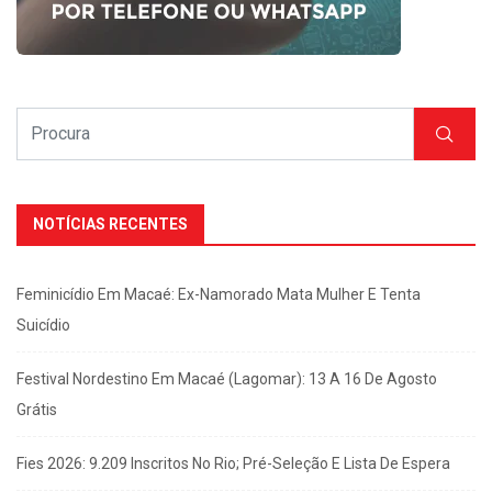
NOTÍCIAS RECENTES
Feminicídio Em Macaé: Ex-Namorado Mata Mulher E Tenta
Suicídio
Festival Nordestino Em Macaé (Lagomar): 13 A 16 De Agosto
Grátis
Fies 2026: 9.209 Inscritos No Rio; Pré-Seleção E Lista De Espera