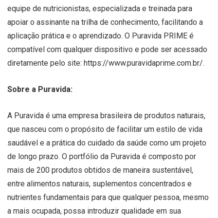
equipe de nutricionistas, especializada e treinada para
apoiar o assinante na trilha de conhecimento, facilitando a
aplicação prática e o aprendizado. O Puravida PRIME é
compatível com qualquer dispositivo e pode ser acessado
diretamente pelo site: https://www.puravidaprime.com.br/.
Sobre a Puravida:
A Puravida é uma empresa brasileira de produtos naturais,
que nasceu com o propósito de facilitar um estilo de vida
saudável e a prática do cuidado da saúde como um projeto
de longo prazo. O portfólio da Puravida é composto por
mais de 200 produtos obtidos de maneira sustentável,
entre alimentos naturais, suplementos concentrados e
nutrientes fundamentais para que qualquer pessoa, mesmo
a mais ocupada, possa introduzir qualidade em sua