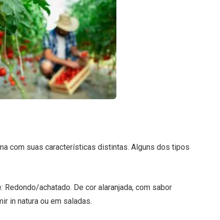
a com suas características distintas. Alguns dos tipos
:
Redondo/achatado. De cor alaranjada, com sabor
ir in natura ou em saladas.