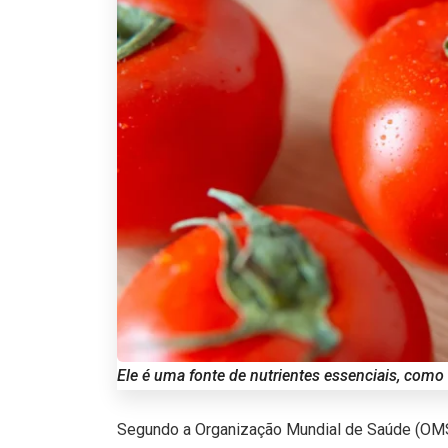
Ele é uma fonte de nutrientes essenciais, como 
Segundo a Organização Mundial de Saúde (OMS