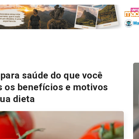
para saúde do que você
 os benefícios e motivos
sua dieta