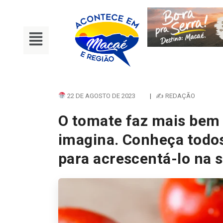
22 DE AGOSTO DE 2023
|
✍ REDAÇÃO
O tomate faz mais bem 
imagina. Conheça todos
para acrescentá-lo na 