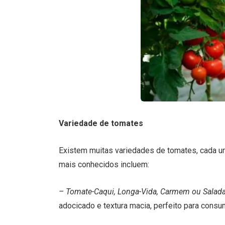
Variedade de tomates
Existem muitas variedades de tomates, cada um
mais conhecidos incluem:
– Tomate-Caqui, Longa-Vida, Carmem ou Salada
adocicado e textura macia, perfeito para consum