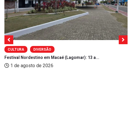
CULTURA
DIVERSÃO
Festival Nordestino em Macaé (Lagomar): 13 a...
1 de agosto de 2026