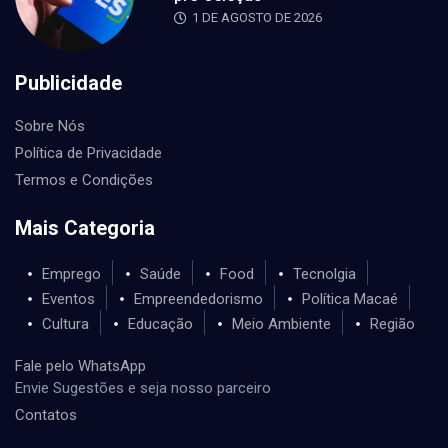
1 DE AGOSTO DE 2026
Publicidade
Sobre Nós
Política de Privacidade
Termos e Condições
Mais Categoria
Emprego
Saúde
Food
Tecnolgia
Eventos
Empreendedorismo
Política Macaé
Cultura
Educação
Meio Ambiente
Região
Fale pelo WhatsApp
Envie Sugestões e seja nosso parceiro
Contatos