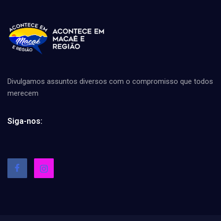
Divulgamos assuntos diversos com o compromisso que todos
merecem
Siga-nos: