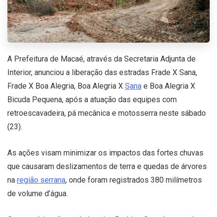
A Prefeitura de Macaé, através da Secretaria Adjunta de
Interior, anunciou a liberação das estradas Frade X Sana,
Frade X Boa Alegria, Boa Alegria X
Sana
e Boa Alegria X
Bicuda Pequena, após a atuação das equipes com
retroescavadeira, pá mecânica e motosserra neste sábado
(23).
As ações visam minimizar os impactos das fortes chuvas
que causaram deslizamentos de terra e quedas de árvores
na
região serrana
, onde foram registrados 380 milímetros
de volume d’água.