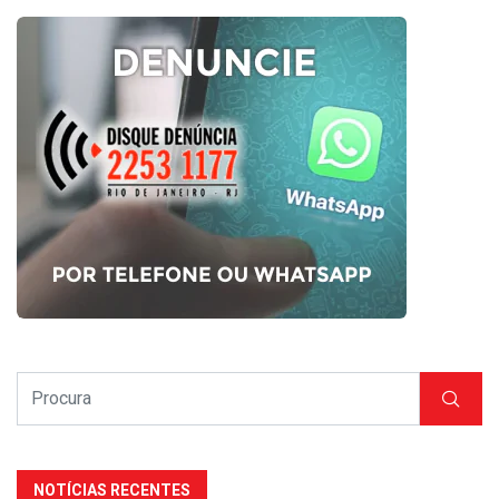
NOTÍCIAS RECENTES