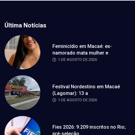
Última Notícias
Feminicídio em Macaé: ex-
namorado mata mulher e
1 DE AGOSTO DE 2026
Festival Nordestino em Macaé
(Lagomar): 13 a
1 DE AGOSTO DE 2026
Fies 2026: 9.209 inscritos no Rio;
pré-seleção