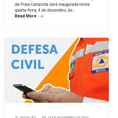
da Praia Campista será inaugurada nesta
quarta-feira, 4 de dezembro, às…
Read More
REDAÇÃO
13 DE NOVEMBRO DE 2024