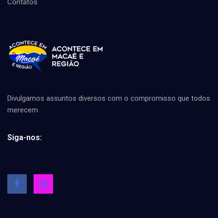
Contatos
Divulgamos assuntos diversos com o compromisso que todos
merecem
Siga-nos: