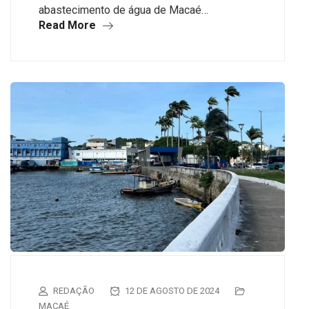
abastecimento de água de Macaé…
Read More
REDAÇÃO
12 DE AGOSTO DE 2024
MACAÉ