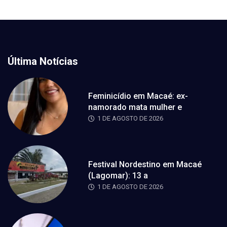
Última Notícias
Feminicídio em Macaé: ex-
namorado mata mulher e
1 DE AGOSTO DE 2026
Festival Nordestino em Macaé
(Lagomar): 13 a
1 DE AGOSTO DE 2026