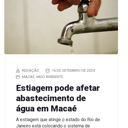
REDAÇÃO
16 DE SETEMBRO DE 2024
MACAÉ
,
MEIO AMBIENTE
Estiagem pode afetar
abastecimento de
água em Macaé
A estiagem que atinge o estado do Rio de
Janeiro está colocando o sistema de