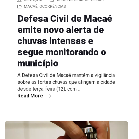
MACAÉ
,
OCORRÊNCIAS
Defesa Civil de Macaé
emite novo alerta de
chuvas intensas e
segue monitorando o
município
A Defesa Civil de Macaé mantém a vigilância
sobre as fortes chuvas que atingem a cidade
desde terça-feira (12), com…
Read More