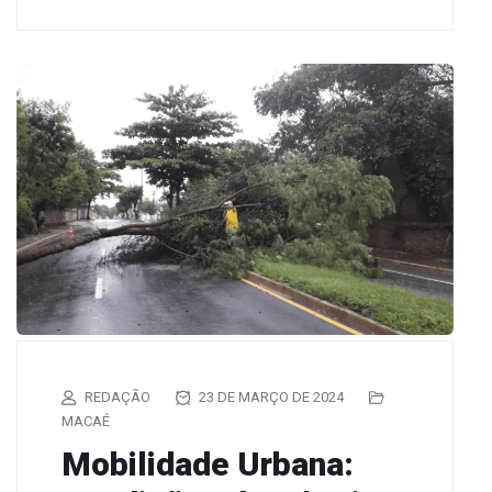
REDAÇÃO
23 DE MARÇO DE 2024
MACAÉ
Mobilidade Urbana: