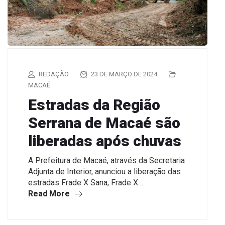
REDAÇÃO
23 DE MARÇO DE 2024
MACAÉ
Estradas da Região
Serrana de Macaé são
liberadas após chuvas
A Prefeitura de Macaé, através da Secretaria
Adjunta de Interior, anunciou a liberação das
estradas Frade X Sana, Frade X…
Read More