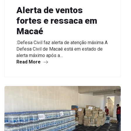
Alerta de ventos
fortes e ressaca em
Macaé
:Defesa Civil faz alerta de atenção máxima A
Defesa Civil de Macaé está em estado de
alerta máximo após a…
Read More