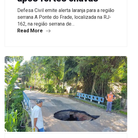
Defesa Civil emite alerta laranja para a região
serrana A Ponte do Frade, localizada na RJ-
162, na região serrana de…
Read More