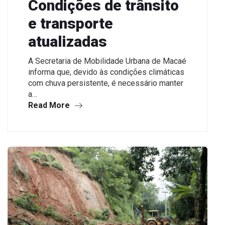
Condições de trânsito
e transporte
atualizadas
A Secretaria de Mobilidade Urbana de Macaé
informa que, devido às condições climáticas
com chuva persistente, é necessário manter
a…
Read More