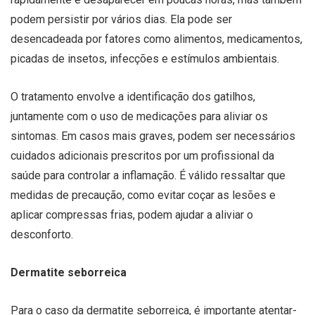
podem persistir por vários dias. Ela pode ser
desencadeada por fatores como alimentos, medicamentos,
picadas de insetos, infecções e estímulos ambientais.
O tratamento envolve a identificação dos gatilhos,
juntamente com o uso de medicações para aliviar os
sintomas. Em casos mais graves, podem ser necessários
cuidados adicionais prescritos por um profissional da
saúde para controlar a inflamação. É válido ressaltar que
medidas de precaução, como evitar coçar as lesões e
aplicar compressas frias, podem ajudar a aliviar o
desconforto.
Dermatite seborreica
Para o caso da dermatite seborreica, é importante atentar-