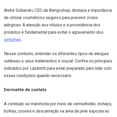
André Sobanski, CEO da Alergoshop, destaca a importância
de utilizar cosméticos seguros para prevenir crises
alérgicas. A atenção aos rótulos e à procedência dos
produtos é fundamental para evitar o agravamento dos
sintomas
.
Nesse contexto, entender os diferentes tipos de alergias
cutâneas e seus tratamentos é crucial. Confira os principais
indicados por Lazaretti para estar preparado para lidar com
essas condições quando necessário.
Dermatite de contato
A condição se manifesta por meio de vermelhidão, inchaço,
bolhas, coceira e descamação na área da pele exposta ao