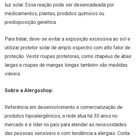
luz solar. Essa reação pode ser desencadeada por
medicamentos, plantas, produtos químicos ou
predisposição genética.
Para tratar, deve-se evitar a exposição excessiva ao sol e
utilizar protetor solar de amplo espectro com alto fator de
proteção. Vestir roupas protetoras, como chapéus de abas
largas e roupas de mangas longas também são medidas
viáveis.
Sobre a Alergoshop:
Referência em desenvolvimento e comercialização de
produtos hipoalergênicos, a rede atua há 30 anos no
mercado e é líder no país para atender as necessidades
das pessoas sensíveis e com tendência a alergias. Conta