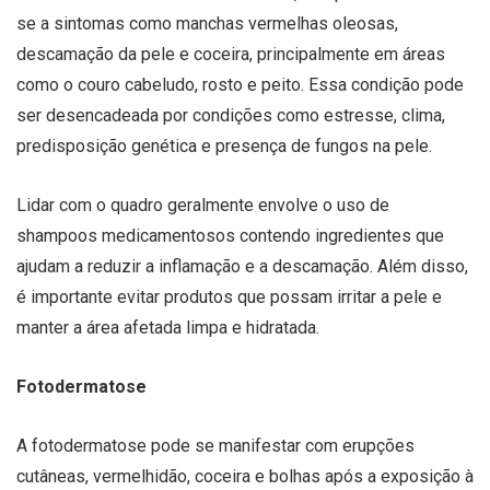
se a sintomas como manchas vermelhas oleosas,
descamação da pele e coceira, principalmente em áreas
como o couro cabeludo, rosto e peito. Essa condição pode
ser desencadeada por condições como estresse, clima,
predisposição genética e presença de fungos na pele.
Lidar com o quadro geralmente envolve o uso de
shampoos medicamentosos contendo ingredientes que
ajudam a reduzir a inflamação e a descamação. Além disso,
é importante evitar produtos que possam irritar a pele e
manter a área afetada limpa e hidratada.
Fotodermatose
A fotodermatose pode se manifestar com erupções
cutâneas, vermelhidão, coceira e bolhas após a exposição à