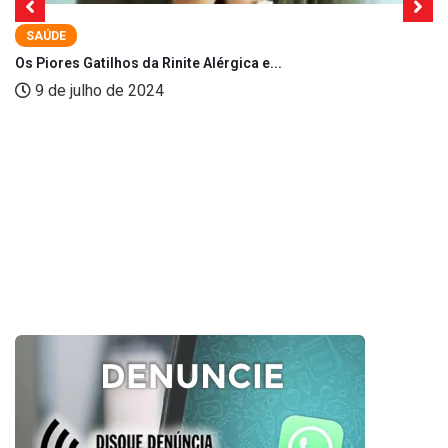
SAÚDE
Os Piores Gatilhos da Rinite Alérgica e...
9 de julho de 2024