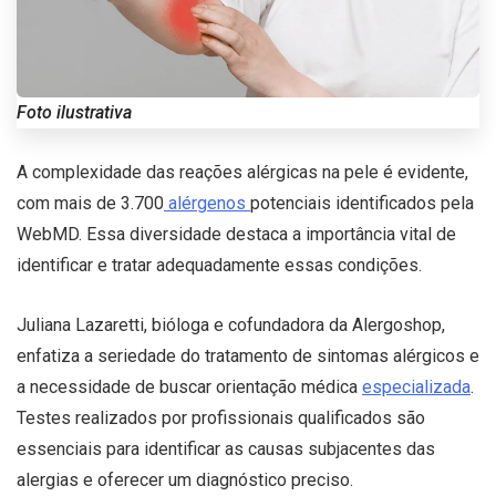
Foto ilustrativa
A complexidade das reações alérgicas na pele é evidente,
com mais de 3.700
alérgenos
potenciais identificados pela
WebMD. Essa diversidade destaca a importância vital de
identificar e tratar adequadamente essas condições.
Juliana Lazaretti, bióloga e cofundadora da Alergoshop,
enfatiza a seriedade do tratamento de sintomas alérgicos e
a necessidade de buscar orientação médica
especializada
.
Testes realizados por profissionais qualificados são
essenciais para identificar as causas subjacentes das
alergias e oferecer um diagnóstico preciso.