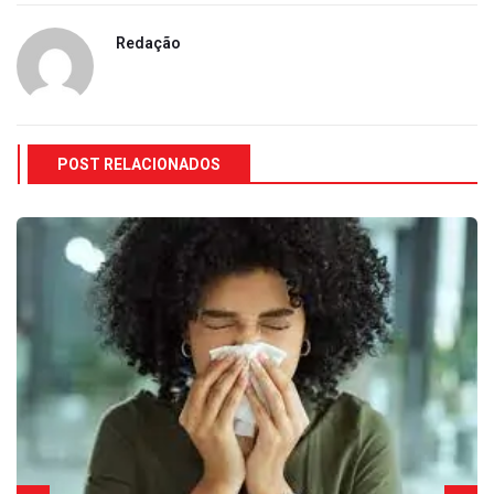
Redação
POST RELACIONADOS