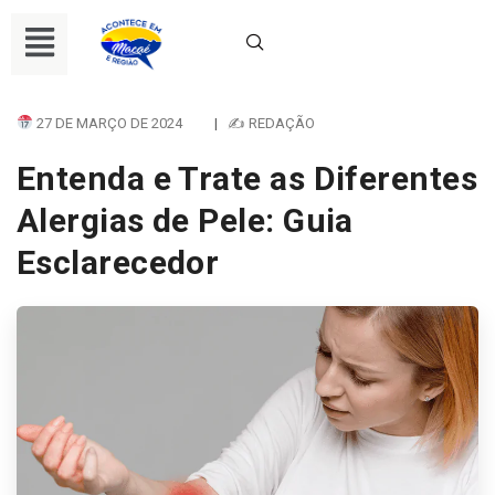
27 DE MARÇO DE 2024
|
✍ REDAÇÃO
Entenda e Trate as Diferentes
Alergias de Pele: Guia
Esclarecedor