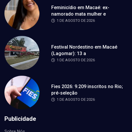
Feminicídio em Macaé: ex-
namorado mata mulher e
1 DE AGOSTO DE 2026
Festival Nordestino em Macaé
(Lagomar): 13 a
1 DE AGOSTO DE 2026
Fies 2026: 9.209 inscritos no Rio;
pré-seleção
1 DE AGOSTO DE 2026
Publicidade
Sobre Nós