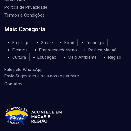
Política de Privacidade
Termos e Condições
Mais Categoria
Emprego
Saúde
Food
Tecnolgia
Eventos
Empreendedorismo
Política Macaé
Cultura
Educação
Meio Ambiente
Região
Fale pelo WhatsApp
Envie Sugestões e seja nosso parceiro
Contatos