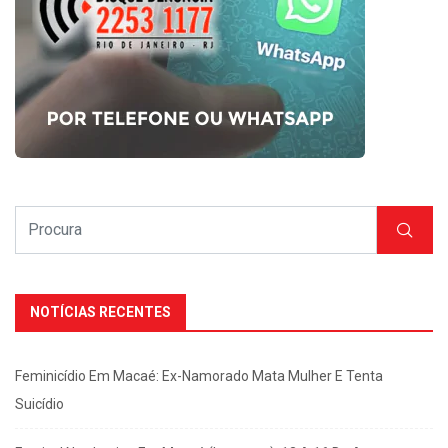
NOTÍCIAS RECENTES
Feminicídio Em Macaé: Ex-Namorado Mata Mulher E Tenta
Suicídio