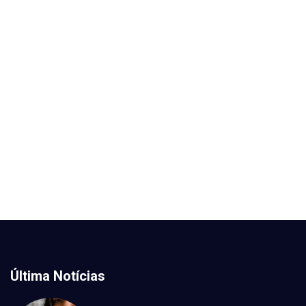
Última Notícias