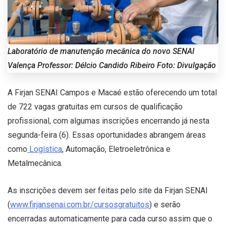
Laboratório de manutenção mecânica do novo SENAI
Valença Professor: Délcio Candido Ribeiro Foto: Divulgação
A Firjan SENAI Campos e Macaé estão oferecendo um total
de 722 vagas gratuitas em cursos de qualificação
profissional, com algumas inscrições encerrando já nesta
segunda-feira (6). Essas oportunidades abrangem áreas
como
Logística
, Automação, Eletroeletrônica e
Metalmecânica.
As inscrições devem ser feitas pelo site da Firjan SENAI
(
www.firjansenai.com.br/cursosgratuitos
) e serão
encerradas automaticamente para cada curso assim que o