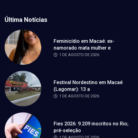
Última Notícias
Feminicídio em Macaé: ex-
namorado mata mulher e
1 DE AGOSTO DE 2026
Festival Nordestino em Macaé
(Lagomar): 13 a
1 DE AGOSTO DE 2026
Fies 2026: 9.209 inscritos no Rio;
pré-seleção
1 DE AGOSTO DE 2026