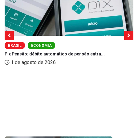
BRASIL
ECONOMIA
Pix Pensão: débito automático de pensão entra...
1 de agosto de 2026