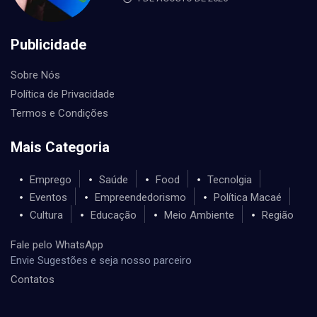
Publicidade
Sobre Nós
Política de Privacidade
Termos e Condições
Mais Categoria
Emprego
Saúde
Food
Tecnolgia
Eventos
Empreendedorismo
Política Macaé
Cultura
Educação
Meio Ambiente
Região
Fale pelo WhatsApp
Envie Sugestões e seja nosso parceiro
Contatos