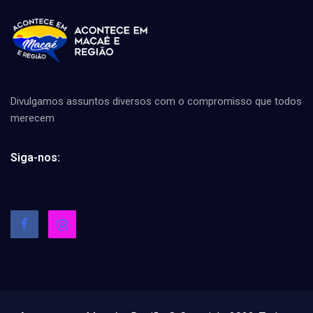
Divulgamos assuntos diversos com o compromisso que todos
merecem
Siga-nos: