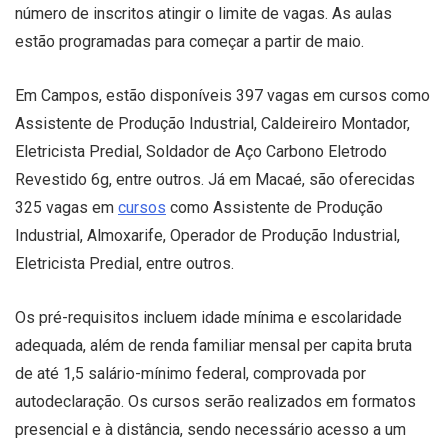
número de inscritos atingir o limite de vagas. As aulas
estão programadas para começar a partir de maio.
Em Campos, estão disponíveis 397 vagas em cursos como
Assistente de Produção Industrial, Caldeireiro Montador,
Eletricista Predial, Soldador de Aço Carbono Eletrodo
Revestido 6g, entre outros. Já em Macaé, são oferecidas
325 vagas em
cursos
como Assistente de Produção
Industrial, Almoxarife, Operador de Produção Industrial,
Eletricista Predial, entre outros.
Os pré-requisitos incluem idade mínima e escolaridade
adequada, além de renda familiar mensal per capita bruta
de até 1,5 salário-mínimo federal, comprovada por
autodeclaração. Os cursos serão realizados em formatos
presencial e à distância, sendo necessário acesso a um