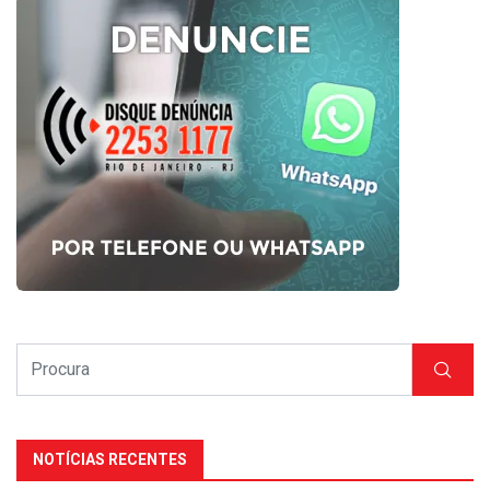
NOTÍCIAS RECENTES