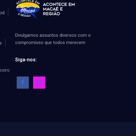
od
Divulgamos assuntos diversos com o
compromisso que todos merecem
e
Siga-nos:
ceiro