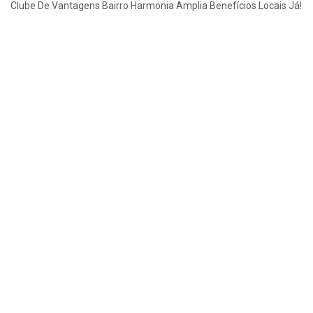
Clube De Vantagens Bairro Harmonia Amplia Benefícios Locais Já!