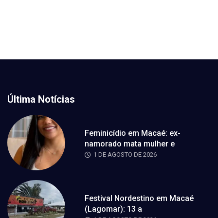
Última Notícias
Feminicídio em Macaé: ex-
namorado mata mulher e
1 DE AGOSTO DE 2026
Festival Nordestino em Macaé
(Lagomar): 13 a