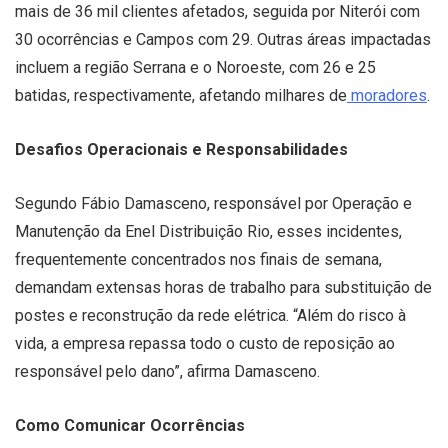
mais de 36 mil clientes afetados, seguida por Niterói com
30 ocorrências e Campos com 29. Outras áreas impactadas
incluem a região Serrana e o Noroeste, com 26 e 25
batidas, respectivamente, afetando milhares de
moradores
.
Desafios Operacionais e Responsabilidades
Segundo Fábio Damasceno, responsável por Operação e
Manutenção da Enel Distribuição Rio, esses incidentes,
frequentemente concentrados nos finais de semana,
demandam extensas horas de trabalho para substituição de
postes e reconstrução da rede elétrica. “Além do risco à
vida, a empresa repassa todo o custo de reposição ao
responsável pelo dano”, afirma Damasceno.
Como Comunicar Ocorrências