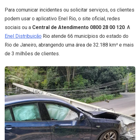
Para comunicar incidentes ou solicitar serviços, os clientes
podem usar o aplicativo Enel Rio, o site oficial, redes
sociais ou a
Central de Atendimento 0800 28 00 120
. A
Enel Distribuição
Rio atende 66 municípios do estado do
Rio de Janeiro, abrangendo uma área de 32.188 km² e mais
de 3 milhões de clientes.