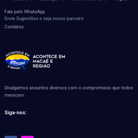
Fale pelo WhatsApp
Envie Sugestões e seja nosso parceiro
Contatos
Divulgamos assuntos diversos com o compromisso que todos
merecem
Siga-nos: