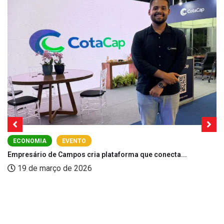
ECONOMIA
EVENTO
Empresário de Campos cria plataforma que conecta...
19 de março de 2026