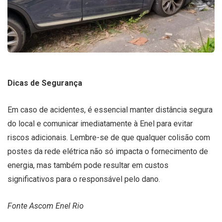
Dicas de Segurança
Em caso de acidentes, é essencial manter distância segura
do local e comunicar imediatamente à Enel para evitar
riscos adicionais. Lembre-se de que qualquer colisão com
postes da rede elétrica não só impacta o fornecimento de
energia, mas também pode resultar em custos
significativos para o responsável pelo dano.
Fonte Ascom Enel Rio