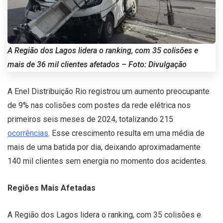
A Região dos Lagos lidera o ranking, com 35 colisões e
mais de 36 mil clientes afetados – Foto: Divulgação
A Enel Distribuição Rio registrou um aumento preocupante
de 9% nas colisões com postes da rede elétrica nos
primeiros seis meses de 2024, totalizando 215
ocorrências
. Esse crescimento resulta em uma média de
mais de uma batida por dia, deixando aproximadamente
140 mil clientes sem energia no momento dos acidentes.
Regiões Mais Afetadas
A Região dos Lagos lidera o ranking, com 35 colisões e