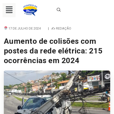
17 DE JULHO DE 2024
|
✍ REDAÇÃO
Aumento de colisões com
postes da rede elétrica: 215
ocorrências em 2024