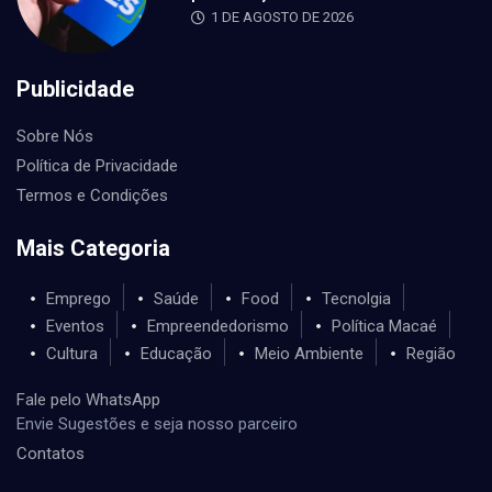
1 DE AGOSTO DE 2026
Publicidade
Sobre Nós
Política de Privacidade
Termos e Condições
Mais Categoria
Emprego
Saúde
Food
Tecnolgia
Eventos
Empreendedorismo
Política Macaé
Cultura
Educação
Meio Ambiente
Região
Fale pelo WhatsApp
Envie Sugestões e seja nosso parceiro
Contatos