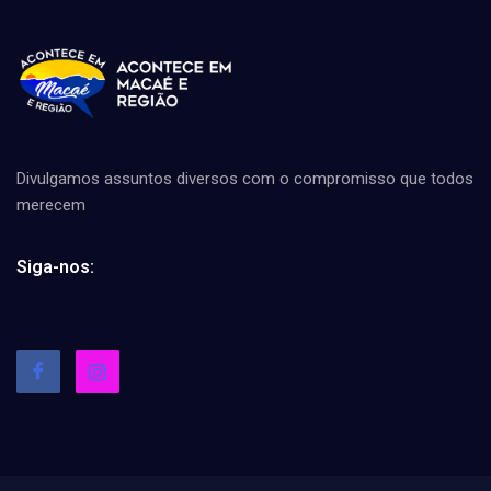
Divulgamos assuntos diversos com o compromisso que todos
merecem
Siga-nos: