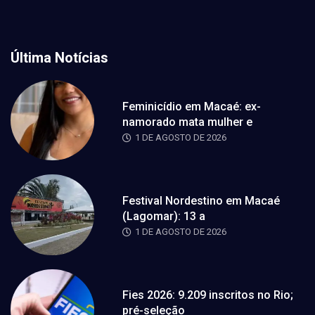
Última Notícias
Feminicídio em Macaé: ex-
namorado mata mulher e
1 DE AGOSTO DE 2026
Festival Nordestino em Macaé
(Lagomar): 13 a
1 DE AGOSTO DE 2026
Fies 2026: 9.209 inscritos no Rio;
pré-seleção