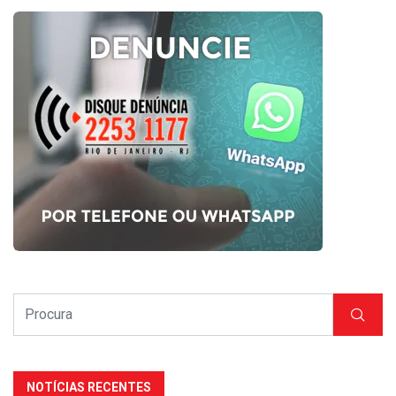
NOTÍCIAS RECENTES