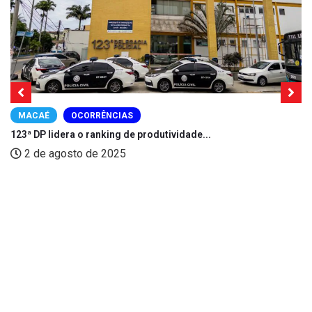
MACAÉ
OCORRÊNCIAS
123ª DP lidera o ranking de produtividade...
2 de agosto de 2025