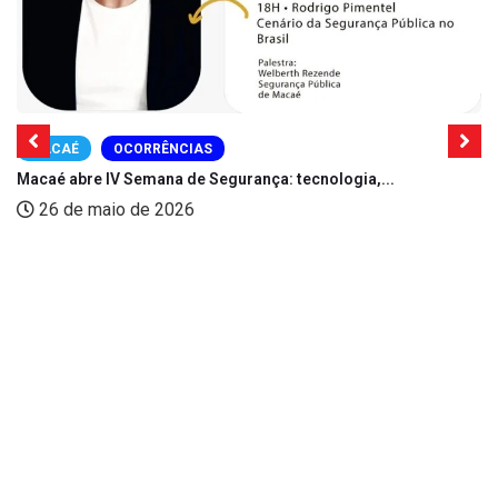
MACAÉ
OCORRÊNCIAS
Macaé abre IV Semana de Segurança: tecnologia,...
26 de maio de 2026