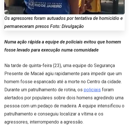
Os agressores foram autuados por tentativa de homicídio e
permaneceram presos Foto: Divulgação
Numa ação rápida a equipe de policiais evitou que homem
fosse levado para execução numa comunidade
Na tarde de quinta-feira (23), uma equipe do Segurança
Presente de Macaé agiu rapidamente para impedir que um
homem fosse espancado até a morte no Centro da cidade.
Durante um patrulhamento de rotina, os
policiais
foram
alertados por populares sobre dois homens agredindo uma
pessoa com um pedaço de madeira. A equipe intensificou o
patrulhamento e conseguiu localizar a vítima e os
agressores, interrompendo a agressão.