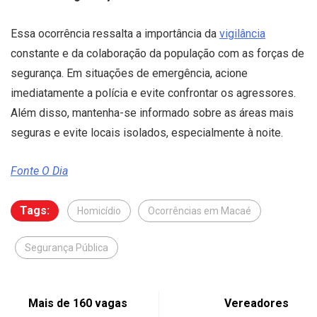
Essa ocorrência ressalta a importância da
vigilância
constante e da colaboração da população com as forças de
segurança. Em situações de emergência, acione
imediatamente a polícia e evite confrontar os agressores.
Além disso, mantenha-se informado sobre as áreas mais
seguras e evite locais isolados, especialmente à noite.
Fonte O Dia
Tags:
Homicídio
Ocorrências em Macaé
Segurança Pública
Mais de 160 vagas
Vereadores