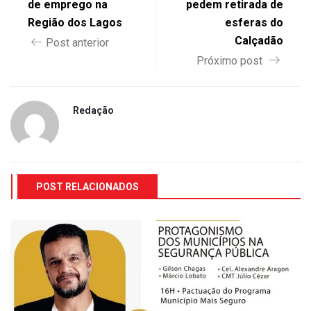
de emprego na
pedem retirada de
Região dos Lagos
esferas do
Calçadão
Post anterior
Próximo post
Redação
POST RELACIONADOS