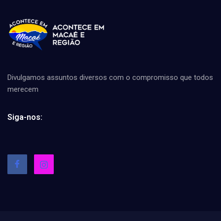
Divulgamos assuntos diversos com o compromisso que todos
merecem
Siga-nos: