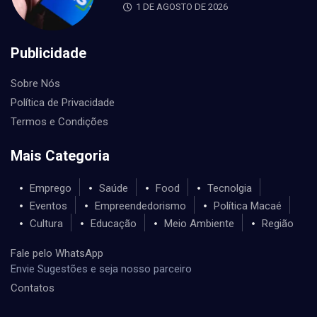
1 DE AGOSTO DE 2026
Publicidade
Sobre Nós
Política de Privacidade
Termos e Condições
Mais Categoria
Emprego
Saúde
Food
Tecnolgia
Eventos
Empreendedorismo
Política Macaé
Cultura
Educação
Meio Ambiente
Região
Fale pelo WhatsApp
Envie Sugestões e seja nosso parceiro
Contatos