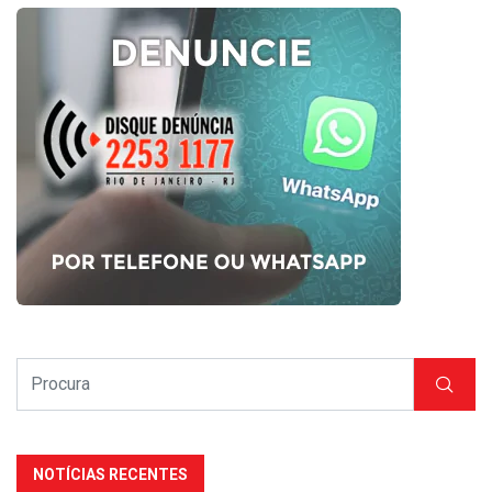
NOTÍCIAS RECENTES