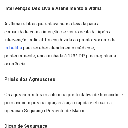
Intervenção Decisiva e Atendimento à Vítima
A vítima relatou que estava sendo levada para a
comunidade com a intenção de ser executada. Após a
intervenção policial, foi conduzida ao pronto-socorro de
Imbetiba
para receber atendimento médico e,
posteriormente, encaminhada à 123ª DP para registrar a
ocorrência.
Prisão dos Agressores
Os agressores foram autuados por tentativa de homicídio e
permanecem presos, graças à ação rápida e eficaz da
operação Segurança Presente de Macaé.
Dicas de Segurança