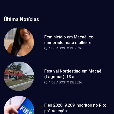
Última Notícias
Feminicídio em Macaé: ex-
namorado mata mulher e
1 DE AGOSTO DE 2026
Festival Nordestino em Macaé
(Lagomar): 13 a
1 DE AGOSTO DE 2026
Fies 2026: 9.209 inscritos no Rio;
pré-seleção