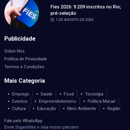
Fies 2026: 9.209 inscritos no Rio;
pré-seleção
1 DE AGOSTO DE 2026
Publicidade
Sobre Nós
Política de Privacidade
Termos e Condições
Mais Categoria
Emprego
Saúde
Food
Tecnolgia
Eventos
Empreendedorismo
Política Macaé
Cultura
Educação
Meio Ambiente
Região
Fale pelo WhatsApp
Envie Sugestões e seja nosso parceiro