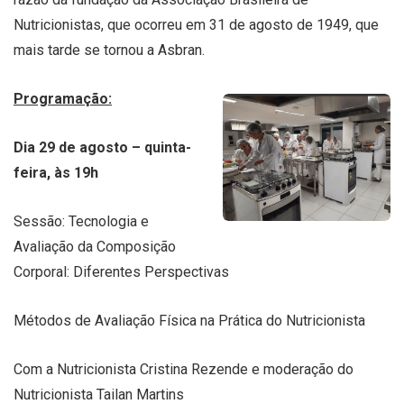
Nutricionistas, que ocorreu em 31 de agosto de 1949, que
mais tarde se tornou a Asbran.
Programação:
Dia 29 de agosto – quinta-
feira, às 19h
Sessão: Tecnologia e
Avaliação da Composição
Corporal: Diferentes Perspectivas
Métodos de Avaliação Física na Prática do Nutricionista
Com a Nutricionista Cristina Rezende e moderação do
Nutricionista Tailan Martins