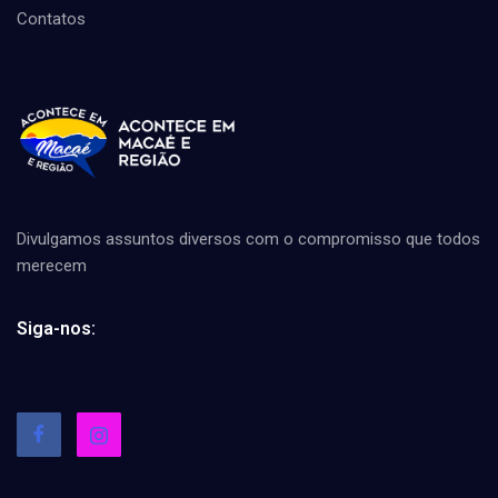
Contatos
Divulgamos assuntos diversos com o compromisso que todos
merecem
Siga-nos: