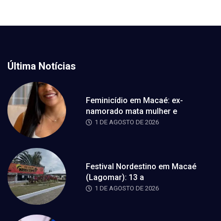
Última Notícias
Feminicídio em Macaé: ex-
namorado mata mulher e
1 DE AGOSTO DE 2026
Festival Nordestino em Macaé
(Lagomar): 13 a
1 DE AGOSTO DE 2026