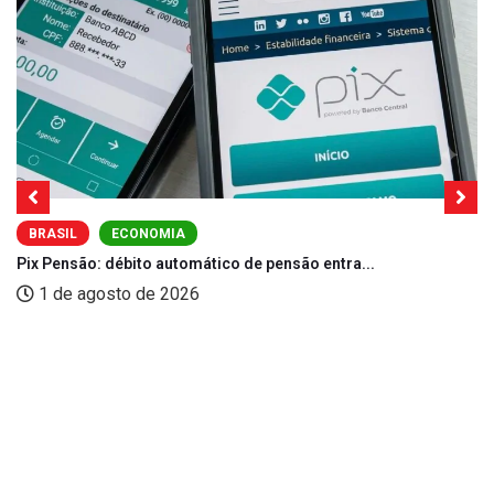
BRASIL
ECONOMIA
Pix Pensão: débito automático de pensão entra...
1 de agosto de 2026