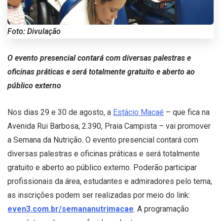
Foto: Divulação
O evento presencial contará com diversas palestras e
oficinas práticas e será totalmente gratuito e aberto ao
público externo
Nos dias 29 e 30 de agosto, a
Estácio Macaé
– que fica na
Avenida Rui Barbosa, 2.390, Praia Campista – vai promover
a Semana da Nutrição. O evento presencial contará com
diversas palestras e oficinas práticas e será totalmente
gratuito e aberto ao público externo. Poderão participar
profissionais da área, estudantes e admiradores pelo tema,
as inscrições podem ser realizadas por meio do link:
even3.com.br/semananutrimacae
. A programação