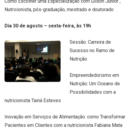
Como Escolher uma Especialização com Gilson Júnior ,
Nutricionista, pós-graduação, mestrado e doutorado
Dia 30 de agosto – sexta-feira, às 19h
Sessão: Carreira de
Sucesso no Ramo de
Nutrição
Empreendedorismo em
Nutrição: Um Oceano de
Possibilidades com a
nutricionista Tainá Esteves
Inovação em Serviços de Alimentação: como Transformar
Pacientes em Clientes com a nutricionista Fabiana Mata