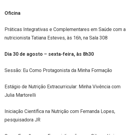
Oficina
Práticas Integrativas e Complementares em Saúde com a
nutricionista Tatiana Esteves, às 16h, na Sala 308
Dia 30 de agosto – sexta-feira, às 8h30
Sessão: Eu Como Protagonista da Minha Formação
Estágio de Nutrição Extracurricular: Minha Vivência com
Julia Martorelli
Iniciação Científica na Nutrição com Fernanda Lopes,
pesquisadora JR