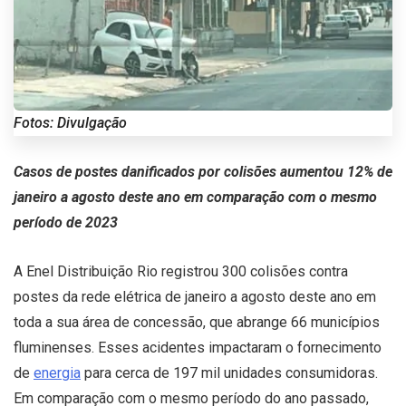
Fotos: Divulgação
Casos de postes danificados por colisões aumentou 12% de
janeiro a agosto deste ano em comparação com o mesmo
período de 2023
A Enel Distribuição Rio registrou 300 colisões contra
postes da rede elétrica de janeiro a agosto deste ano em
toda a sua área de concessão, que abrange 66 municípios
fluminenses. Esses acidentes impactaram o fornecimento
de
energia
para cerca de 197 mil unidades consumidoras.
Em comparação com o mesmo período do ano passado,