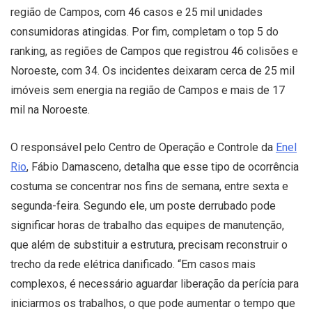
região de Campos, com 46 casos e 25 mil unidades
consumidoras atingidas. Por fim, completam o top 5 do
ranking, as regiões de Campos que registrou 46 colisões e
Noroeste, com 34. Os incidentes deixaram cerca de 25 mil
imóveis sem energia na região de Campos e mais de 17
mil na Noroeste.
O responsável pelo Centro de Operação e Controle da
Enel
Rio
, Fábio Damasceno, detalha que esse tipo de ocorrência
costuma se concentrar nos fins de semana, entre sexta e
segunda-feira. Segundo ele, um poste derrubado pode
significar horas de trabalho das equipes de manutenção,
que além de substituir a estrutura, precisam reconstruir o
trecho da rede elétrica danificado. “Em casos mais
complexos, é necessário aguardar liberação da perícia para
iniciarmos os trabalhos, o que pode aumentar o tempo que