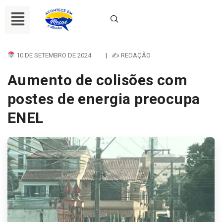
10 DE SETEMBRO DE 2024
|
✍ REDAÇÃO
Aumento de colisões com
postes de energia preocupa
ENEL