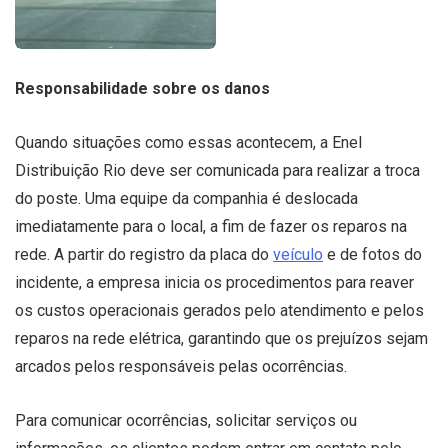
Responsabilidade sobre os danos
Quando situações como essas acontecem, a Enel
Distribuição Rio deve ser comunicada para realizar a troca
do poste. Uma equipe da companhia é deslocada
imediatamente para o local, a fim de fazer os reparos na
rede. A partir do registro da placa do
veículo
e de fotos do
incidente, a empresa inicia os procedimentos para reaver
os custos operacionais gerados pelo atendimento e pelos
reparos na rede elétrica, garantindo que os prejuízos sejam
arcados pelos responsáveis pelas ocorrências.
Para comunicar ocorrências, solicitar serviços ou