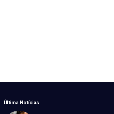
Última Notícias