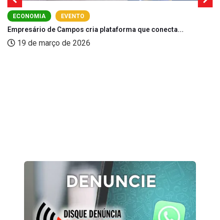
ECONOMIA
EVENTO
Empresário de Campos cria plataforma que conecta...
19 de março de 2026