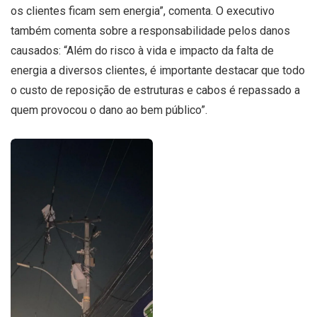
os clientes ficam sem energia”, comenta. O executivo
também comenta sobre a responsabilidade pelos danos
causados: “Além do risco à vida e impacto da falta de
energia a diversos clientes, é importante destacar que todo
o custo de reposição de estruturas e cabos é repassado a
quem provocou o dano ao bem público”.