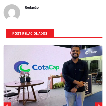
Redação
POST RELACIONADOS