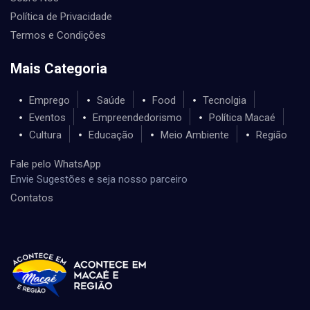
Política de Privacidade
Termos e Condições
Mais Categoria
Emprego
Saúde
Food
Tecnolgia
Eventos
Empreendedorismo
Política Macaé
Cultura
Educação
Meio Ambiente
Região
Fale pelo WhatsApp
Envie Sugestões e seja nosso parceiro
Contatos