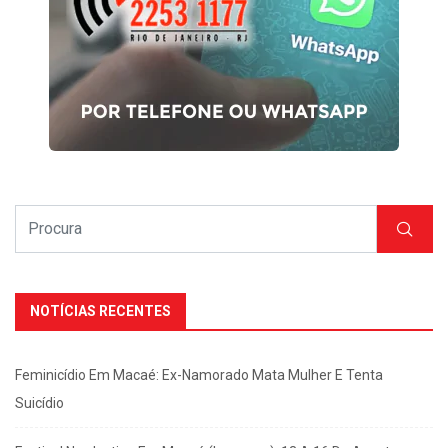
NOTÍCIAS RECENTES
Feminicídio Em Macaé: Ex-Namorado Mata Mulher E Tenta
Suicídio