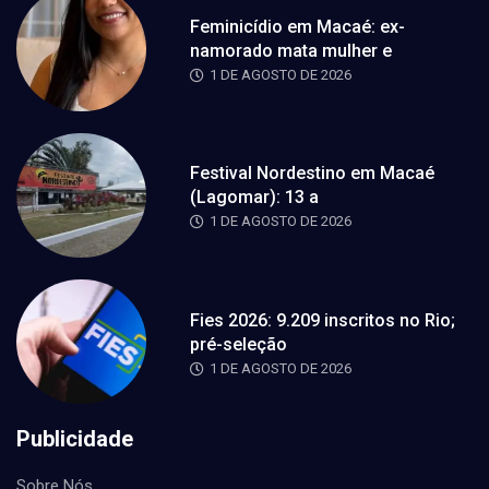
Feminicídio em Macaé: ex-
namorado mata mulher e
1 DE AGOSTO DE 2026
Festival Nordestino em Macaé
(Lagomar): 13 a
1 DE AGOSTO DE 2026
Fies 2026: 9.209 inscritos no Rio;
pré-seleção
1 DE AGOSTO DE 2026
Publicidade
Sobre Nós