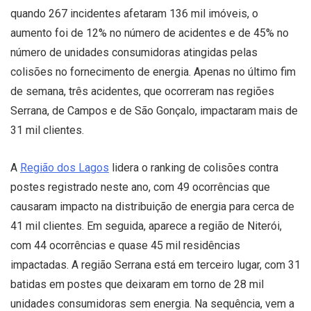
quando 267 incidentes afetaram 136 mil imóveis, o
aumento foi de 12% no número de acidentes e de 45% no
número de unidades consumidoras atingidas pelas
colisões no fornecimento de energia. Apenas no último fim
de semana, três acidentes, que ocorreram nas regiões
Serrana, de Campos e de São Gonçalo, impactaram mais de
31 mil clientes.
A
Região dos Lagos
lidera o ranking de colisões contra
postes registrado neste ano, com 49 ocorrências que
causaram impacto na distribuição de energia para cerca de
41 mil clientes. Em seguida, aparece a região de Niterói,
com 44 ocorrências e quase 45 mil residências
impactadas. A região Serrana está em terceiro lugar, com 31
batidas em postes que deixaram em torno de 28 mil
unidades consumidoras sem energia. Na sequência, vem a