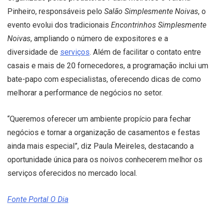
Pinheiro, responsáveis pelo
Salão Simplesmente Noivas
, o
evento evolui dos tradicionais
Encontrinhos Simplesmente
Noivas
, ampliando o número de expositores e a
diversidade de
serviços
. Além de facilitar o contato entre
casais e mais de 20 fornecedores, a programação inclui um
bate-papo com especialistas, oferecendo dicas de como
melhorar a performance de negócios no setor.
“Queremos oferecer um ambiente propício para fechar
negócios e tornar a organização de casamentos e festas
ainda mais especial”, diz Paula Meireles, destacando a
oportunidade única para os noivos conhecerem melhor os
serviços oferecidos no mercado local.
Fonte Portal O Dia