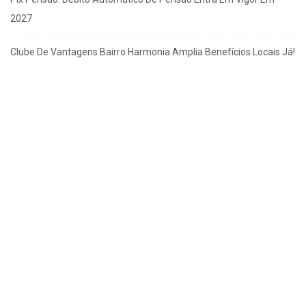
2027
Clube De Vantagens Bairro Harmonia Amplia Benefícios Locais Já!