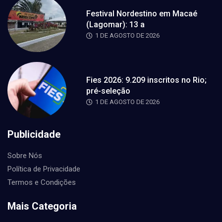
Festival Nordestino em Macaé
(Lagomar): 13 a
1 DE AGOSTO DE 2026
Fies 2026: 9.209 inscritos no Rio;
pré-seleção
1 DE AGOSTO DE 2026
Publicidade
Sobre Nós
Política de Privacidade
Termos e Condições
Mais Categoria