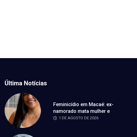
Última Notícias
Feminicídio em Macaé: ex-
namorado mata mulher e
1 DE AGOSTO DE 2026