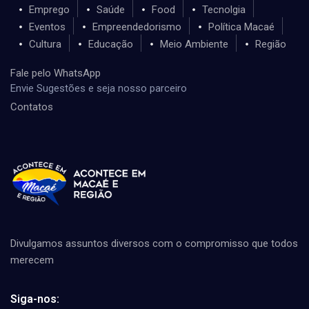
Emprego
Saúde
Food
Tecnolgia
Eventos
Empreendedorismo
Política Macaé
Cultura
Educação
Meio Ambiente
Região
Fale pelo WhatsApp
Envie Sugestões e seja nosso parceiro
Contatos
Divulgamos assuntos diversos com o compromisso que todos
merecem
Siga-nos: