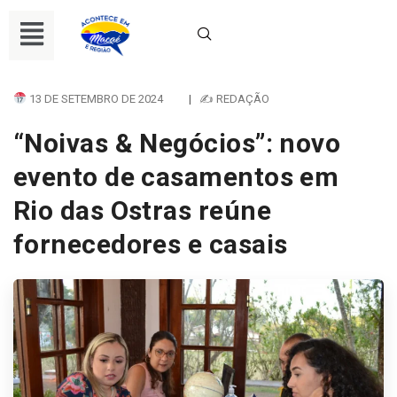
13 DE SETEMBRO DE 2024
|
✍ REDAÇÃO
“Noivas & Negócios”: novo
evento de casamentos em
Rio das Ostras reúne
fornecedores e casais