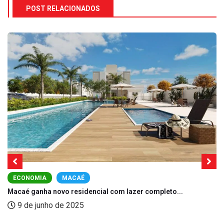
POST RELACIONADOS
ECONOMIA
MACAÉ
Macaé ganha novo residencial com lazer completo...
9 de junho de 2025